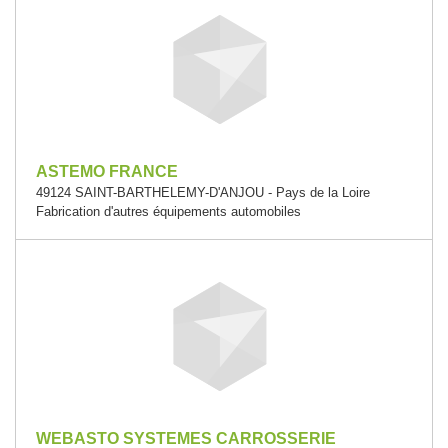
ASTEMO FRANCE
49124 SAINT-BARTHELEMY-D'ANJOU - Pays de la Loire
Fabrication d'autres équipements automobiles
WEBASTO SYSTEMES CARROSSERIE