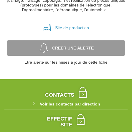
(usinage, fraisage, capotage...) et réalisation de pièces uniques
(prototypes) pour les domaines de l'électronique,
l'agroalimentaire, l'aéronautique, l'automobile...
Site de
production
CRÉER UNE ALERTE
Etre alerté sur les mises à jour de cette fiche
CONTACTS
Voir les contacts par direction
EFFECTIF
SITE