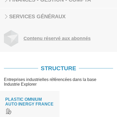
SERVICES GÉNÉRAUX
Contenu réservé aux abonnés
STRUCTURE
Entreprises industrielles référencées dans la base
Industrie Explorer
PLASTIC OMNIUM
AUTO INERGY FRANCE