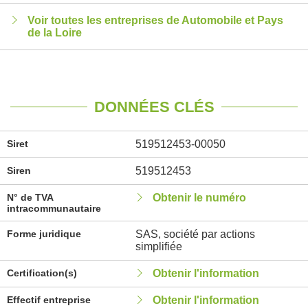
Voir toutes les entreprises de Automobile et Pays
de la Loire
DONNÉES CLÉS
Siret
519512453-00050
Siren
519512453
N° de TVA
Obtenir le numéro
intracommunautaire
Forme juridique
SAS, société par actions
simplifiée
Certification(s)
Obtenir l'information
Effectif entreprise
Obtenir l'information