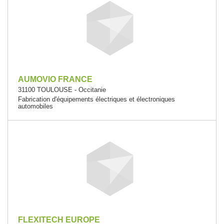
AUMOVIO FRANCE
31100 TOULOUSE - Occitanie
Fabrication d'équipements électriques et électroniques
automobiles
FLEXITECH EUROPE