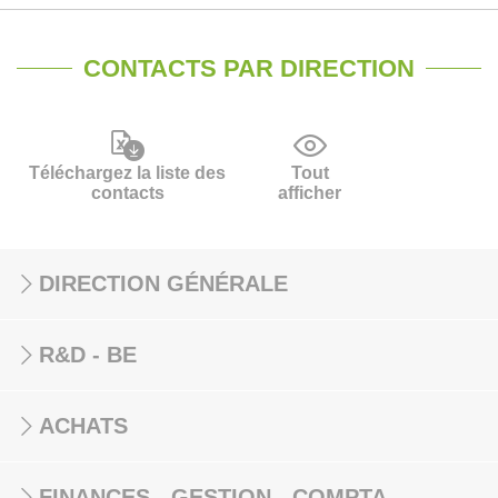
CONTACTS PAR DIRECTION
Téléchargez la liste des
Tout
contacts
afficher
DIRECTION GÉNÉRALE
R&D - BE
ACHATS
FINANCES - GESTION - COMPTA