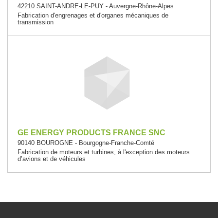
42210 SAINT-ANDRE-LE-PUY - Auvergne-Rhône-Alpes
Fabrication d'engrenages et d'organes mécaniques de
transmission
GE ENERGY PRODUCTS FRANCE SNC
90140 BOUROGNE - Bourgogne-Franche-Comté
Fabrication de moteurs et turbines, à l'exception des moteurs
d’avions et de véhicules