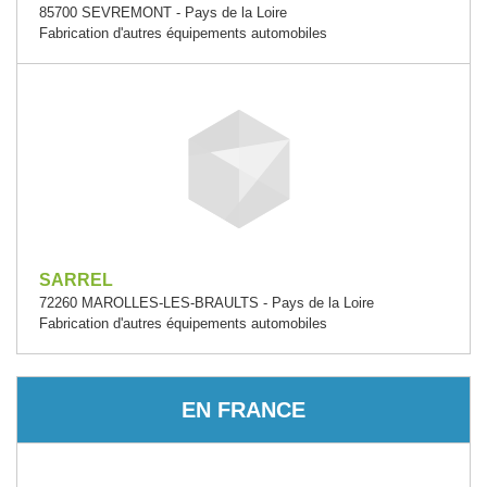
85700 SEVREMONT - Pays de la Loire
Fabrication d'autres équipements automobiles
SARREL
72260 MAROLLES-LES-BRAULTS - Pays de la Loire
Fabrication d'autres équipements automobiles
EN FRANCE