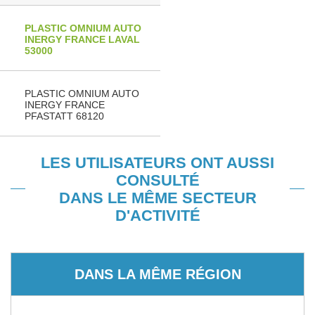
PLASTIC OMNIUM AUTO
INERGY FRANCE LAVAL
53000
PLASTIC OMNIUM AUTO
INERGY FRANCE
PFASTATT 68120
LES UTILISATEURS ONT AUSSI
CONSULTÉ
DANS LE MÊME SECTEUR
D'ACTIVITÉ
DANS LA MÊME RÉGION