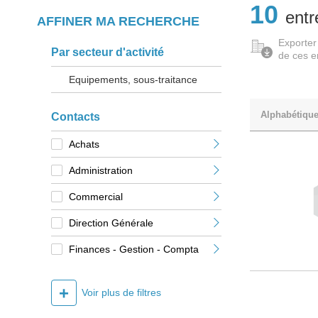
10
entr
AFFINER MA RECHERCHE
Exporter
Par secteur d'activité
de ces e
Equipements, sous-traitance
Alphabétiqu
Contacts
Achats
Administration
Commercial
Direction Générale
Finances - Gestion - Compta
+
Voir plus de filtres