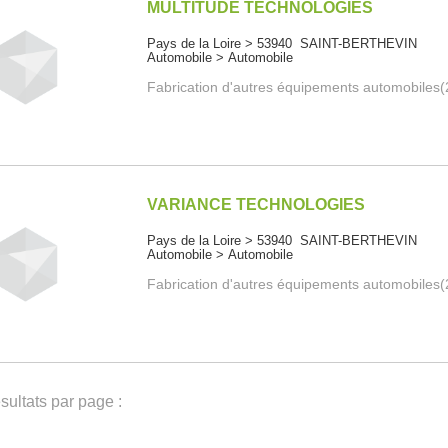
MULTITUDE TECHNOLOGIES
Pays de la Loire > 53940 SAINT-BERTHEVIN
Automobile > Automobile
Fabrication d'autres équipements automobiles
VARIANCE TECHNOLOGIES
Pays de la Loire > 53940 SAINT-BERTHEVIN
Automobile > Automobile
Fabrication d'autres équipements automobiles
ultats par page :