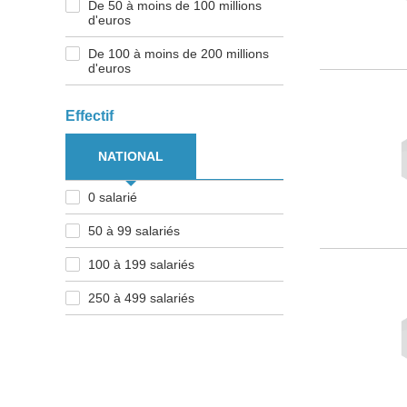
De 50 à moins de 100 millions
d'euros
De 100 à moins de 200 millions
d'euros
Effectif
NATIONAL
0 salarié
50 à 99 salariés
100 à 199 salariés
250 à 499 salariés