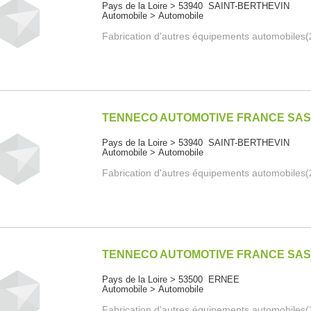
Pays de la Loire > 53940 SAINT-BERTHEVIN
Automobile > Automobile
Fabrication d'autres équipements automobiles
TENNECO AUTOMOTIVE FRANCE SA
Pays de la Loire > 53940 SAINT-BERTHEVIN
Automobile > Automobile
Fabrication d'autres équipements automobiles
TENNECO AUTOMOTIVE FRANCE SA
Pays de la Loire > 53500 ERNEE
Automobile > Automobile
Fabrication d'autres équipements automobiles