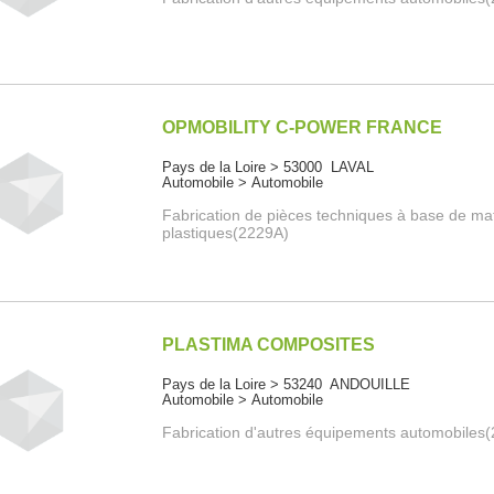
OPMOBILITY C-POWER FRANCE
Pays de la Loire > 53000 LAVAL
Automobile > Automobile
Fabrication de pièces techniques à base de ma
plastiques(2229A)
PLASTIMA COMPOSITES
Pays de la Loire > 53240 ANDOUILLE
Automobile > Automobile
Fabrication d'autres équipements automobiles