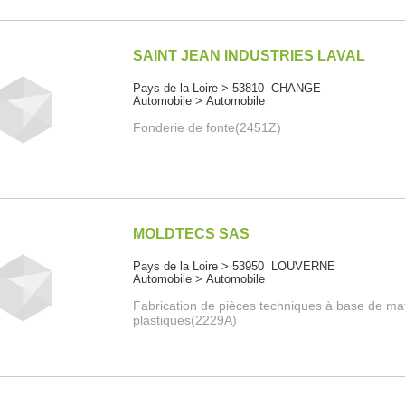
SAINT JEAN INDUSTRIES LAVAL
Pays de la Loire > 53810 CHANGE
Automobile > Automobile
Fonderie de fonte(2451Z)
MOLDTECS SAS
Pays de la Loire > 53950 LOUVERNE
Automobile > Automobile
Fabrication de pièces techniques à base de ma
plastiques(2229A)