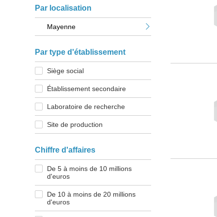
Par localisation
Mayenne
Par type d'établissement
Siège social
Établissement secondaire
Laboratoire de recherche
Site de production
Chiffre d'affaires
De 5 à moins de 10 millions
d'euros
De 10 à moins de 20 millions
d'euros