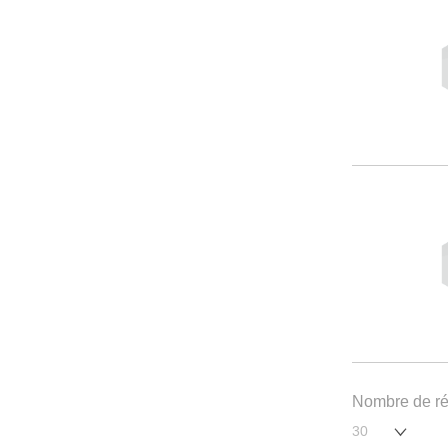
Nombre de rés