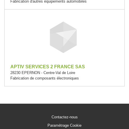
Fabrication d'autres équipements automobiles
APTIV SERVICES 2 FRANCE SAS
28230 EPERNON - Centre-Val de Loire
Fabrication de composants électroniques
Contactez-nous
Paramétrage Cookie