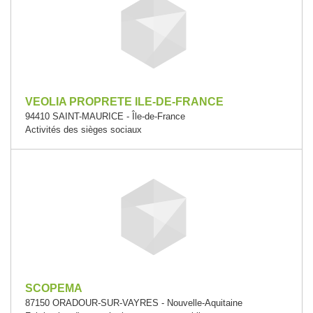
VEOLIA PROPRETE ILE-DE-FRANCE
94410 SAINT-MAURICE - Île-de-France
Activités des sièges sociaux
SCOPEMA
87150 ORADOUR-SUR-VAYRES - Nouvelle-Aquitaine