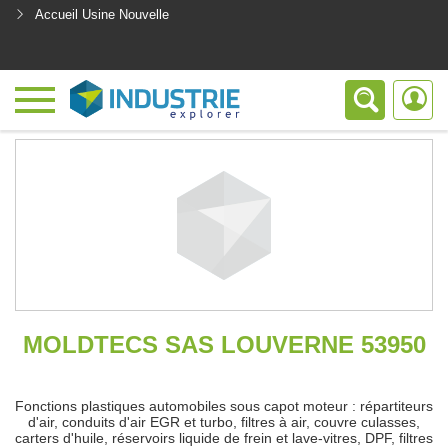
Accueil Usine Nouvelle
<
MOLDTECS SAS LOUVERNE 53950
Fonctions plastiques automobiles sous capot moteur : répartiteurs
d'air, conduits d'air EGR et turbo, filtres à air, couvre culasses,
carters d'huile, réservoirs liquide de frein et lave-vitres, DPF, filtres