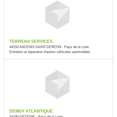
TERRENA SERVICES
44150 ANCENIS-SAINT-GEREON - Pays de la Loire
Entretien et réparation d'autres véhicules automobiles
DEMGY ATLANTIQUE
44190 GETIGNE - Pays de la Loire