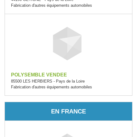
Fabrication d'autres équipements automobiles
POLYSEMBLE VENDEE
85500 LES HERBIERS - Pays de la Loire
Fabrication d'autres équipements automobiles
EN FRANCE