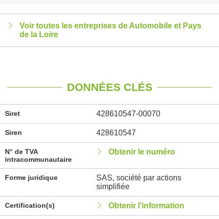
Voir toutes les entreprises de Automobile et Pays
de la Loire
DONNÉES CLÉS
Siret
428610547-00070
Siren
428610547
N° de TVA
Obtenir le numéro
intracommunautaire
Forme juridique
SAS, société par actions
simplifiée
Certification(s)
Obtenir l'information