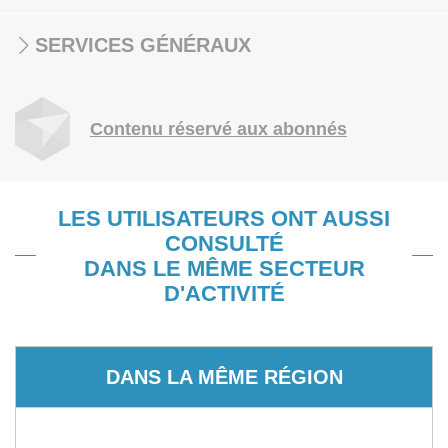
SERVICES GÉNÉRAUX
Contenu réservé aux abonnés
LES UTILISATEURS ONT AUSSI
CONSULTÉ
DANS LE MÊME SECTEUR
D'ACTIVITÉ
DANS LA MÊME RÉGION