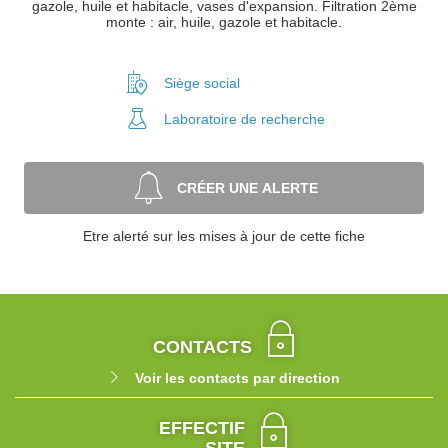
gazole, huile et habitacle, vases d'expansion. Filtration 2ème
monte : air, huile, gazole et habitacle.
Siège social
Laboratoire
de recherche
CRÉER UNE ALERTE
Etre alerté sur les mises à jour de cette fiche
CONTACTS
Voir les contacts par direction
EFFECTIF