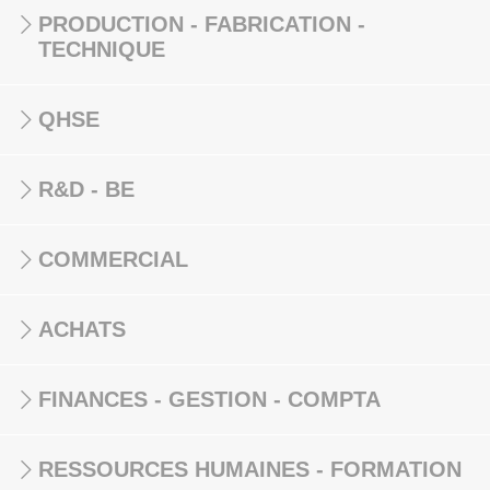
PRODUCTION - FABRICATION -
TECHNIQUE
QHSE
R&D - BE
COMMERCIAL
ACHATS
FINANCES - GESTION - COMPTA
RESSOURCES HUMAINES - FORMATION