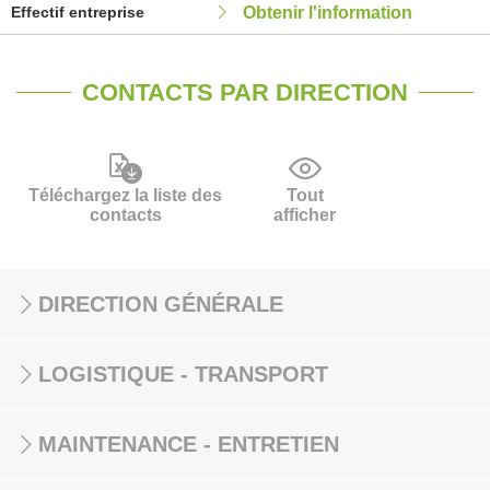
Effectif entreprise
Obtenir l'information
CONTACTS PAR DIRECTION
Téléchargez la liste des
Tout
contacts
afficher
DIRECTION GÉNÉRALE
LOGISTIQUE - TRANSPORT
MAINTENANCE - ENTRETIEN