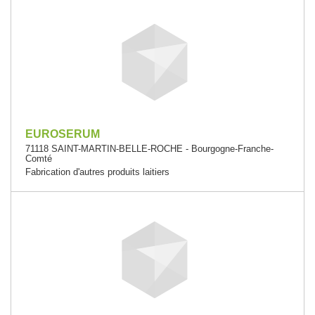
EUROSERUM
71118 SAINT-MARTIN-BELLE-ROCHE - Bourgogne-Franche-
Comté
Fabrication d'autres produits laitiers