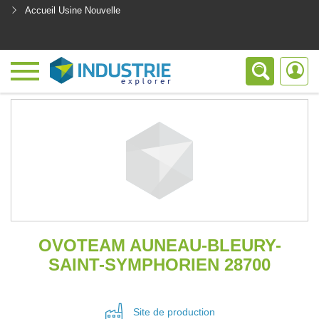
Accueil Usine Nouvelle
<
OVOTEAM AUNEAU-BLEURY-
SAINT-SYMPHORIEN 28700
Site de
production