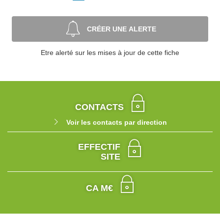
CRÉER UNE ALERTE
Etre alerté sur les mises à jour de cette fiche
CONTACTS
Voir les contacts par direction
EFFECTIF
SITE
CA M€