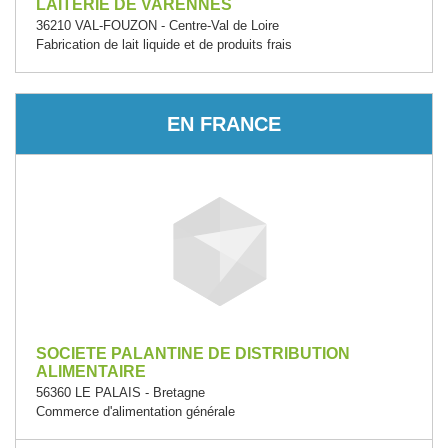
LAITERIE DE VARENNES
36210 VAL-FOUZON - Centre-Val de Loire
Fabrication de lait liquide et de produits frais
EN FRANCE
SOCIETE PALANTINE DE DISTRIBUTION
ALIMENTAIRE
56360 LE PALAIS - Bretagne
Commerce d'alimentation générale