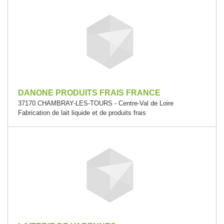
DANONE PRODUITS FRAIS FRANCE
37170 CHAMBRAY-LES-TOURS - Centre-Val de Loire
Fabrication de lait liquide et de produits frais