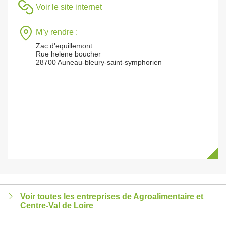
Voir le site internet
M’y rendre :
Zac d'equillemont
Rue helene boucher
28700 Auneau-bleury-saint-symphorien
Voir toutes les entreprises de Agroalimentaire et
Centre-Val de Loire