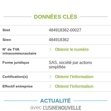
DONNÉES CLÉS
Siret
484918362-00027
Siren
484918362
N° de TVA
Obtenir le numéro
intracommunautaire
Forme juridique
SAS, société par actions
simplifiée
Certification(s)
Obtenir l'information
Effectif entreprise
Obtenir l'information
ACTUALITÉ
avec