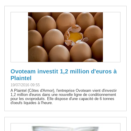
Ovoteam investit 1,2 million d'euros à
Plaintel
19/07/2016 09:55
A Plaintel (Côtes d'Armor), l'entreprise Ovoteam vient d'investir
1,2 million d'euros dans une nouvelle ligne de conditionnement
pour les ovoproduits. Elle dispose d'une capacité de 6 tonnes
d'oeufs liquides à l'heure.