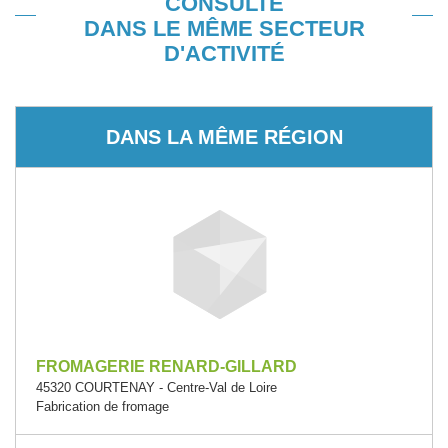
CONSULTÉ
DANS LE MÊME SECTEUR
D'ACTIVITÉ
DANS LA MÊME RÉGION
FROMAGERIE RENARD-GILLARD
45320 COURTENAY - Centre-Val de Loire
Fabrication de fromage