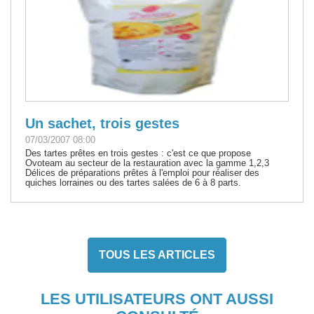
Un sachet, trois gestes
07/03/2007 08:00
Des tartes prêtes en trois gestes : c'est ce que propose
Ovoteam au secteur de la restauration avec la gamme 1,2,3
Délices de préparations prêtes à l'emploi pour réaliser des
quiches lorraines ou des tartes salées de 6 à 8 parts.
TOUS LES ARTICLES
LES UTILISATEURS ONT AUSSI