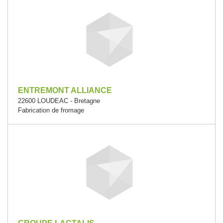
ENTREMONT ALLIANCE
22600 LOUDEAC - Bretagne
Fabrication de fromage