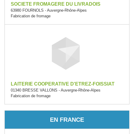
SOCIETE FROMAGERE DU LIVRADOIS
63980 FOURNOLS - Auvergne-Rhône-Alpes
Fabrication de fromage
LAITERIE COOPERATIVE D'ETREZ-FOISSIAT
01340 BRESSE VALLONS - Auvergne-Rhône-Alpes
Fabrication de fromage
EN FRANCE