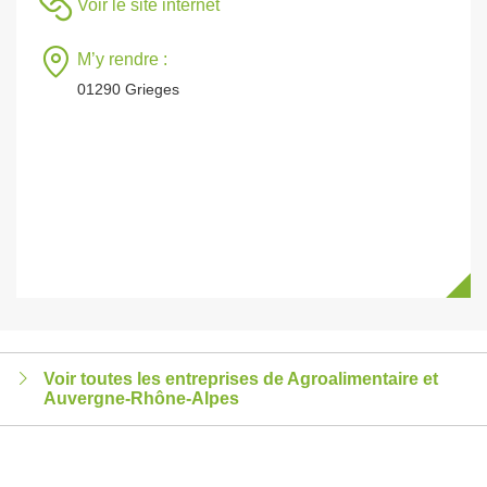
Voir le site internet
M’y rendre :
01290 Grieges
Voir toutes les entreprises de Agroalimentaire et
Auvergne-Rhône-Alpes