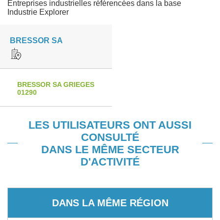
Entreprises industrielles référencées dans la base
Industrie Explorer
BRESSOR SA
BRESSOR SA GRIEGES
01290
LES UTILISATEURS ONT AUSSI
CONSULTÉ
DANS LE MÊME SECTEUR
D'ACTIVITÉ
DANS LA MÊME RÉGION