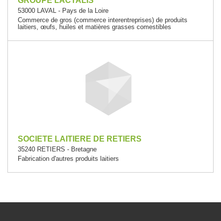
GROUPE LACTALIS
53000 LAVAL - Pays de la Loire
Commerce de gros (commerce interentreprises) de produits
laitiers, œufs, huiles et matières grasses comestibles
SOCIETE LAITIERE DE RETIERS
35240 RETIERS - Bretagne
Fabrication d'autres produits laitiers