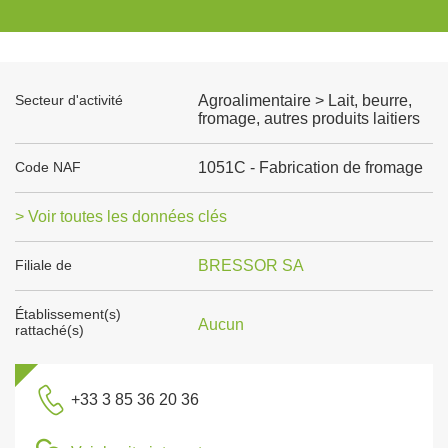
Secteur d'activité
Agroalimentaire > Lait, beurre,
fromage, autres produits laitiers
Code NAF
1051C - Fabrication de fromage
> Voir toutes les données clés
Filiale de
BRESSOR SA
Établissement(s)
Aucun
rattaché(s)
+33 3 85 36 20 36