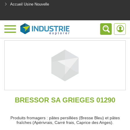
Accueil Usine Nouvelle
<
BRESSOR SA GRIEGES 01290
Produits fromagers : pâtes persillées (Bresse Bleu) et pâtes
fraîches (Apérivrais, Carré frais, Caprice des Anges).