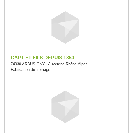
CAPT ET FILS DEPUIS 1850
74930 ARBUSIGNY - Auvergne-Rhône-Alpes
Fabrication de fromage