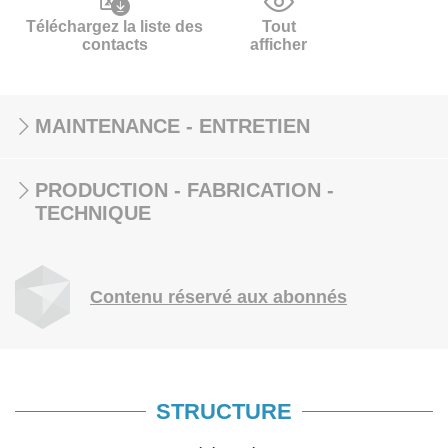
Téléchargez la liste des
Tout
contacts
afficher
MAINTENANCE - ENTRETIEN
PRODUCTION - FABRICATION -
TECHNIQUE
Contenu réservé aux abonnés
STRUCTURE