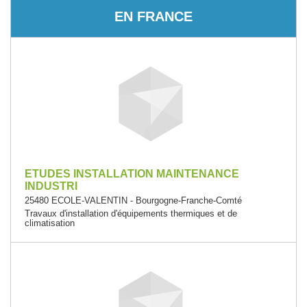
EN FRANCE
ETUDES INSTALLATION MAINTENANCE
INDUSTRI
25480 ECOLE-VALENTIN - Bourgogne-Franche-Comté
Travaux d'installation d'équipements thermiques et de
climatisation