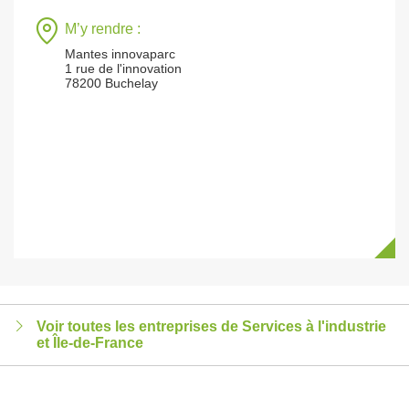
M’y rendre :
Mantes innovaparc
1 rue de l'innovation
78200 Buchelay
Voir toutes les entreprises de Services à l'industrie
et Île-de-France