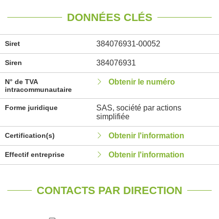
DONNÉES CLÉS
Siret
384076931-00052
Siren
384076931
N° de TVA
Obtenir le numéro
intracommunautaire
Forme juridique
SAS, société par actions
simplifiée
Certification(s)
Obtenir l'information
Effectif entreprise
Obtenir l'information
CONTACTS PAR DIRECTION