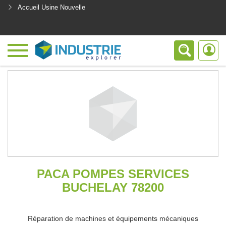
Accueil Usine Nouvelle
<
PACA POMPES SERVICES
BUCHELAY 78200
Réparation de machines et équipements mécaniques