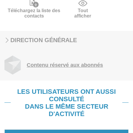
Téléchargez la liste des
Tout
contacts
afficher
DIRECTION GÉNÉRALE
Contenu réservé aux abonnés
LES UTILISATEURS ONT AUSSI
CONSULTÉ
DANS LE MÊME SECTEUR
D'ACTIVITÉ