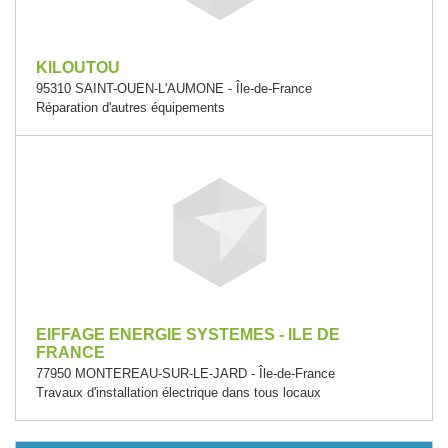
KILOUTOU
95310 SAINT-OUEN-L'AUMONE - Île-de-France
Réparation d'autres équipements
EIFFAGE ENERGIE SYSTEMES - ILE DE
FRANCE
77950 MONTEREAU-SUR-LE-JARD - Île-de-France
Travaux d'installation électrique dans tous locaux