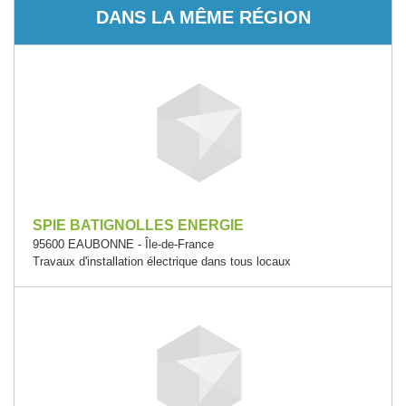
DANS LA MÊME RÉGION
SPIE BATIGNOLLES ENERGIE
95600 EAUBONNE - Île-de-France
Travaux d'installation électrique dans tous locaux