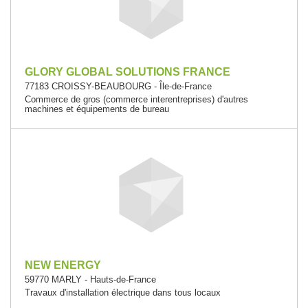
GLORY GLOBAL SOLUTIONS FRANCE
77183 CROISSY-BEAUBOURG - Île-de-France
Commerce de gros (commerce interentreprises) d'autres
machines et équipements de bureau
NEW ENERGY
59770 MARLY - Hauts-de-France
Travaux d'installation électrique dans tous locaux