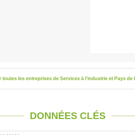
r toutes les entreprises de Services à l'industrie et Pays de 
DONNÉES CLÉS