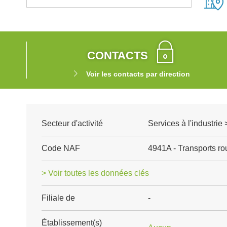
CONTACTS
Voir les contacts par direction
Secteur d'activité
Services à l'industrie 
Code NAF
4941A - Transports rou
> Voir toutes les données clés
Filiale de
-
Établissement(s)