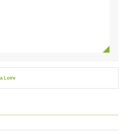
la Loire