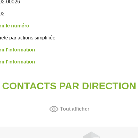
92-00026
92
ir le numéro
été par actions simplifiée
ir l'information
ir l'information
CONTACTS PAR DIRECTION
Tout afficher