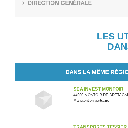
DIRECTION GÉNÉRALE
LES U
DAN
DANS LA MÊME RÉGI
SEA INVEST MONTOIR
44550 MONTOIR-DE-BRETAGNE -
Manutention portuaire
TRANSPORTS TESSIER