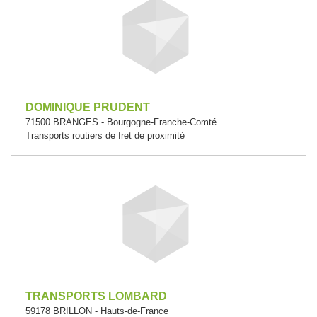
DOMINIQUE PRUDENT
71500 BRANGES - Bourgogne-Franche-Comté
Transports routiers de fret de proximité
TRANSPORTS LOMBARD
59178 BRILLON - Hauts-de-France