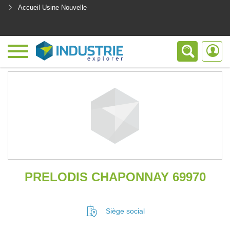
Accueil Usine Nouvelle
<
PRELODIS CHAPONNAY 69970
Siège social