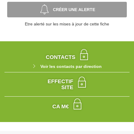
CRÉER UNE ALERTE
Etre alerté sur les mises à jour de cette fiche
CONTACTS
Voir les contacts par direction
EFFECTIF
SITE
CA M€