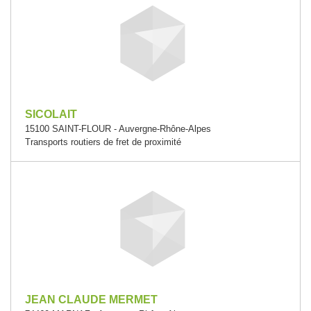
SICOLAIT
15100 SAINT-FLOUR - Auvergne-Rhône-Alpes
Transports routiers de fret de proximité
JEAN CLAUDE MERMET