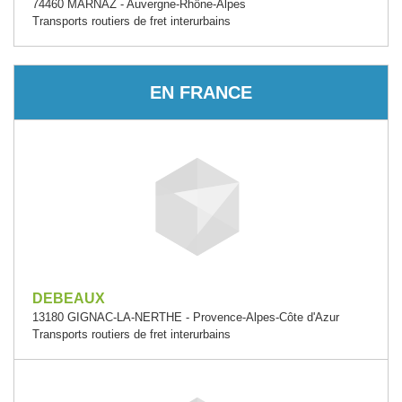
74460 MARNAZ - Auvergne-Rhône-Alpes
Transports routiers de fret interurbains
EN FRANCE
DEBEAUX
13180 GIGNAC-LA-NERTHE - Provence-Alpes-Côte d'Azur
Transports routiers de fret interurbains