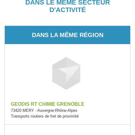
DANS LE MÊME SECTEUR
D'ACTIVITÉ
DANS LA MÊME RÉGION
GEODIS RT CHIMIE GRENOBLE
73420 MERY - Auvergne-Rhône-Alpes
Transports routiers de fret de proximité