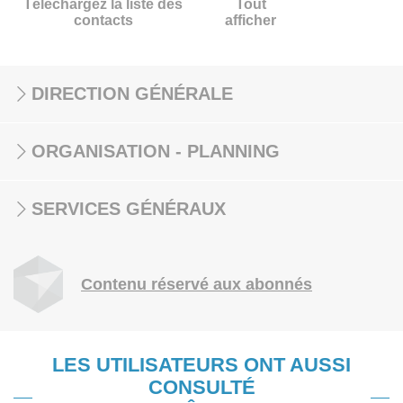
Téléchargez la liste des
Tout
contacts
afficher
DIRECTION GÉNÉRALE
ORGANISATION - PLANNING
SERVICES GÉNÉRAUX
Contenu réservé aux abonnés
LES UTILISATEURS ONT AUSSI
CONSULTÉ