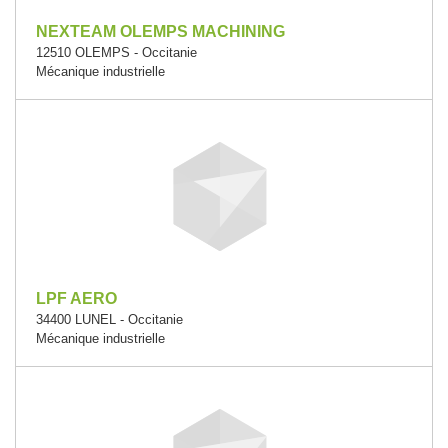
NEXTEAM OLEMPS MACHINING
12510 OLEMPS - Occitanie
Mécanique industrielle
LPF AERO
34400 LUNEL - Occitanie
Mécanique industrielle