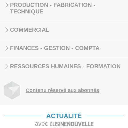
PRODUCTION - FABRICATION -
TECHNIQUE
COMMERCIAL
FINANCES - GESTION - COMPTA
RESSOURCES HUMAINES - FORMATION
Contenu réservé aux abonnés
ACTUALITÉ
avec