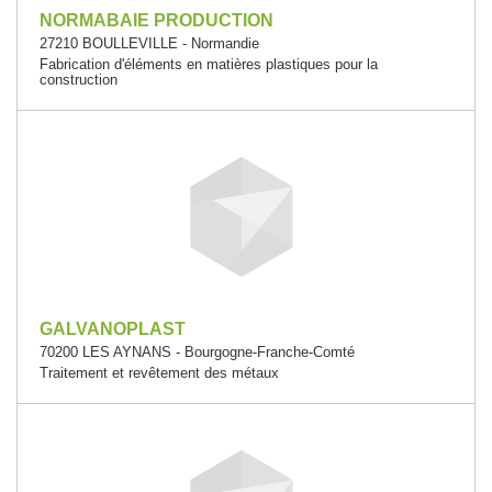
NORMABAIE PRODUCTION
27210 BOULLEVILLE - Normandie
Fabrication d'éléments en matières plastiques pour la
construction
GALVANOPLAST
70200 LES AYNANS - Bourgogne-Franche-Comté
Traitement et revêtement des métaux