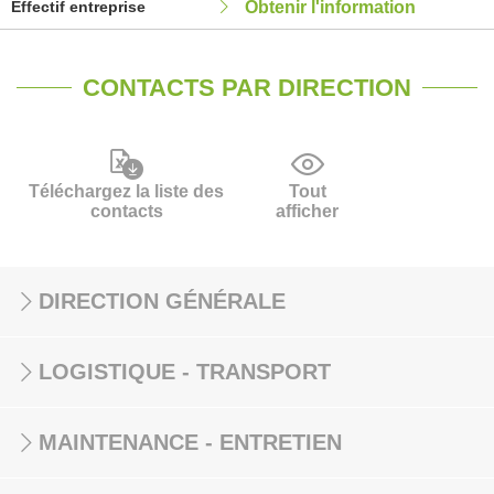
Effectif entreprise
Obtenir l'information
CONTACTS PAR DIRECTION
Téléchargez la liste des
Tout
contacts
afficher
DIRECTION GÉNÉRALE
LOGISTIQUE - TRANSPORT
MAINTENANCE - ENTRETIEN