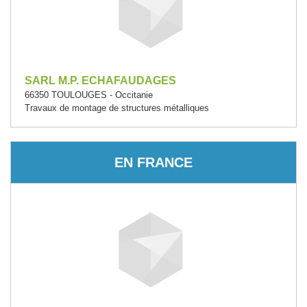
SARL M.P. ECHAFAUDAGES
66350 TOULOUGES - Occitanie
Travaux de montage de structures métalliques
EN FRANCE