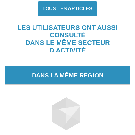
TOUS LES ARTICLES
LES UTILISATEURS ONT AUSSI
CONSULTÉ
DANS LE MÊME SECTEUR
D'ACTIVITÉ
DANS LA MÊME RÉGION