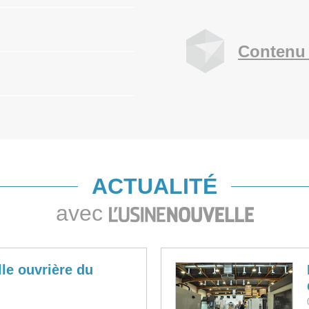
Contenu 
ACTUALITÉ
avec
lle ouvrière du