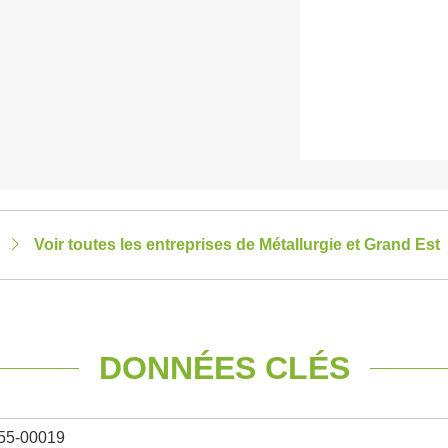
Voir toutes les entreprises de Métallurgie et Grand Est
DONNÉES CLÉS
55-00019