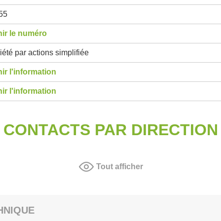
55
ir le numéro
été par actions simplifiée
ir l'information
ir l'information
CONTACTS PAR DIRECTION
Tout afficher
HNIQUE