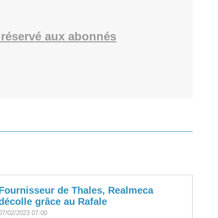
réservé aux abonnés
Fournisseur de Thales, Realmeca
décolle grâce au Rafale
07/02/2023 07:00