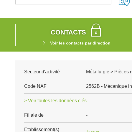
CONTACTS
Voir les contacts par direction
Secteur d'activité
Métallurgie > Pièces
Code NAF
2562B - Mécanique ind
> Voir toutes les données clés
Filiale de
-
Établissement(s)