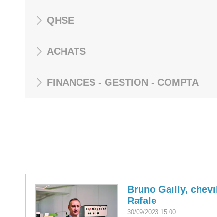
QHSE
ACHATS
FINANCES - GESTION - COMPTA
Bruno Gailly, chevi
Rafale
30/09/2023 15:00