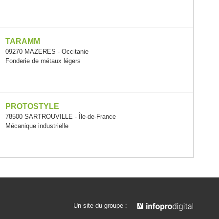
TARAMM
09270 MAZERES - Occitanie
Fonderie de métaux légers
PROTOSTYLE
78500 SARTROUVILLE - Île-de-France
Mécanique industrielle
Un site du groupe :