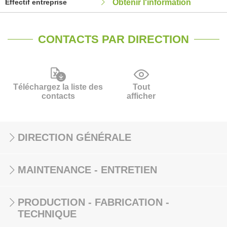
Effectif entreprise
Obtenir l'information
CONTACTS PAR DIRECTION
Téléchargez la liste des
Tout
contacts
afficher
DIRECTION GÉNÉRALE
MAINTENANCE - ENTRETIEN
PRODUCTION - FABRICATION -
TECHNIQUE