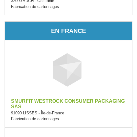
32000 AUCH - Occitanie
Fabrication de cartonnages
EN FRANCE
SMURFIT WESTROCK CONSUMER PACKAGING
SAS
91090 LISSES - Île-de-France
Fabrication de cartonnages