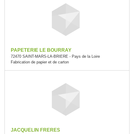
PAPETERIE LE BOURRAY
72470 SAINT-MARS-LA-BRIERE - Pays de la Loire
Fabrication de papier et de carton
JACQUELIN FRERES