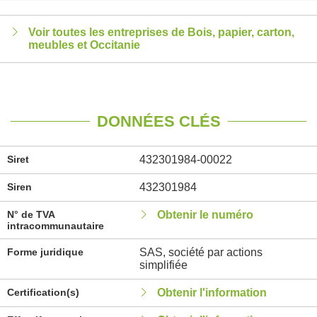
Voir toutes les entreprises de Bois, papier, carton,
meubles et Occitanie
DONNÉES CLÉS
Siret
432301984-00022
Siren
432301984
N° de TVA
Obtenir le numéro
intracommunautaire
Forme juridique
SAS, société par actions
simplifiée
Certification(s)
Obtenir l'information