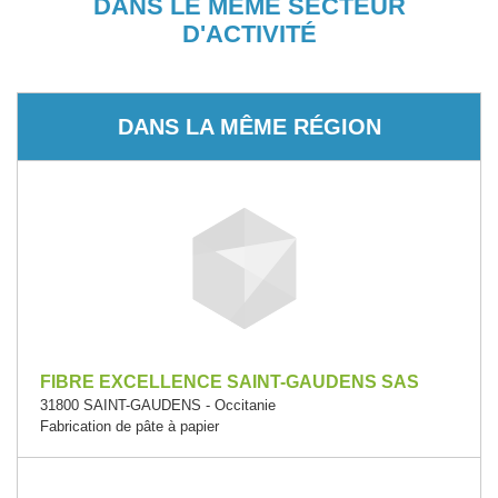
DANS LE MÊME SECTEUR
D'ACTIVITÉ
DANS LA MÊME RÉGION
FIBRE EXCELLENCE SAINT-GAUDENS SAS
31800 SAINT-GAUDENS - Occitanie
Fabrication de pâte à papier