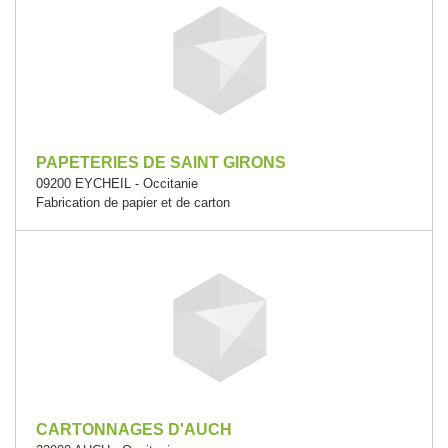
PAPETERIES DE SAINT GIRONS
09200 EYCHEIL - Occitanie
Fabrication de papier et de carton
CARTONNAGES D'AUCH