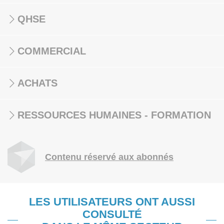
QHSE
COMMERCIAL
ACHATS
RESSOURCES HUMAINES - FORMATION
Contenu réservé aux abonnés
LES UTILISATEURS ONT AUSSI
CONSULTÉ