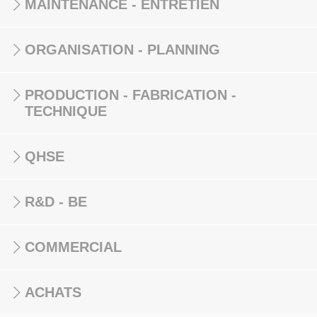
MAINTENANCE - ENTRETIEN
ORGANISATION - PLANNING
PRODUCTION - FABRICATION -
TECHNIQUE
QHSE
R&D - BE
COMMERCIAL
ACHATS