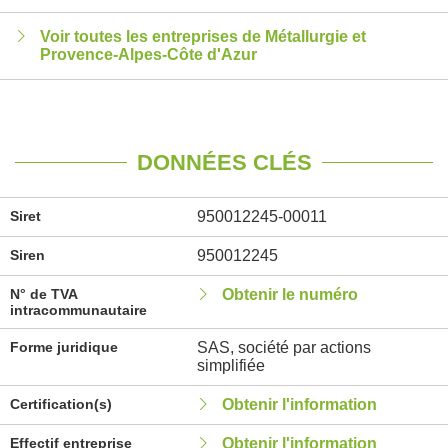
Voir toutes les entreprises de Métallurgie et
Provence-Alpes-Côte d'Azur
DONNÉES CLÉS
Siret
950012245-00011
Siren
950012245
N° de TVA
Obtenir le numéro
intracommunautaire
Forme juridique
SAS, société par actions
simplifiée
Certification(s)
Obtenir l'information
Effectif entreprise
Obtenir l'information