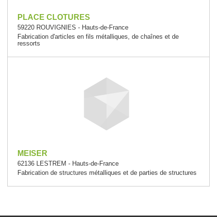
PLACE CLOTURES
59220 ROUVIGNIES - Hauts-de-France
Fabrication d'articles en fils métalliques, de chaînes et de
ressorts
MEISER
62136 LESTREM - Hauts-de-France
Fabrication de structures métalliques et de parties de structures