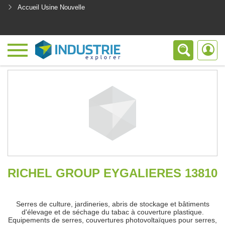
Accueil Usine Nouvelle
<
RICHEL GROUP EYGALIERES 13810
Serres de culture, jardineries, abris de stockage et bâtiments
d'élevage et de séchage du tabac à couverture plastique.
Equipements de serres, couvertures photovoltaïques pour serres,