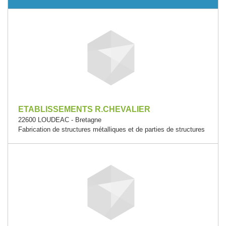
ETABLISSEMENTS R.CHEVALIER
22600 LOUDEAC - Bretagne
Fabrication de structures métalliques et de parties de structures