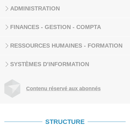
ADMINISTRATION
FINANCES - GESTION - COMPTA
RESSOURCES HUMAINES - FORMATION
SYSTÈMES D'INFORMATION
Contenu réservé aux abonnés
STRUCTURE