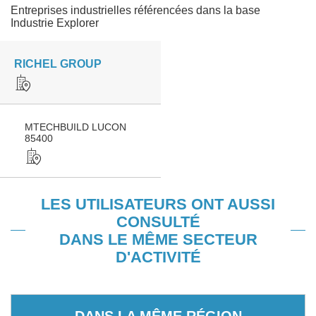
Entreprises industrielles référencées dans la base
Industrie Explorer
RICHEL GROUP
MTECHBUILD LUCON
85400
LES UTILISATEURS ONT AUSSI
CONSULTÉ
DANS LE MÊME SECTEUR
D'ACTIVITÉ
DANS LA MÊME RÉGION