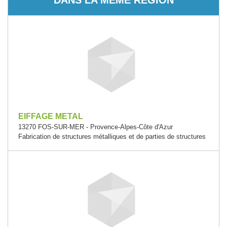
EIFFAGE METAL
13270 FOS-SUR-MER - Provence-Alpes-Côte d'Azur
Fabrication de structures métalliques et de parties de structures