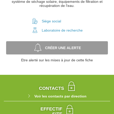
système de séchage solaire, équipements de filtration et
récupération de l'eau.
Siège social
Laboratoire
de recherche
CRÉER UNE ALERTE
Etre alerté sur les mises à jour de cette fiche
CONTACTS
Voir les contacts par direction
EFFECTIF