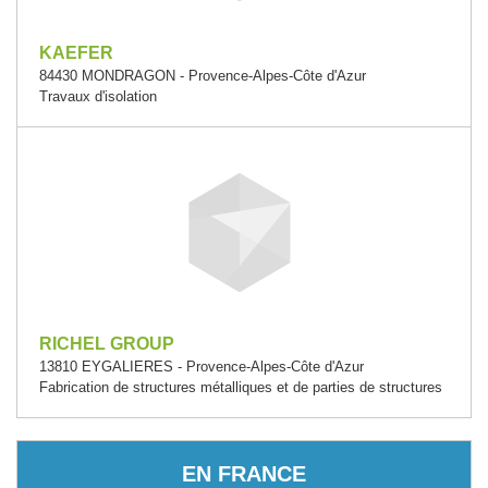
KAEFER
84430 MONDRAGON - Provence-Alpes-Côte d'Azur
Travaux d'isolation
RICHEL GROUP
13810 EYGALIERES - Provence-Alpes-Côte d'Azur
Fabrication de structures métalliques et de parties de structures
EN FRANCE