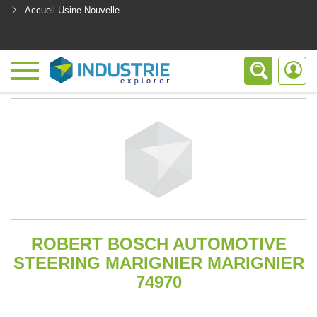
Accueil Usine Nouvelle
<
ROBERT BOSCH AUTOMOTIVE
STEERING MARIGNIER MARIGNIER
74970