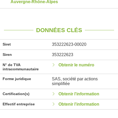
Auvergne-Rhône-Alpes
DONNÉES CLÉS
Siret
353222623-00020
Siren
353222623
N° de TVA
Obtenir le numéro
intracommunautaire
Forme juridique
SAS, société par actions
simplifiée
Certification(s)
Obtenir l'information
Effectif entreprise
Obtenir l'information