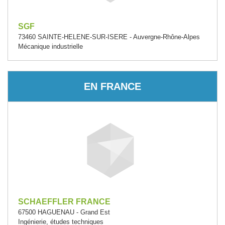
SGF
73460 SAINTE-HELENE-SUR-ISERE - Auvergne-Rhône-Alpes
Mécanique industrielle
EN FRANCE
SCHAEFFLER FRANCE
67500 HAGUENAU - Grand Est
Ingénierie, études techniques