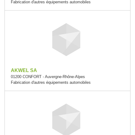
Fabrication d'autres équipements automobiles
AKWEL SA
01200 CONFORT - Auvergne-Rhône-Alpes
Fabrication d'autres équipements automobiles