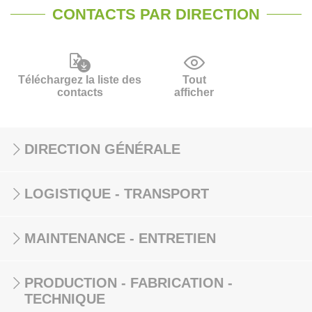
CONTACTS PAR DIRECTION
Téléchargez la liste des
Tout
contacts
afficher
DIRECTION GÉNÉRALE
LOGISTIQUE - TRANSPORT
MAINTENANCE - ENTRETIEN
PRODUCTION - FABRICATION -
TECHNIQUE