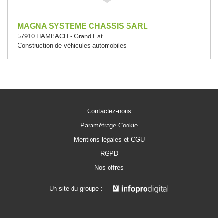
MAGNA SYSTEME CHASSIS SARL
57910 HAMBACH - Grand Est
Construction de véhicules automobiles
Contactez-nous
Paramétrage Cookie
Mentions légales et CGU
RGPD
Nos offres
Un site du groupe :