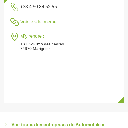
+33 4 50 34 52 55
Voir le site internet
M’y rendre :
130 326 imp des cedres
74970 Marignier
Voir toutes les entreprises de Automobile et