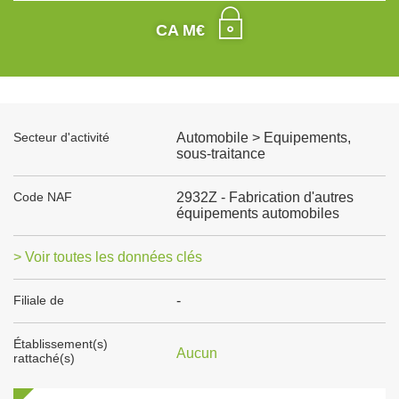
CA M€
Secteur d'activité
Automobile > Equipements,
sous-traitance
Code NAF
2932Z - Fabrication d'autres
équipements automobiles
> Voir toutes les données clés
Filiale de
-
Établissement(s)
Aucun
rattaché(s)