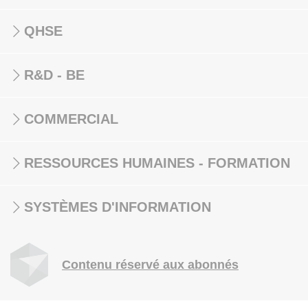
QHSE
R&D - BE
COMMERCIAL
RESSOURCES HUMAINES - FORMATION
SYSTÈMES D'INFORMATION
Contenu réservé aux abonnés