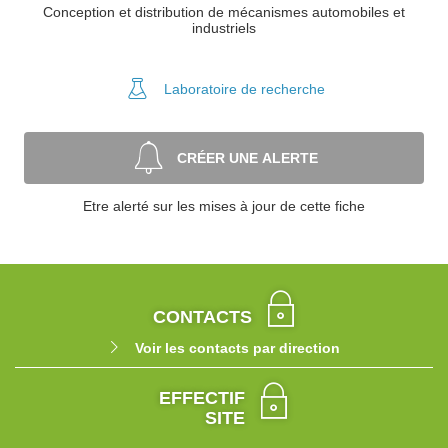
Conception et distribution de mécanismes automobiles et
industriels
Laboratoire
de recherche
CRÉER UNE ALERTE
Etre alerté sur les mises à jour de cette fiche
CONTACTS
Voir les contacts par direction
EFFECTIF
SITE