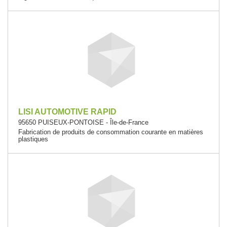
LISI AUTOMOTIVE RAPID
95650 PUISEUX-PONTOISE - Île-de-France
Fabrication de produits de consommation courante en matières
plastiques