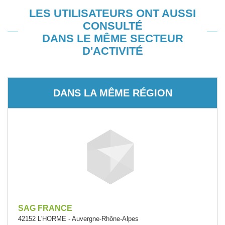
LES UTILISATEURS ONT AUSSI
CONSULTÉ
DANS LE MÊME SECTEUR
D'ACTIVITÉ
DANS LA MÊME RÉGION
SAG FRANCE
42152 L'HORME - Auvergne-Rhône-Alpes