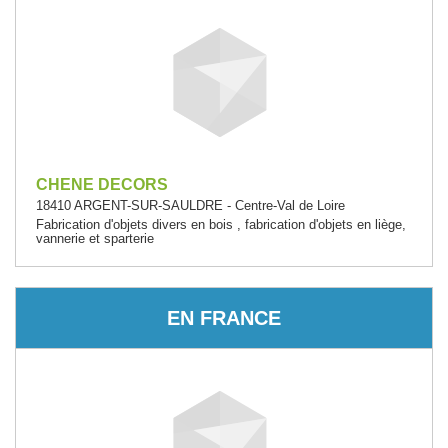
CHENE DECORS
18410 ARGENT-SUR-SAULDRE - Centre-Val de Loire
Fabrication d'objets divers en bois , fabrication d'objets en liège,
vannerie et sparterie
EN FRANCE