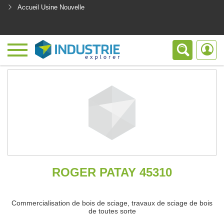
Accueil Usine Nouvelle
<
ROGER PATAY 45310
Commercialisation de bois de sciage, travaux de sciage de bois
de toutes sorte