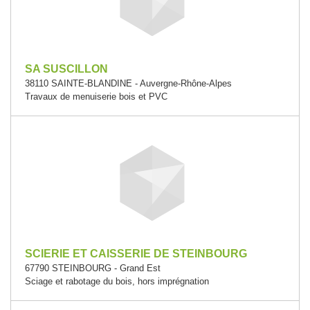
SA SUSCILLON
38110 SAINTE-BLANDINE - Auvergne-Rhône-Alpes
Travaux de menuiserie bois et PVC
SCIERIE ET CAISSERIE DE STEINBOURG
67790 STEINBOURG - Grand Est
Sciage et rabotage du bois, hors imprégnation