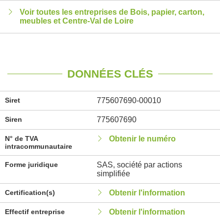
Voir toutes les entreprises de Bois, papier, carton,
meubles et Centre-Val de Loire
DONNÉES CLÉS
Siret
775607690-00010
Siren
775607690
N° de TVA
Obtenir le numéro
intracommunautaire
Forme juridique
SAS, société par actions
simplifiée
Certification(s)
Obtenir l'information
Effectif entreprise
Obtenir l'information