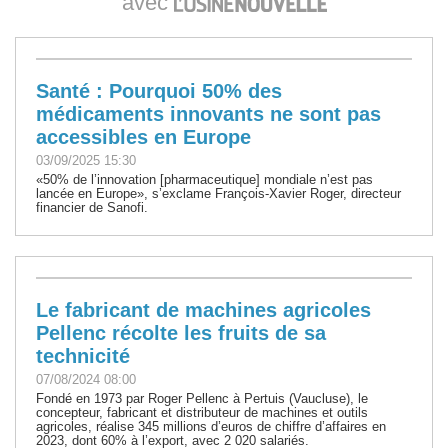
avec
Santé : Pourquoi 50% des
médicaments innovants ne sont pas
accessibles en Europe
03/09/2025 15:30
«50% de l’innovation [pharmaceutique] mondiale n’est pas
lancée en Europe», s’exclame François-Xavier Roger, directeur
financier de Sanofi.
Le fabricant de machines agricoles
Pellenc récolte les fruits de sa
technicité
07/08/2024 08:00
Fondé en 1973 par Roger Pellenc à Pertuis (Vaucluse), le
concepteur, fabricant et distributeur de machines et outils
agricoles, réalise 345 millions d’euros de chiffre d’affaires en
2023, dont 60% à l’export, avec 2 020 salariés.