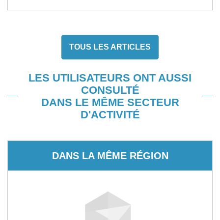
TOUS LES ARTICLES
LES UTILISATEURS ONT AUSSI
CONSULTÉ
DANS LE MÊME SECTEUR
D'ACTIVITÉ
DANS LA MÊME RÉGION