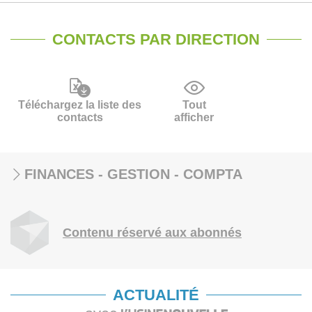
CONTACTS PAR DIRECTION
Téléchargez la liste des
Tout
contacts
afficher
FINANCES - GESTION - COMPTA
Contenu réservé aux abonnés
ACTUALITÉ