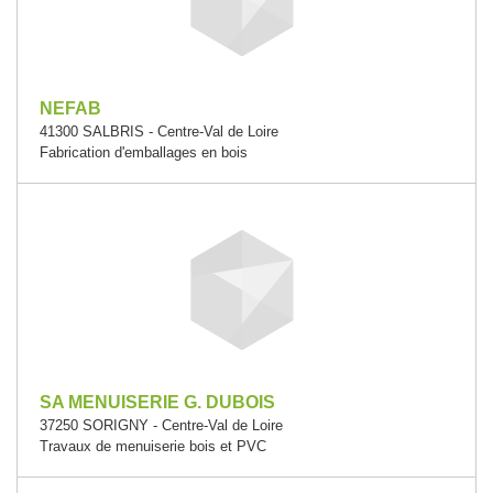
NEFAB
41300 SALBRIS - Centre-Val de Loire
Fabrication d'emballages en bois
SA MENUISERIE G. DUBOIS
37250 SORIGNY - Centre-Val de Loire
Travaux de menuiserie bois et PVC