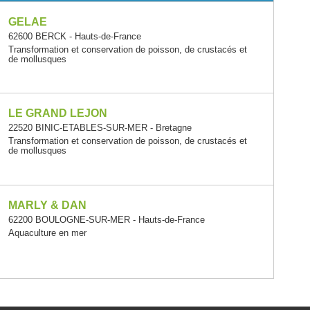
GELAE
62600 BERCK - Hauts-de-France
Transformation et conservation de poisson, de crustacés et
de mollusques
LE GRAND LEJON
22520 BINIC-ETABLES-SUR-MER - Bretagne
Transformation et conservation de poisson, de crustacés et
de mollusques
MARLY & DAN
62200 BOULOGNE-SUR-MER - Hauts-de-France
Aquaculture en mer