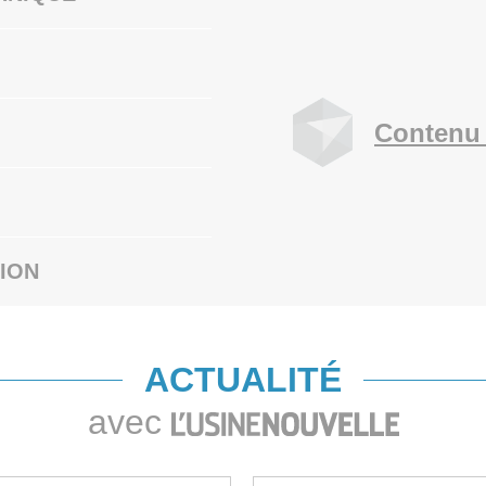
Contenu 
ION
ACTUALITÉ
avec