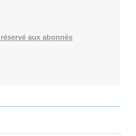
réservé aux abonnés