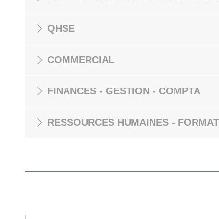
QHSE
COMMERCIAL
FINANCES - GESTION - COMPTA
RESSOURCES HUMAINES - FORMAT