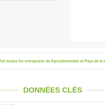
oir toutes les entreprises de Agroalimentaire et Pays de la 
DONNÉES CLÉS