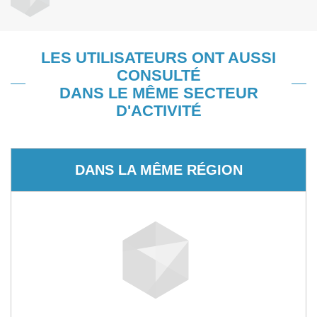
LES UTILISATEURS ONT AUSSI
CONSULTÉ
DANS LE MÊME SECTEUR
D'ACTIVITÉ
DANS LA MÊME RÉGION