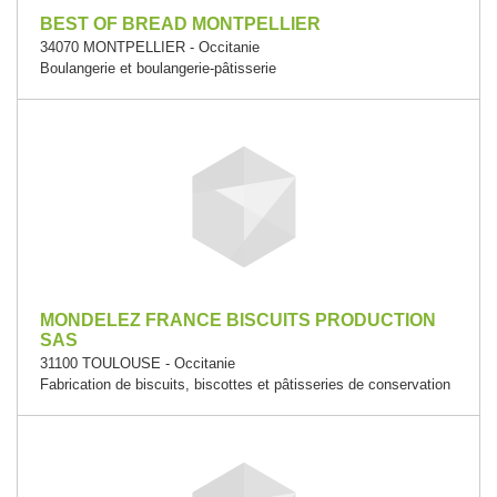
BEST OF BREAD MONTPELLIER
34070 MONTPELLIER - Occitanie
Boulangerie et boulangerie-pâtisserie
MONDELEZ FRANCE BISCUITS PRODUCTION
SAS
31100 TOULOUSE - Occitanie
Fabrication de biscuits, biscottes et pâtisseries de conservation