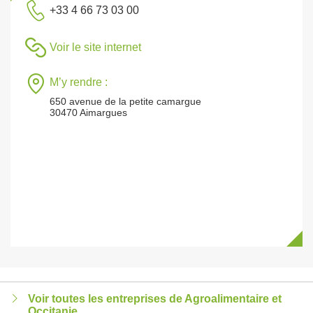
+33 4 66 73 03 00
Voir le site internet
M’y rendre :
650 avenue de la petite camargue
30470 Aimargues
Voir toutes les entreprises de Agroalimentaire et
Occitanie