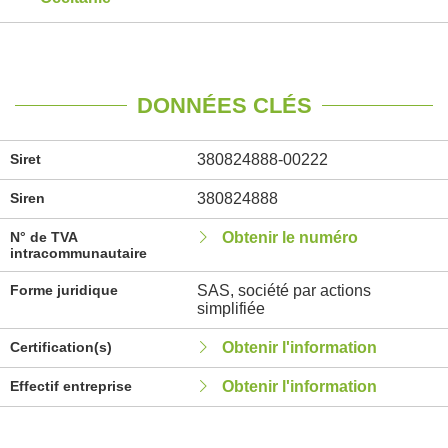
DONNÉES CLÉS
Siret
380824888-00222
Siren
380824888
N° de TVA
Obtenir le numéro
intracommunautaire
Forme juridique
SAS, société par actions
simplifiée
Certification(s)
Obtenir l'information
Effectif entreprise
Obtenir l'information