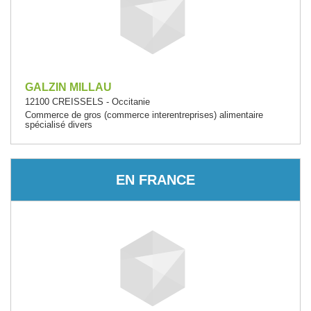
GALZIN MILLAU
12100 CREISSELS - Occitanie
Commerce de gros (commerce interentreprises) alimentaire
spécialisé divers
EN FRANCE