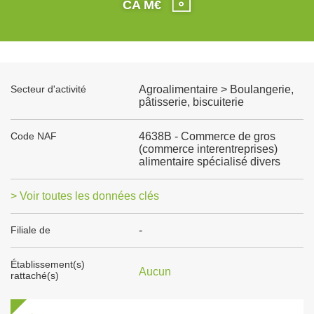
CA M€
Secteur d'activité
Agroalimentaire > Boulangerie,
pâtisserie, biscuiterie
Code NAF
4638B - Commerce de gros
(commerce interentreprises)
alimentaire spécialisé divers
> Voir toutes les données clés
Filiale de
-
Établissement(s)
Aucun
rattaché(s)