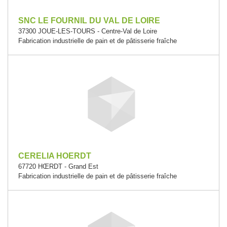
SNC LE FOURNIL DU VAL DE LOIRE
37300 JOUE-LES-TOURS - Centre-Val de Loire
Fabrication industrielle de pain et de pâtisserie fraîche
CERELIA HOERDT
67720 HŒRDT - Grand Est
Fabrication industrielle de pain et de pâtisserie fraîche