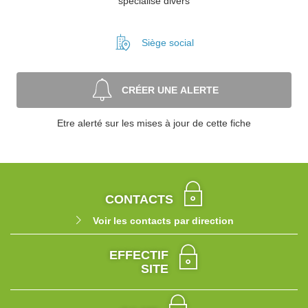
spécialisé divers
Siège social
CRÉER UNE ALERTE
Etre alerté sur les mises à jour de cette fiche
CONTACTS
Voir les contacts par direction
EFFECTIF
SITE