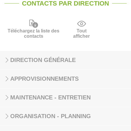
CONTACTS PAR DIRECTION
Téléchargez la liste des
Tout
contacts
afficher
DIRECTION GÉNÉRALE
APPROVISIONNEMENTS
MAINTENANCE - ENTRETIEN
ORGANISATION - PLANNING