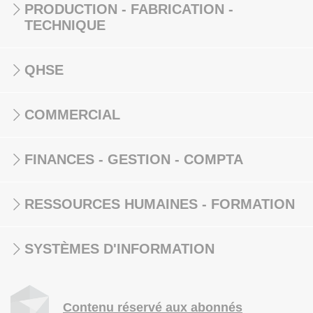
PRODUCTION - FABRICATION -
TECHNIQUE
QHSE
COMMERCIAL
FINANCES - GESTION - COMPTA
RESSOURCES HUMAINES - FORMATION
SYSTÈMES D'INFORMATION
Contenu réservé aux abonnés