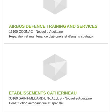
AIRBUS DEFENCE TRAINING AND SERVICES
16100 COGNAC - Nouvelle-Aquitaine
Réparation et maintenance d'aéronefs et d'engins spatiaux
ETABLISSEMENTS CATHERINEAU
33160 SAINT-MEDARD-EN-JALLES - Nouvelle-Aquitaine
Construction aéronautique et spatiale