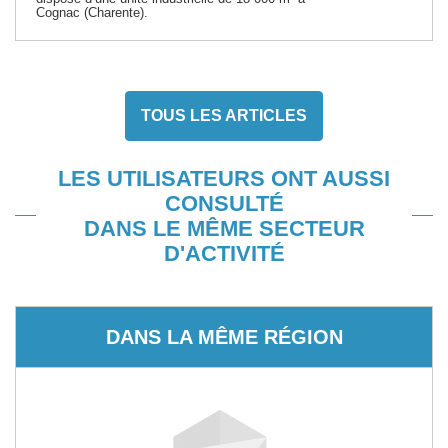
Cognac (Charente).
TOUS LES ARTICLES
LES UTILISATEURS ONT AUSSI
CONSULTÉ
DANS LE MÊME SECTEUR
D'ACTIVITÉ
DANS LA MÊME RÉGION