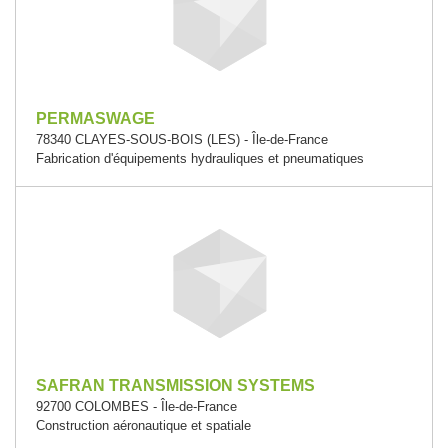
PERMASWAGE
78340 CLAYES-SOUS-BOIS (LES) - Île-de-France
Fabrication d'équipements hydrauliques et pneumatiques
SAFRAN TRANSMISSION SYSTEMS
92700 COLOMBES - Île-de-France
Construction aéronautique et spatiale