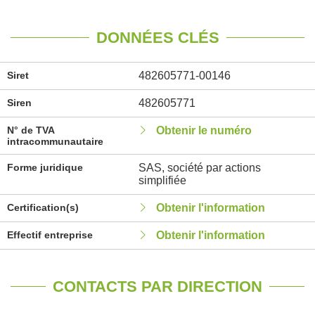
DONNÉES CLÉS
Siret
482605771-00146
Siren
482605771
N° de TVA
Obtenir le numéro
intracommunautaire
Forme juridique
SAS, société par actions
simplifiée
Certification(s)
Obtenir l'information
Effectif entreprise
Obtenir l'information
CONTACTS PAR DIRECTION