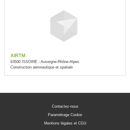
AIRTM
63500 ISSOIRE - Auvergne-Rhône-Alpes
Construction aéronautique et spatiale
Contactez-nous
Paramétrage Cookie
Mentions légales et CGU