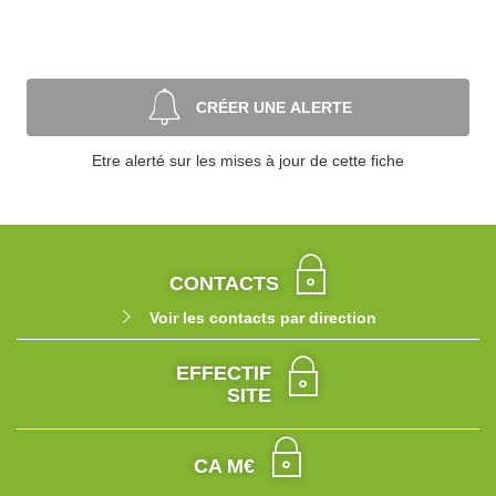
CRÉER UNE ALERTE
Etre alerté sur les mises à jour de cette fiche
CONTACTS
Voir les contacts par direction
EFFECTIF
SITE
CA M€