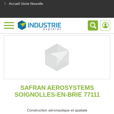
Accueil Usine Nouvelle
<
SAFRAN AEROSYSTEMS
SOIGNOLLES-EN-BRIE 77111
Construction aéronautique et spatiale