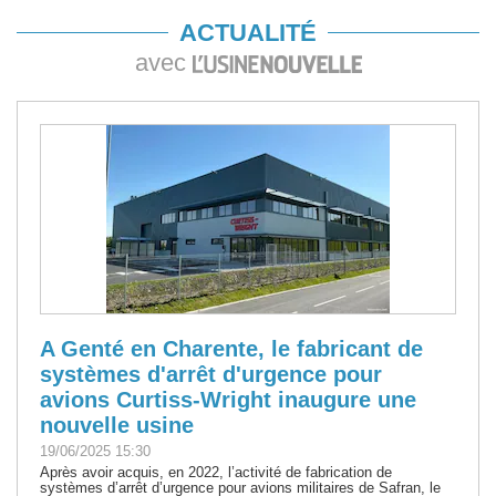
ACTUALITÉ
avec
A Genté en Charente, le fabricant de
systèmes d'arrêt d'urgence pour
avions Curtiss-Wright inaugure une
nouvelle usine
19/06/2025 15:30
Après avoir acquis, en 2022, l’activité de fabrication de
systèmes d’arrêt d’urgence pour avions militaires de Safran, le