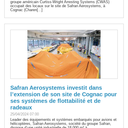
groupe américain Curtiss-Wright Arresting Systems (CWAS)
occupait des locaux sur le site de Safran Aerosystems, à
Cognac (Charen[...]
Safran Aerosystems investit dans
l’extension de son site de Cognac pour
ses systèmes de flottabilité et de
radeaux
25/04/2024 07:00
Leader des équipements et systèmes embarqués pour avions et
hélicoptères, Safran Aerosystems, société du groupe Safran,
dispose d’une unité industrielle de 18 000 m² à