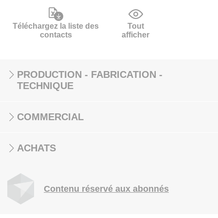
Téléchargez la liste des
Tout
contacts
afficher
PRODUCTION - FABRICATION -
TECHNIQUE
COMMERCIAL
ACHATS
Contenu réservé aux abonnés