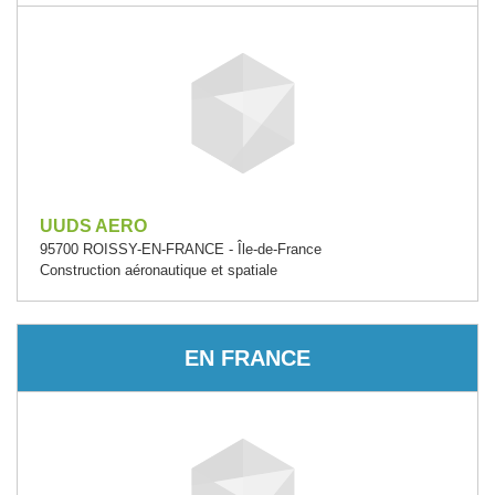
UUDS AERO
95700 ROISSY-EN-FRANCE - Île-de-France
Construction aéronautique et spatiale
EN FRANCE