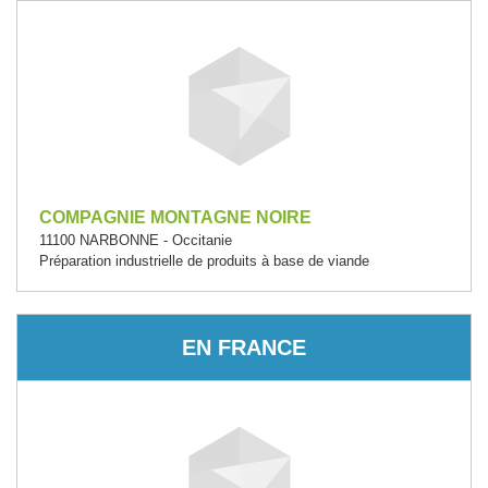
COMPAGNIE MONTAGNE NOIRE
11100 NARBONNE - Occitanie
Préparation industrielle de produits à base de viande
EN FRANCE