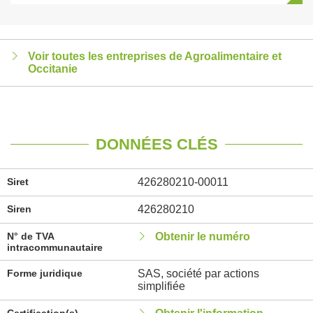
Voir toutes les entreprises de Agroalimentaire et
Occitanie
DONNÉES CLÉS
Siret
426280210-00011
Siren
426280210
N° de TVA
Obtenir le numéro
intracommunautaire
Forme juridique
SAS, société par actions
simplifiée