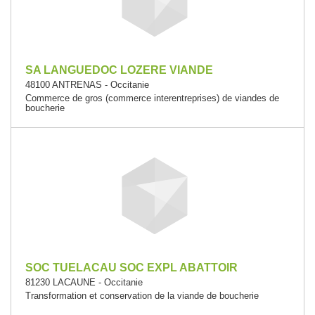
SA LANGUEDOC LOZERE VIANDE
48100 ANTRENAS - Occitanie
Commerce de gros (commerce interentreprises) de viandes de
boucherie
SOC TUELACAU SOC EXPL ABATTOIR
81230 LACAUNE - Occitanie
Transformation et conservation de la viande de boucherie