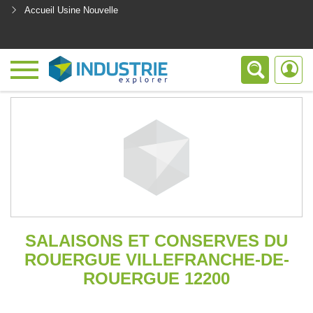
Accueil Usine Nouvelle
<
SALAISONS ET CONSERVES DU
ROUERGUE VILLEFRANCHE-DE-
ROUERGUE 12200