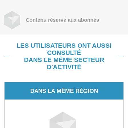
Contenu réservé aux abonnés
LES UTILISATEURS ONT AUSSI
CONSULTÉ
DANS LE MÊME SECTEUR
D'ACTIVITÉ
DANS LA MÊME RÉGION