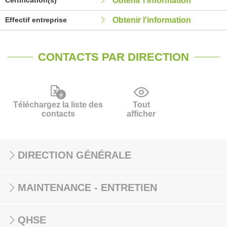
Certification(s)
Obtenir l'information
Effectif entreprise
Obtenir l'information
CONTACTS PAR DIRECTION
Téléchargez la liste des
Tout
contacts
afficher
DIRECTION GÉNÉRALE
MAINTENANCE - ENTRETIEN
QHSE