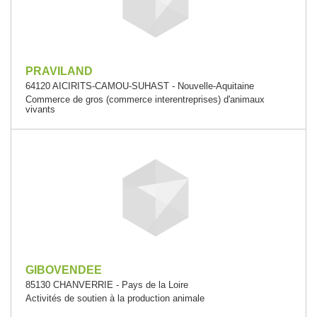
PRAVILAND
64120 AICIRITS-CAMOU-SUHAST - Nouvelle-Aquitaine
Commerce de gros (commerce interentreprises) d'animaux
vivants
GIBOVENDEE
85130 CHANVERRIE - Pays de la Loire
Activités de soutien à la production animale