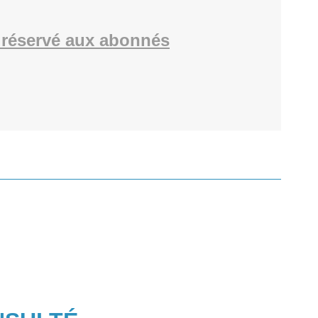
réservé aux abonnés