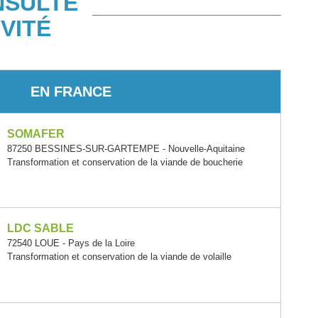
NSULTÉ
VITÉ
EN FRANCE
SOMAFER
87250 BESSINES-SUR-GARTEMPE - Nouvelle-Aquitaine
Transformation et conservation de la viande de boucherie
LDC SABLE
72540 LOUE - Pays de la Loire
Transformation et conservation de la viande de volaille