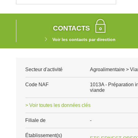
CONTACTS
Voir les contacts par direction
Secteur d'activité
Agroalimentaire > Via
Code NAF
1013A - Préparation in
viande
> Voir toutes les données clés
Filiale de
-
Établissement(s)