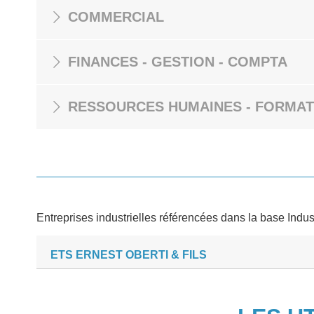
COMMERCIAL
FINANCES - GESTION - COMPTA
RESSOURCES HUMAINES - FORMAT
Entreprises industrielles référencées dans la base Indus
ETS ERNEST OBERTI & FILS