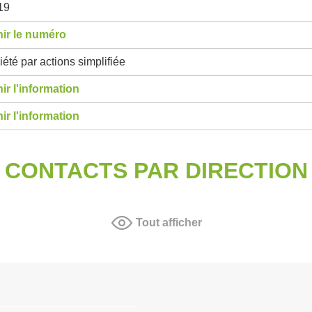
19
ir le numéro
été par actions simplifiée
ir l'information
ir l'information
CONTACTS PAR DIRECTION
Tout afficher