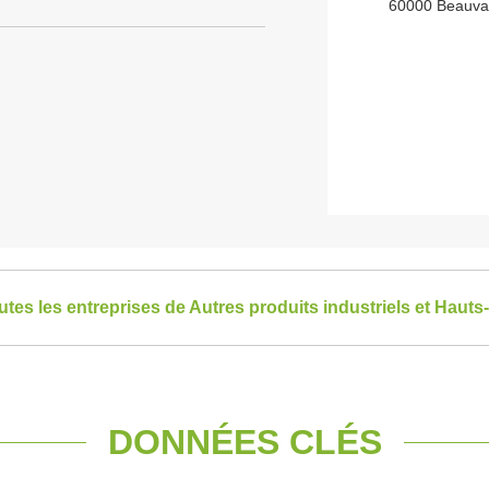
60000 Beauva
outes les entreprises de Autres produits industriels et Haut
DONNÉES CLÉS