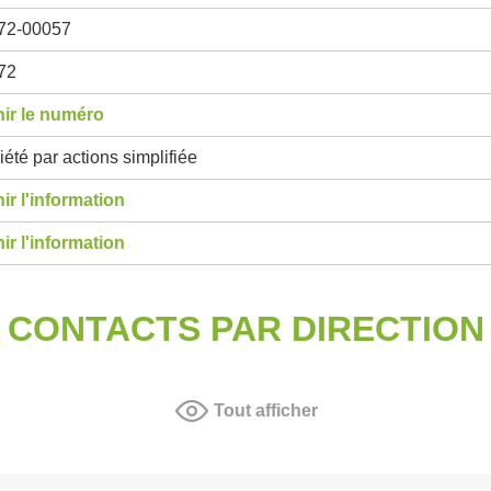
72-00057
72
ir le numéro
été par actions simplifiée
ir l'information
ir l'information
CONTACTS PAR DIRECTION
Tout afficher