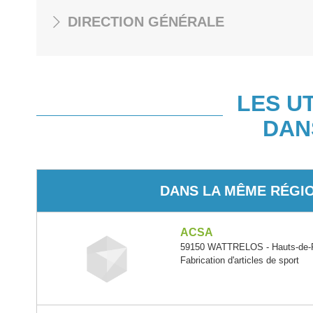
DIRECTION GÉNÉRALE
LES U
DAN
DANS LA MÊME RÉGI
ACSA
59150 WATTRELOS - Hauts-de-
Fabrication d'articles de sport