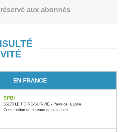
réservé aux abonnés
NSULTÉ
VITÉ
EN FRANCE
SPBI
85170 LE POIRE-SUR-VIE - Pays de la Loire
Construction de bateaux de plaisance