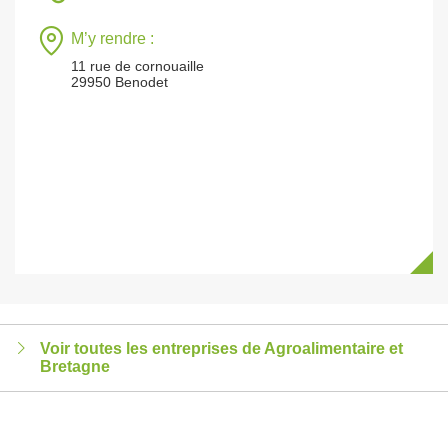
M’y rendre :
11 rue de cornouaille
29950 Benodet
Voir toutes les entreprises de Agroalimentaire et
Bretagne