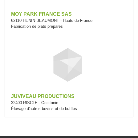
MOY PARK FRANCE SAS
62110 HENIN-BEAUMONT - Hauts-de-France
Fabrication de plats préparés
JUVIVEAU PRODUCTIONS
32400 RISCLE - Occitanie
Élevage d'autres bovins et de buffles