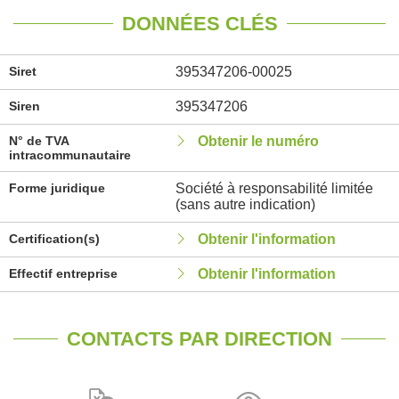
DONNÉES CLÉS
Siret
395347206-00025
Siren
395347206
N° de TVA
Obtenir le numéro
intracommunautaire
Forme juridique
Société à responsabilité limitée
(sans autre indication)
Certification(s)
Obtenir l'information
Effectif entreprise
Obtenir l'information
CONTACTS PAR DIRECTION