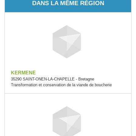
DANS LA MÊME RÉGION
KERMENE
35290 SAINT-ONEN-LA-CHAPELLE - Bretagne
Transformation et conservation de la viande de boucherie