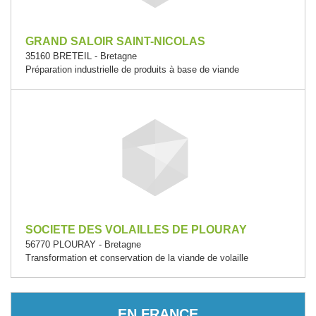
GRAND SALOIR SAINT-NICOLAS
35160 BRETEIL - Bretagne
Préparation industrielle de produits à base de viande
SOCIETE DES VOLAILLES DE PLOURAY
56770 PLOURAY - Bretagne
Transformation et conservation de la viande de volaille
EN FRANCE