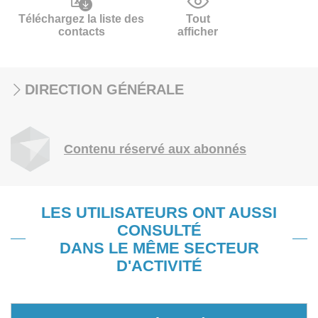
Téléchargez la liste des
Tout
contacts
afficher
DIRECTION GÉNÉRALE
Contenu réservé aux abonnés
LES UTILISATEURS ONT AUSSI
CONSULTÉ
DANS LE MÊME SECTEUR
D'ACTIVITÉ