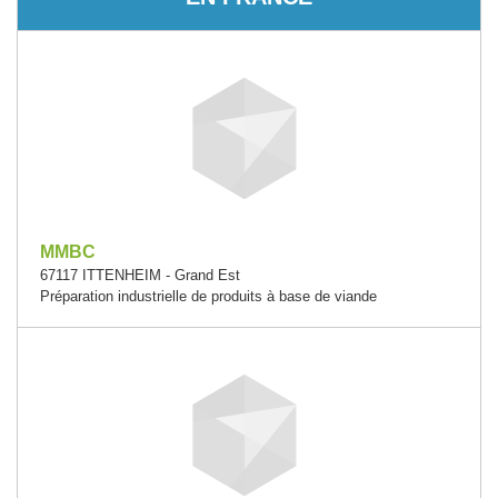
MMBC
67117 ITTENHEIM - Grand Est
Préparation industrielle de produits à base de viande