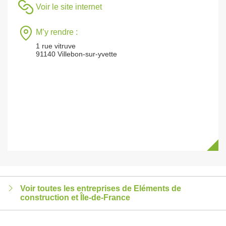
Voir le site internet
M’y rendre :
1 rue vitruve
91140 Villebon-sur-yvette
Voir toutes les entreprises de Eléments de
construction et Île-de-France