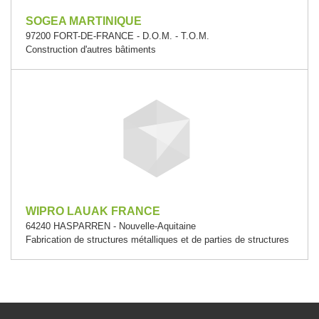
SOGEA MARTINIQUE
97200 FORT-DE-FRANCE - D.O.M. - T.O.M.
Construction d'autres bâtiments
WIPRO LAUAK FRANCE
64240 HASPARREN - Nouvelle-Aquitaine
Fabrication de structures métalliques et de parties de structures