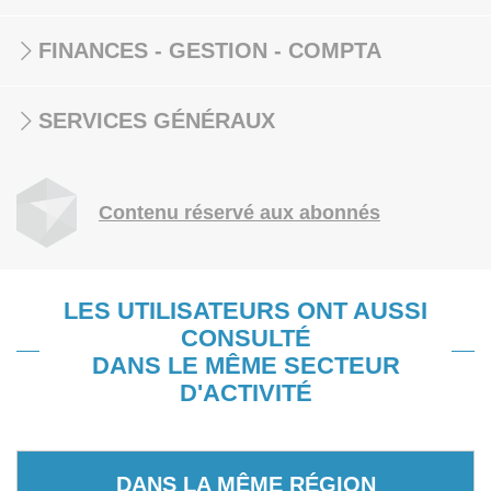
FINANCES - GESTION - COMPTA
SERVICES GÉNÉRAUX
Contenu réservé aux abonnés
LES UTILISATEURS ONT AUSSI
CONSULTÉ
DANS LE MÊME SECTEUR
D'ACTIVITÉ
DANS LA MÊME RÉGION