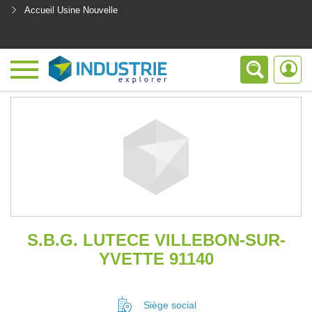
Accueil Usine Nouvelle
<
S.B.G. LUTECE VILLEBON-SUR-
YVETTE 91140
Siège social