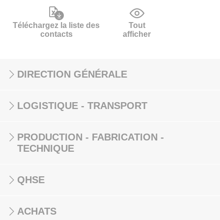
Téléchargez la liste des
Tout
contacts
afficher
DIRECTION GÉNÉRALE
LOGISTIQUE - TRANSPORT
PRODUCTION - FABRICATION -
TECHNIQUE
QHSE
ACHATS