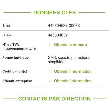
DONNÉES CLÉS
Siret
445304637-00033
Siren
445304637
N° de TVA
Obtenir le numéro
intracommunautaire
Forme juridique
SAS, société par actions
simplifiée
Certification(s)
Obtenir l'information
Effectif entreprise
Obtenir l'information
CONTACTS PAR DIRECTION