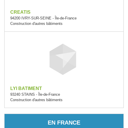
CREATIS
94200 IVRY-SUR-SEINE - Île-de-France
Construction d'autres bâtiments
LYI BATIMENT
93240 STAINS - Île-de-France
Construction d'autres bâtiments
EN FRANCE