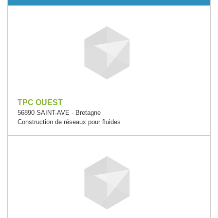
TPC OUEST
56890 SAINT-AVE - Bretagne
Construction de réseaux pour fluides