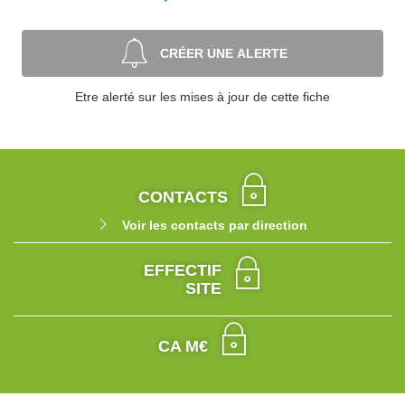
CRÉER UNE ALERTE
Etre alerté sur les mises à jour de cette fiche
CONTACTS
Voir les contacts par direction
EFFECTIF
SITE
CA M€