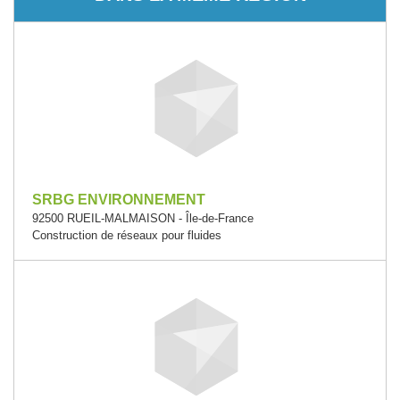
SRBG ENVIRONNEMENT
92500 RUEIL-MALMAISON - Île-de-France
Construction de réseaux pour fluides