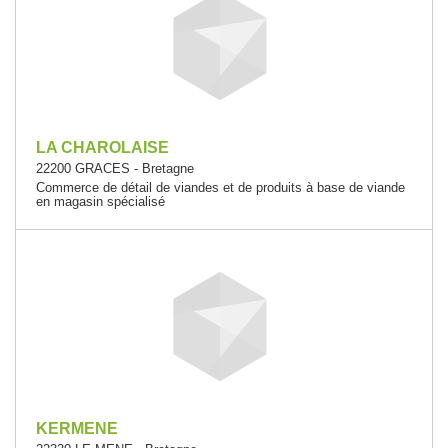
LA CHAROLAISE
22200 GRACES - Bretagne
Commerce de détail de viandes et de produits à base de viande
en magasin spécialisé
KERMENE