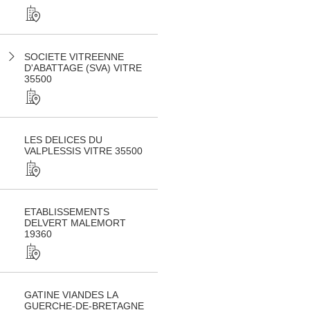
SOCIETE VITREENNE
D'ABATTAGE (SVA) VITRE
35500
LES DELICES DU
VALPLESSIS VITRE 35500
ETABLISSEMENTS
DELVERT MALEMORT
19360
GATINE VIANDES LA
GUERCHE-DE-BRETAGNE