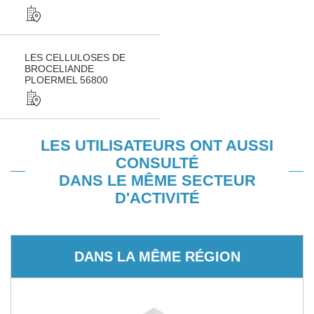
LES CELLULOSES DE
BROCELIANDE
PLOERMEL 56800
LES UTILISATEURS ONT AUSSI
CONSULTÉ
DANS LE MÊME SECTEUR
D'ACTIVITÉ
DANS LA MÊME RÉGION