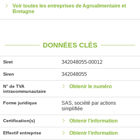
Voir toutes les entreprises de Agroalimentaire et
Bretagne
DONNÉES CLÉS
Siret
342048055-00012
Siren
342048055
N° de TVA
Obtenir le numéro
intracommunautaire
Forme juridique
SAS, société par actions
simplifiée
Certification(s)
Obtenir l'information
Effectif entreprise
Obtenir l'information