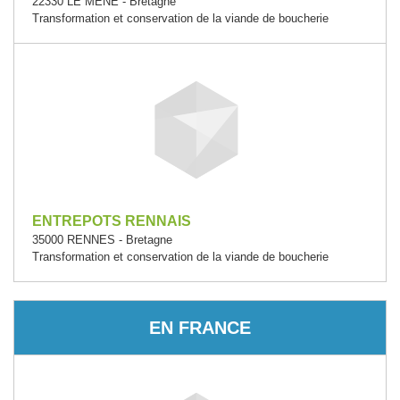
22330 LE MENE - Bretagne
Transformation et conservation de la viande de boucherie
ENTREPOTS RENNAIS
35000 RENNES - Bretagne
Transformation et conservation de la viande de boucherie
EN FRANCE