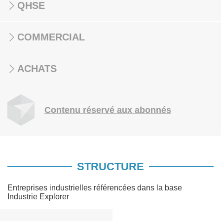
QHSE
COMMERCIAL
ACHATS
Contenu réservé aux abonnés
STRUCTURE
Entreprises industrielles référencées dans la base
Industrie Explorer