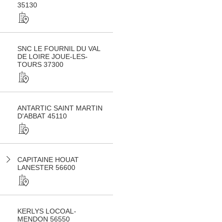
35130
SNC LE FOURNIL DU VAL
DE LOIRE JOUE-LES-
TOURS 37300
ANTARTIC SAINT MARTIN
D'ABBAT 45110
CAPITAINE HOUAT
LANESTER 56600
KERLYS LOCOAL-
MENDON 56550