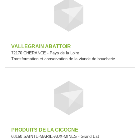
VALLEGRAIN ABATTOIR
72170 CHERANCE - Pays de la Loire
Transformation et conservation de la viande de boucherie
PRODUITS DE LA CIGOGNE
68160 SAINTE-MARIE-AUX-MINES - Grand Est