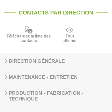
CONTACTS PAR DIRECTION
Téléchargez la liste des
Tout
contacts
afficher
DIRECTION GÉNÉRALE
MAINTENANCE - ENTRETIEN
PRODUCTION - FABRICATION -
TECHNIQUE