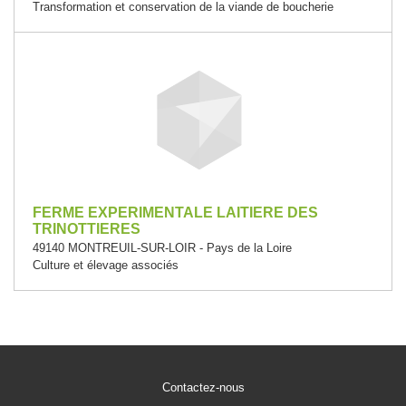
Transformation et conservation de la viande de boucherie
FERME EXPERIMENTALE LAITIERE DES
TRINOTTIERES
49140 MONTREUIL-SUR-LOIR - Pays de la Loire
Culture et élevage associés
Contactez-nous