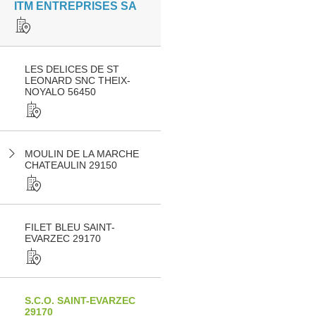
ITM ENTREPRISES SA
LES DELICES DE ST
LEONARD SNC THEIX-
NOYALO 56450
MOULIN DE LA MARCHE
CHATEAULIN 29150
FILET BLEU SAINT-
EVARZEC 29170
S.C.O. SAINT-EVARZEC
29170