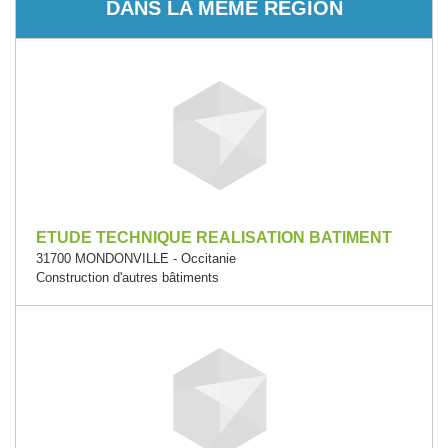
DANS LA MÊME RÉGION
ETUDE TECHNIQUE REALISATION BATIMENT
31700 MONDONVILLE - Occitanie
Construction d'autres bâtiments