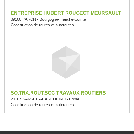
ENTREPRISE HUBERT ROUGEOT MEURSAULT
89100 PARON - Bourgogne-Franche-Comté
Construction de routes et autoroutes
SO.TRA.ROUT.SOC TRAVAUX ROUTIERS
20167 SARROLA-CARCOPINO - Corse
Construction de routes et autoroutes