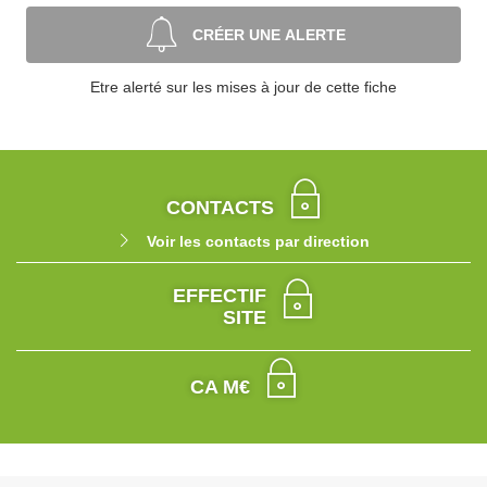
CRÉER UNE ALERTE
Etre alerté sur les mises à jour de cette fiche
CONTACTS
Voir les contacts par direction
EFFECTIF
SITE
CA M€