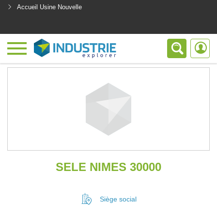
Accueil Usine Nouvelle
<
SELE NIMES 30000
Siège social