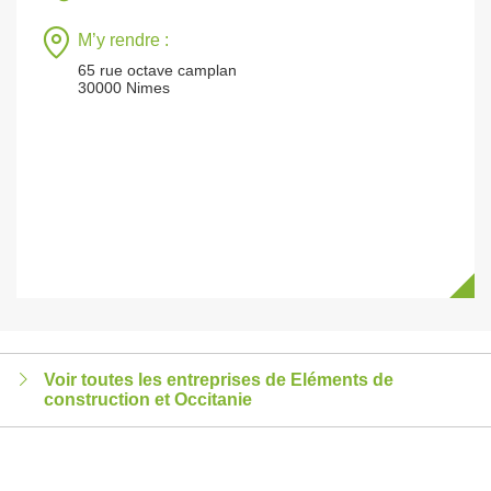
M’y rendre :
65 rue octave camplan
30000 Nimes
Voir toutes les entreprises de Eléments de
construction et Occitanie