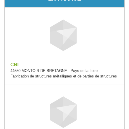
CNI
44550 MONTOIR-DE-BRETAGNE - Pays de la Loire
Fabrication de structures métalliques et de parties de structures