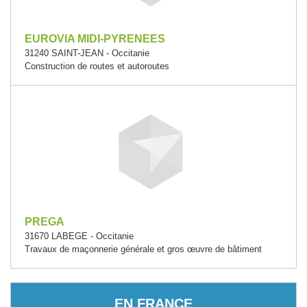
EUROVIA MIDI-PYRENEES
31240 SAINT-JEAN - Occitanie
Construction de routes et autoroutes
PREGA
31670 LABEGE - Occitanie
Travaux de maçonnerie générale et gros œuvre de bâtiment
EN FRANCE