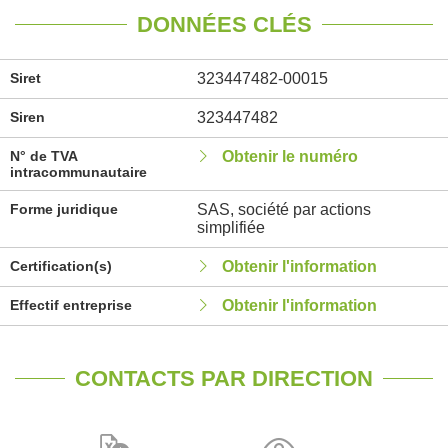
DONNÉES CLÉS
Siret
323447482-00015
Siren
323447482
N° de TVA
Obtenir le numéro
intracommunautaire
Forme juridique
SAS, société par actions
simplifiée
Certification(s)
Obtenir l'information
Effectif entreprise
Obtenir l'information
CONTACTS PAR DIRECTION