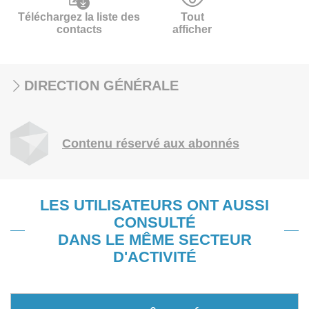
Téléchargez la liste des
Tout
contacts
afficher
DIRECTION GÉNÉRALE
Contenu réservé aux abonnés
LES UTILISATEURS ONT AUSSI
CONSULTÉ
DANS LE MÊME SECTEUR
D'ACTIVITÉ