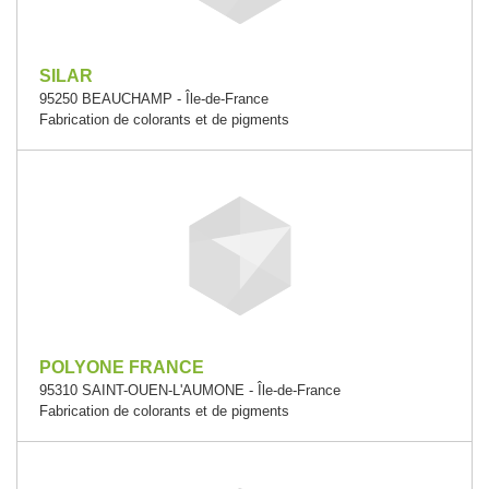
SILAR
95250 BEAUCHAMP - Île-de-France
Fabrication de colorants et de pigments
POLYONE FRANCE
95310 SAINT-OUEN-L'AUMONE - Île-de-France
Fabrication de colorants et de pigments