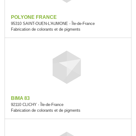
POLYONE FRANCE
95310 SAINT-OUEN-L'AUMONE - Île-de-France
Fabrication de colorants et de pigments
BIMA 83
92110 CLICHY - Île-de-France
Fabrication de colorants et de pigments