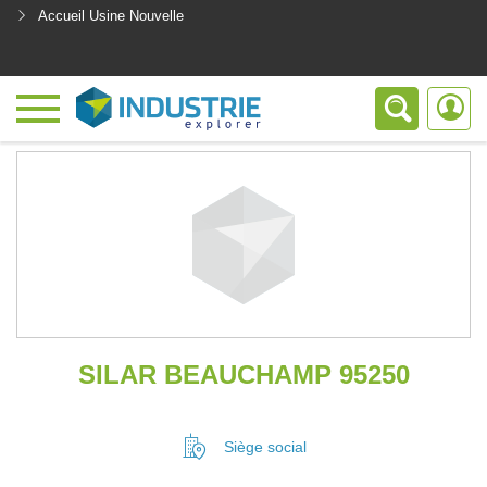
Accueil Usine Nouvelle
<
SILAR BEAUCHAMP 95250
Siège social