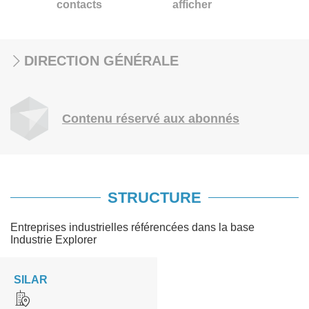
contacts
afficher
DIRECTION GÉNÉRALE
Contenu réservé aux abonnés
STRUCTURE
Entreprises industrielles référencées dans la base
Industrie Explorer
SILAR