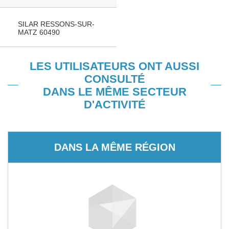
SILAR RESSONS-SUR-
MATZ 60490
LES UTILISATEURS ONT AUSSI
CONSULTÉ
DANS LE MÊME SECTEUR
D'ACTIVITÉ
DANS LA MÊME RÉGION