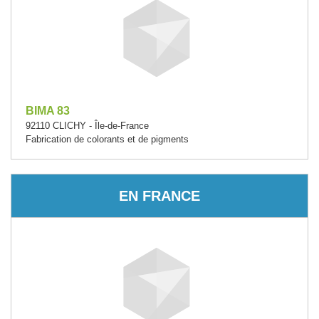
BIMA 83
92110 CLICHY - Île-de-France
Fabrication de colorants et de pigments
EN FRANCE