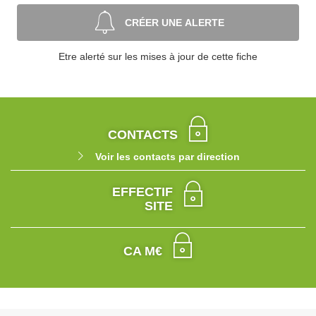
CRÉER UNE ALERTE
Etre alerté sur les mises à jour de cette fiche
CONTACTS
Voir les contacts par direction
EFFECTIF
SITE
CA M€