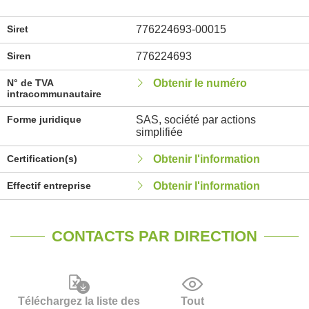
Siret
776224693-00015
Siren
776224693
N° de TVA
Obtenir le numéro
intracommunautaire
Forme juridique
SAS, société par actions
simplifiée
Certification(s)
Obtenir l'information
Effectif entreprise
Obtenir l'information
CONTACTS PAR DIRECTION
Téléchargez la liste des
Tout