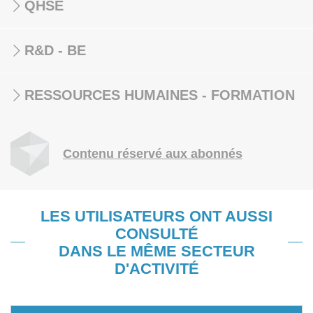
QHSE
R&D - BE
RESSOURCES HUMAINES - FORMATION
Contenu réservé aux abonnés
LES UTILISATEURS ONT AUSSI
CONSULTÉ
DANS LE MÊME SECTEUR
D'ACTIVITÉ