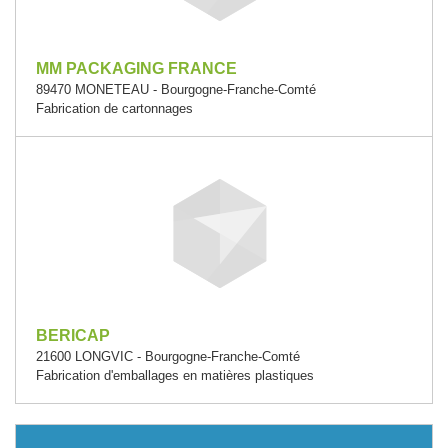
MM PACKAGING FRANCE
89470 MONETEAU - Bourgogne-Franche-Comté
Fabrication de cartonnages
BERICAP
21600 LONGVIC - Bourgogne-Franche-Comté
Fabrication d'emballages en matières plastiques