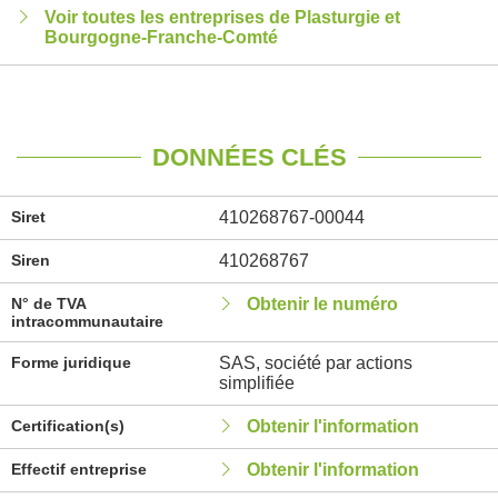
Voir toutes les entreprises de Plasturgie et
Bourgogne-Franche-Comté
DONNÉES CLÉS
Siret
410268767-00044
Siren
410268767
N° de TVA
Obtenir le numéro
intracommunautaire
Forme juridique
SAS, société par actions
simplifiée
Certification(s)
Obtenir l'information
Effectif entreprise
Obtenir l'information