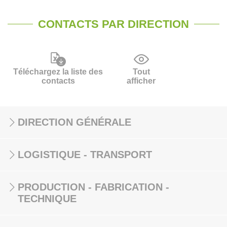
CONTACTS PAR DIRECTION
Téléchargez la liste des
Tout
contacts
afficher
DIRECTION GÉNÉRALE
LOGISTIQUE - TRANSPORT
PRODUCTION - FABRICATION -
TECHNIQUE