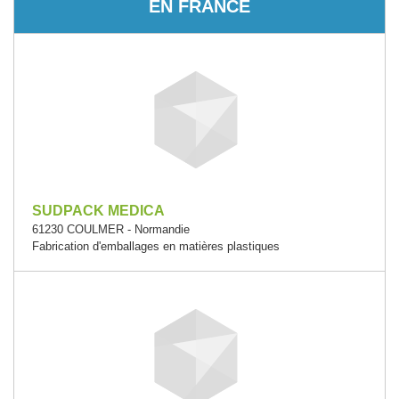
EN FRANCE
SUDPACK MEDICA
61230 COULMER - Normandie
Fabrication d'emballages en matières plastiques