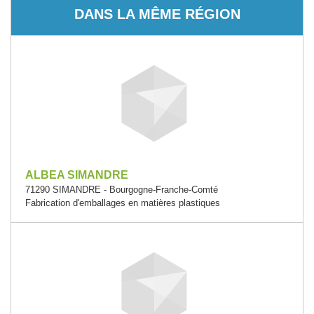
DANS LA MÊME RÉGION
ALBEA SIMANDRE
71290 SIMANDRE - Bourgogne-Franche-Comté
Fabrication d'emballages en matières plastiques