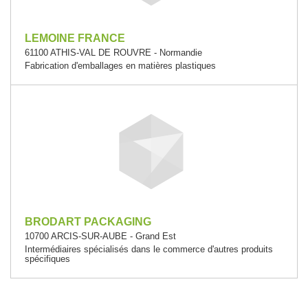
LEMOINE FRANCE
61100 ATHIS-VAL DE ROUVRE - Normandie
Fabrication d'emballages en matières plastiques
BRODART PACKAGING
10700 ARCIS-SUR-AUBE - Grand Est
Intermédiaires spécialisés dans le commerce d'autres produits
spécifiques