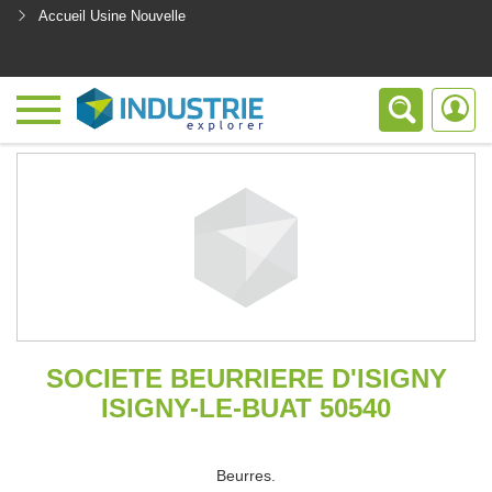
Accueil Usine Nouvelle
<
SOCIETE BEURRIERE D'ISIGNY
ISIGNY-LE-BUAT 50540
Beurres.