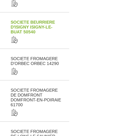
SOCIETE BEURRIERE
D'ISIGNY ISIGNY-LE-
BUAT 50540
SOCIETE FROMAGERE
D'ORBEC ORBEC 14290
SOCIETE FROMAGERE
DE DOMFRONT
DOMFRONT-EN-POIRAIE
61700
SOCIETE FROMAGERE