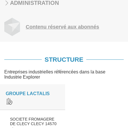
ADMINISTRATION
Contenu réservé aux abonnés
STRUCTURE
Entreprises industrielles référencées dans la base
Industrie Explorer
GROUPE LACTALIS
SOCIETE FROMAGERE
DE CLECY CLECY 14570