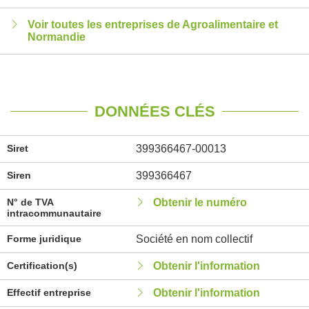
Voir toutes les entreprises de Agroalimentaire et
Normandie
DONNÉES CLÉS
Siret
399366467-00013
Siren
399366467
N° de TVA
Obtenir le numéro
intracommunautaire
Forme juridique
Société en nom collectif
Certification(s)
Obtenir l'information
Effectif entreprise
Obtenir l'information