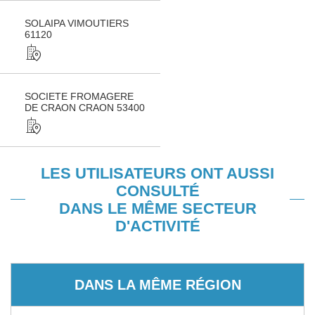
SOLAIPA VIMOUTIERS
61120
SOCIETE FROMAGERE
DE CRAON CRAON 53400
LES UTILISATEURS ONT AUSSI
CONSULTÉ
DANS LE MÊME SECTEUR
D'ACTIVITÉ
DANS LA MÊME RÉGION