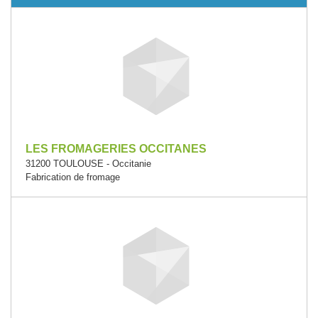
LES FROMAGERIES OCCITANES
31200 TOULOUSE - Occitanie
Fabrication de fromage