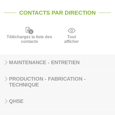
CONTACTS PAR DIRECTION
Téléchargez la liste des
Tout
contacts
afficher
MAINTENANCE - ENTRETIEN
PRODUCTION - FABRICATION -
TECHNIQUE
QHSE