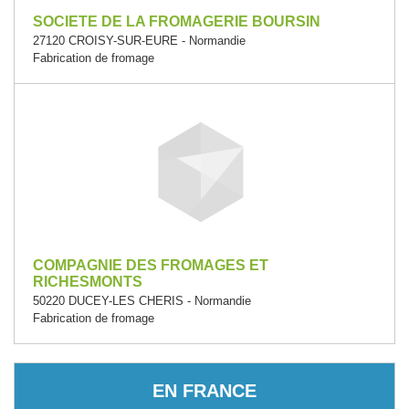
SOCIETE DE LA FROMAGERIE BOURSIN
27120 CROISY-SUR-EURE - Normandie
Fabrication de fromage
COMPAGNIE DES FROMAGES ET
RICHESMONTS
50220 DUCEY-LES CHERIS - Normandie
Fabrication de fromage
EN FRANCE