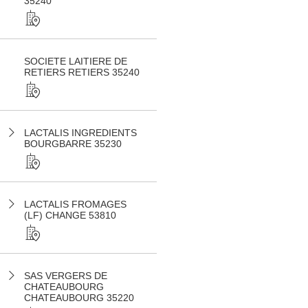
35240
SOCIETE LAITIERE DE
RETIERS RETIERS 35240
LACTALIS INGREDIENTS
BOURGBARRE 35230
LACTALIS FROMAGES
(LF) CHANGE 53810
SAS VERGERS DE
CHATEAUBOURG
CHATEAUBOURG 35220