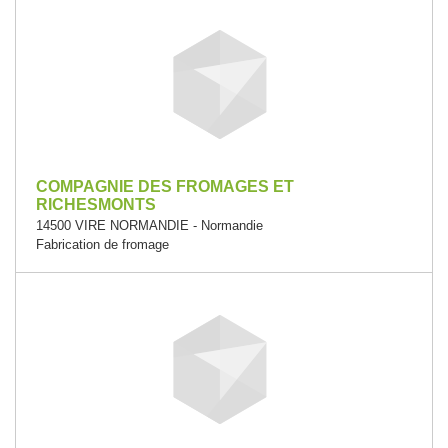
COMPAGNIE DES FROMAGES ET
RICHESMONTS
14500 VIRE NORMANDIE - Normandie
Fabrication de fromage