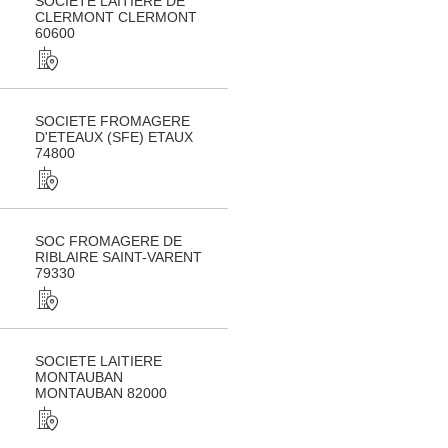
SOCIETE LAITIERE DE
CLERMONT CLERMONT
60600
SOCIETE FROMAGERE
D'ETEAUX (SFE) ETAUX
74800
SOC FROMAGERE DE
RIBLAIRE SAINT-VARENT
79330
SOCIETE LAITIERE
MONTAUBAN
MONTAUBAN 82000