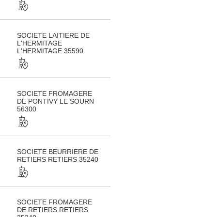
SOCIETE LAITIERE DE
L'HERMITAGE
L'HERMITAGE 35590
SOCIETE FROMAGERE
DE PONTIVY LE SOURN
56300
SOCIETE BEURRIERE DE
RETIERS RETIERS 35240
SOCIETE FROMAGERE
DE RETIERS RETIERS