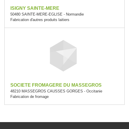
ISIGNY SAINTE-MERE
50480 SAINTE-MERE-EGLISE - Normandie
Fabrication d'autres produits laitiers
SOCIETE FROMAGERE DU MASSEGROS
48210 MASSEGROS CAUSSES GORGES - Occitanie
Fabrication de fromage