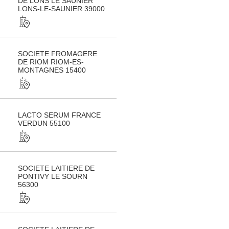
DE LONS LE SAUNIER
LONS-LE-SAUNIER 39000
SOCIETE FROMAGERE
DE RIOM RIOM-ES-
MONTAGNES 15400
LACTO SERUM FRANCE
VERDUN 55100
SOCIETE LAITIERE DE
PONTIVY LE SOURN
56300