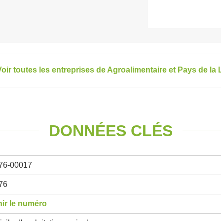
oir toutes les entreprises de Agroalimentaire et Pays de la 
DONNÉES CLÉS
76-00017
76
ir le numéro