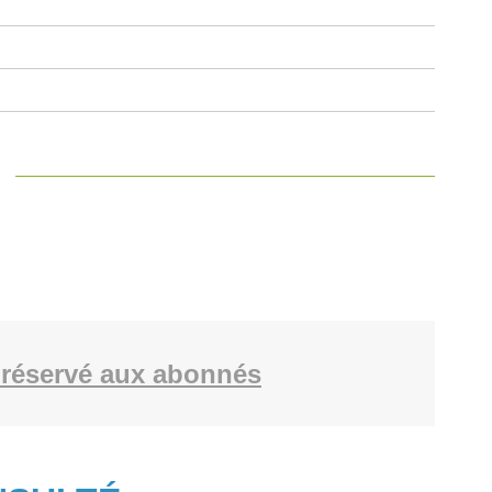
réservé aux abonnés