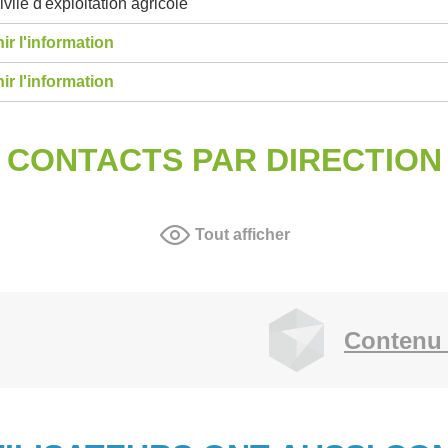
ivile d'exploitation agricole
ir l'information
ir l'information
CONTACTS PAR DIRECTION
Tout afficher
Contenu 