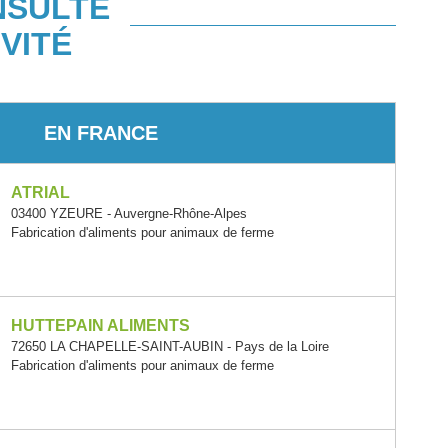
NSULTÉ
VITÉ
EN FRANCE
ATRIAL
03400 YZEURE - Auvergne-Rhône-Alpes
Fabrication d'aliments pour animaux de ferme
HUTTEPAIN ALIMENTS
72650 LA CHAPELLE-SAINT-AUBIN - Pays de la Loire
Fabrication d'aliments pour animaux de ferme