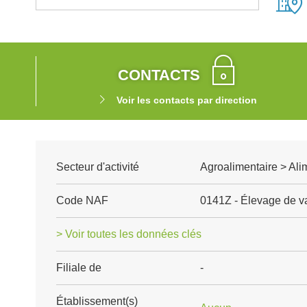
CONTACTS
Voir les contacts par direction
Secteur d'activité
Agroalimentaire > Ali
Code NAF
0141Z - Élevage de va
> Voir toutes les données clés
Filiale de
-
Établissement(s)