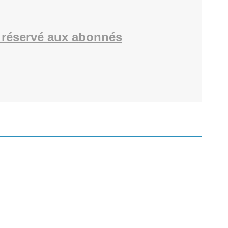
réservé aux abonnés