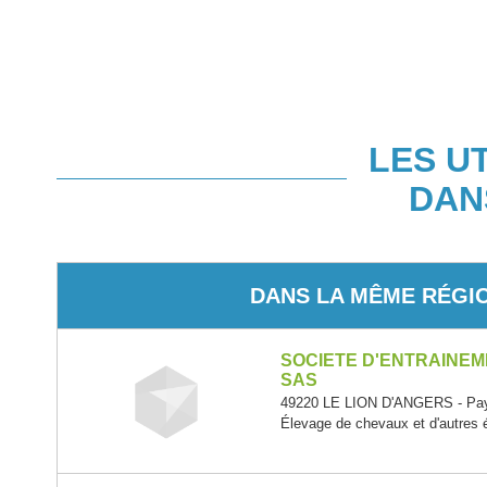
LES U
DAN
DANS LA MÊME RÉGI
SOCIETE D'ENTRAINEM
SAS
49220 LE LION D'ANGERS - Pays
Élevage de chevaux et d'autres 