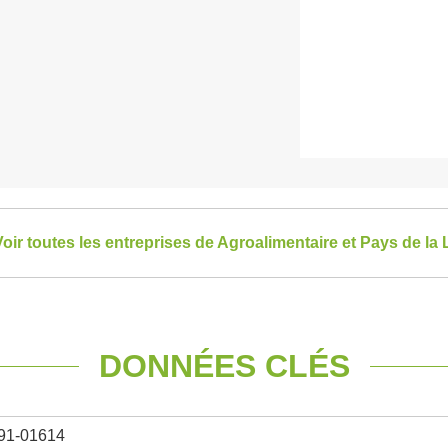
oir toutes les entreprises de Agroalimentaire et Pays de la 
DONNÉES CLÉS
91-01614