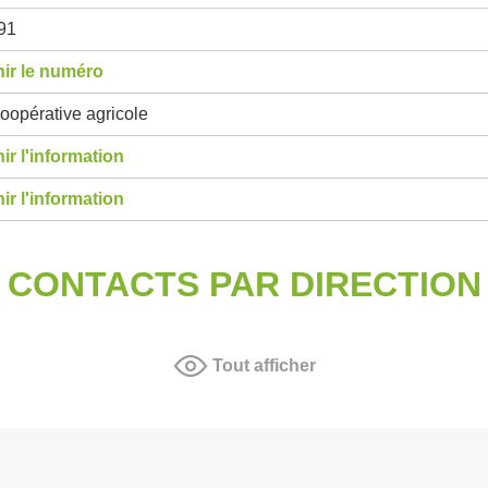
91
ir le numéro
oopérative agricole
ir l'information
ir l'information
CONTACTS PAR DIRECTION
Tout afficher