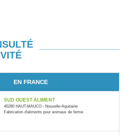
NSULTÉ
VITÉ
EN FRANCE
SUD OUEST ALIMENT
40280 HAUT-MAUCO - Nouvelle-Aquitaine
Fabrication d'aliments pour animaux de ferme