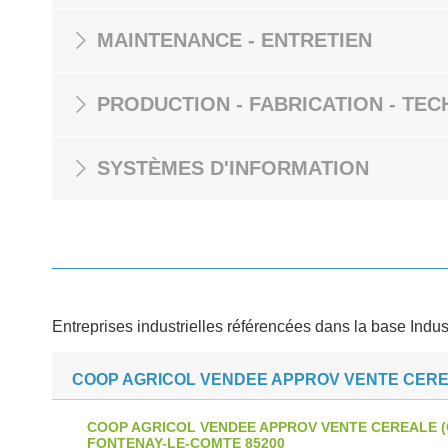
MAINTENANCE - ENTRETIEN
PRODUCTION - FABRICATION - TEC
SYSTÈMES D'INFORMATION
Entreprises industrielles référencées dans la base Indus
COOP AGRICOL VENDEE APPROV VENTE CER
COOP AGRICOL VENDEE APPROV VENTE CEREALE (
FONTENAY-LE-COMTE 85200