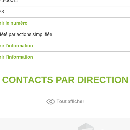
73-00011
73
ir le numéro
été par actions simplifiée
ir l'information
ir l'information
CONTACTS PAR DIRECTION
Tout afficher