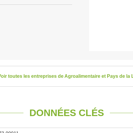
oir toutes les entreprises de Agroalimentaire et Pays de la 
DONNÉES CLÉS