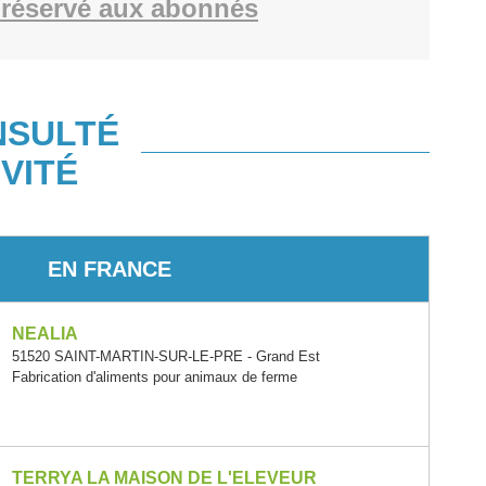
réservé aux abonnés
NSULTÉ
VITÉ
EN FRANCE
NEALIA
51520 SAINT-MARTIN-SUR-LE-PRE - Grand Est
Fabrication d'aliments pour animaux de ferme
TERRYA LA MAISON DE L'ELEVEUR