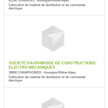
42290 SORBIERS - Auvergne-Rhône-Alpes
Fabrication de matériel de distribution et de commande
électrique
SOCIETE DAUPHINOISE DE CONSTRUCTIONS
ELECTRO-MECANIQUES
38800 CHAMPAGNIER - Auvergne-Rhône-Alpes
Fabrication de matériel de distribution et de commande
électrique