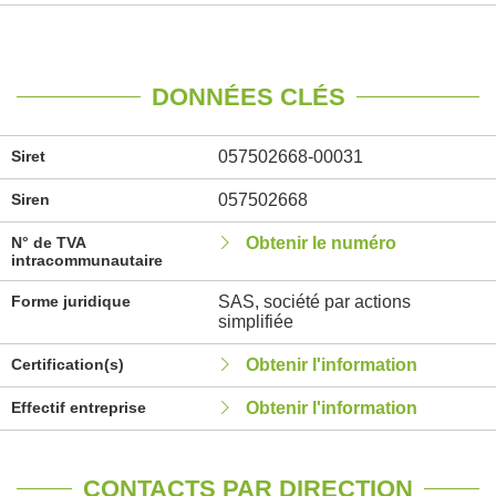
DONNÉES CLÉS
Siret
057502668-00031
Siren
057502668
N° de TVA
Obtenir le numéro
intracommunautaire
Forme juridique
SAS, société par actions
simplifiée
Certification(s)
Obtenir l'information
Effectif entreprise
Obtenir l'information
CONTACTS PAR DIRECTION