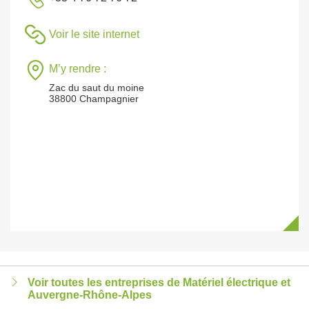
Voir le site internet
M’y rendre :
Zac du saut du moine
38800 Champagnier
Voir toutes les entreprises de Matériel électrique et
Auvergne-Rhône-Alpes