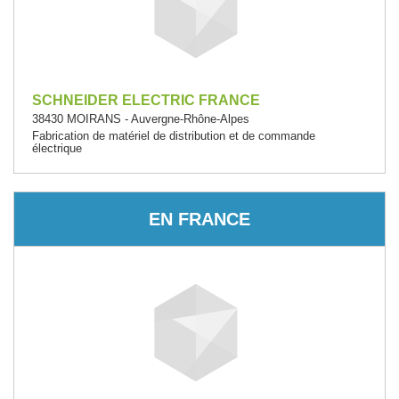
SCHNEIDER ELECTRIC FRANCE
38430 MOIRANS - Auvergne-Rhône-Alpes
Fabrication de matériel de distribution et de commande
électrique
EN FRANCE