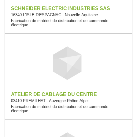
SCHNEIDER ELECTRIC INDUSTRIES SAS
16340 L'ISLE-D'ESPAGNAC - Nouvelle-Aquitaine
Fabrication de matériel de distribution et de commande
électrique
ATELIER DE CABLAGE DU CENTRE
03410 PREMILHAT - Auvergne-Rhône-Alpes
Fabrication de matériel de distribution et de commande
électrique