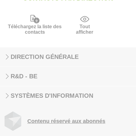
Téléchargez la liste des
Tout
contacts
afficher
DIRECTION GÉNÉRALE
R&D - BE
SYSTÈMES D'INFORMATION
Contenu réservé aux abonnés