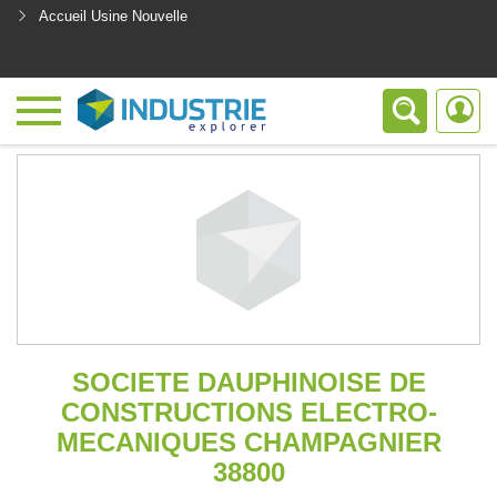
Accueil Usine Nouvelle
<
SOCIETE DAUPHINOISE DE
CONSTRUCTIONS ELECTRO-
MECANIQUES CHAMPAGNIER
38800