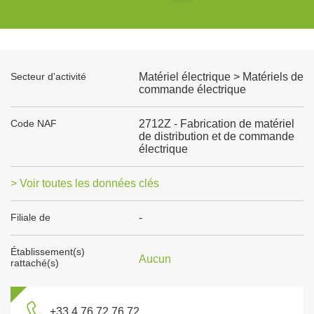
Secteur d'activité
Matériel électrique > Matériels de
commande électrique
Code NAF
2712Z - Fabrication de matériel
de distribution et de commande
électrique
> Voir toutes les données clés
Filiale de
-
Établissement(s)
Aucun
rattaché(s)
+33 4 76 72 76 72