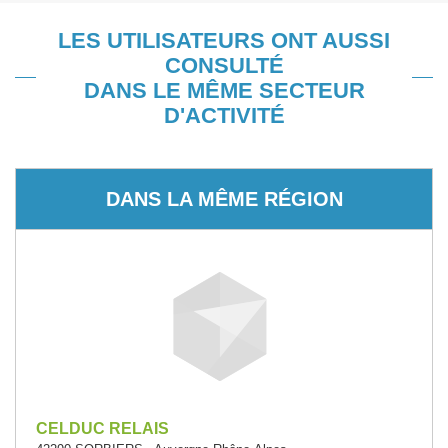
LES UTILISATEURS ONT AUSSI
CONSULTÉ
DANS LE MÊME SECTEUR
D'ACTIVITÉ
DANS LA MÊME RÉGION
CELDUC RELAIS