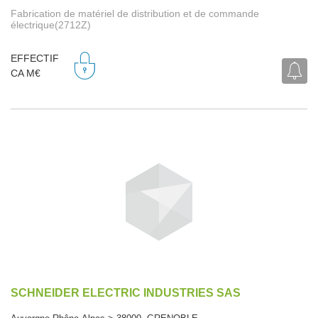
Fabrication de matériel de distribution et de commande
électrique(2712Z)
EFFECTIF
CA M€
SCHNEIDER ELECTRIC INDUSTRIES SAS