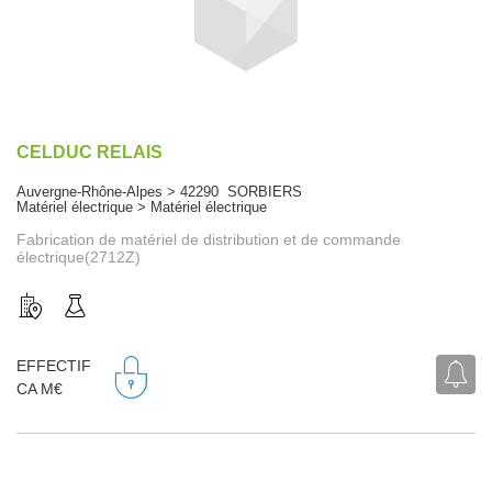
CELDUC RELAIS
Auvergne-Rhône-Alpes > 42290 SORBIERS
Matériel électrique > Matériel électrique
Fabrication de matériel de distribution et de commande
électrique(2712Z)
EFFECTIF
CA M€