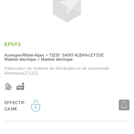
EPSYS
Auvergne-Rhône-Alpes > 73230 SAINT-ALBAN-LEYSSE
Matériel électrique > Matériel électrique
Fabrication de matériel de distribution et de commande
électrique(2712Z)
EFFECTIF
CA M€