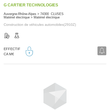
G CARTIER TECHNOLOGIES
Auvergne-Rhône-Alpes > 74300 CLUSES
Matériel électrique > Matériel électrique
Construction de véhicules automobiles(2910Z)
EFFECTIF
CA M€