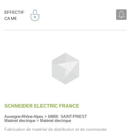
EFFECTIF
CA M€
SCHNEIDER ELECTRIC FRANCE
Auvergne-Rhône-Alpes > 69800 SAINT-PRIEST
Matériel électrique > Matériel électrique
Fabrication de matériel de distribution et de commande