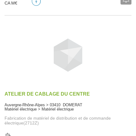
CA M€
ATELIER DE CABLAGE DU CENTRE
Auvergne-Rhône-Alpes > 03410 DOMERAT
Matériel électrique > Matériel électrique
Fabrication de matériel de distribution et de commande
électrique(2712Z)