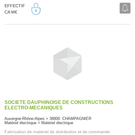
EFFECTIF
CA M€
SOCIETE DAUPHINOISE DE CONSTRUCTIONS
ELECTRO-MECANIQUES
Auvergne-Rhône-Alpes > 38800 CHAMPAGNIER
Matériel électrique > Matériel électrique
Fabrication de matériel de distribution et de commande