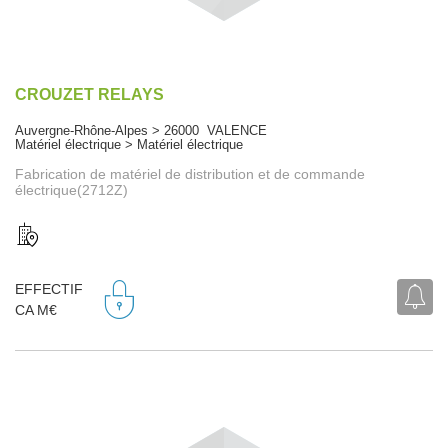
CROUZET RELAYS
Auvergne-Rhône-Alpes > 26000 VALENCE
Matériel électrique > Matériel électrique
Fabrication de matériel de distribution et de commande
électrique(2712Z)
EFFECTIF
CA M€