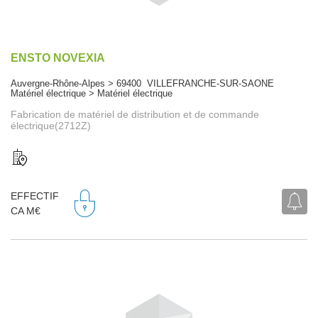
ENSTO NOVEXIA
Auvergne-Rhône-Alpes > 69400 VILLEFRANCHE-SUR-SAONE
Matériel électrique > Matériel électrique
Fabrication de matériel de distribution et de commande
électrique(2712Z)
EFFECTIF
CA M€