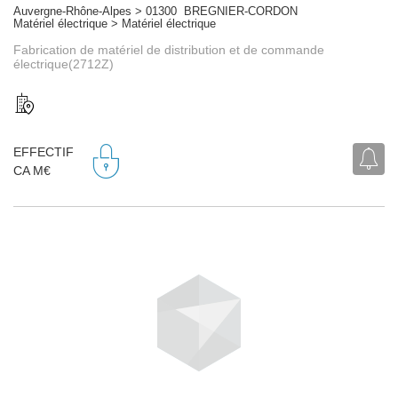
Auvergne-Rhône-Alpes > 01300 BREGNIER-CORDON
Matériel électrique > Matériel électrique
Fabrication de matériel de distribution et de commande
électrique(2712Z)
EFFECTIF
CA M€