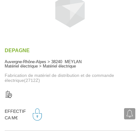
DEPAGNE
Auvergne-Rhône-Alpes > 38240 MEYLAN
Matériel électrique > Matériel électrique
Fabrication de matériel de distribution et de commande
électrique(2712Z)
EFFECTIF
CA M€