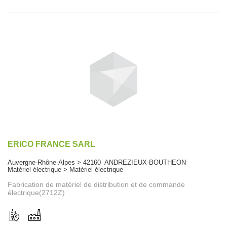
ERICO FRANCE SARL
Auvergne-Rhône-Alpes > 42160 ANDREZIEUX-BOUTHEON
Matériel électrique > Matériel électrique
Fabrication de matériel de distribution et de commande
électrique(2712Z)