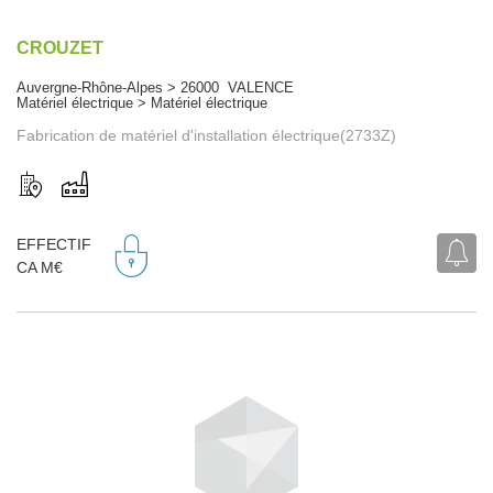
CROUZET
Auvergne-Rhône-Alpes > 26000 VALENCE
Matériel électrique > Matériel électrique
Fabrication de matériel d'installation électrique(2733Z)
EFFECTIF
CA M€