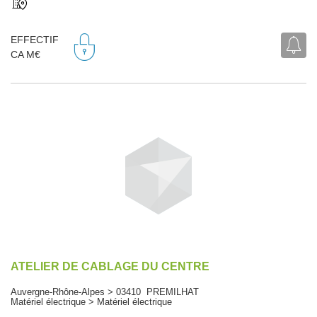
EFFECTIF
CA M€
ATELIER DE CABLAGE DU CENTRE
Auvergne-Rhône-Alpes > 03410 PREMILHAT
Matériel électrique > Matériel électrique