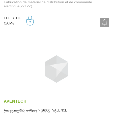
Fabrication de matériel de distribution et de commande
électrique(2712Z)
EFFECTIF
CA M€
AVENTECH
Auvergne-Rhône-Alpes > 26000 VALENCE