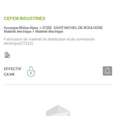
CEFEM INDUSTRIES
Auvergne-Rhône-Alpes > 07200 SAINT-MICHEL-DE-BOULOGNE
Matériel électrique > Matériel électrique
Fabrication de matériel de distribution et de commande
électrique(2712Z)
EFFECTIF
CA M€