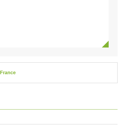
-France