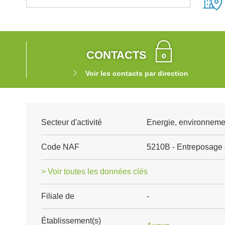
CONTACTS
Voir les contacts par direction
Secteur d'activité
Energie, environnemen
Code NAF
5210B - Entreposage e
> Voir toutes les données clés
Filiale de
-
Établissement(s)