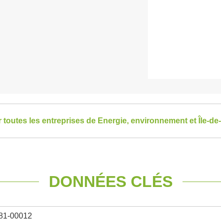
r toutes les entreprises de Energie, environnement et Île-de
DONNÉES CLÉS
81-00012