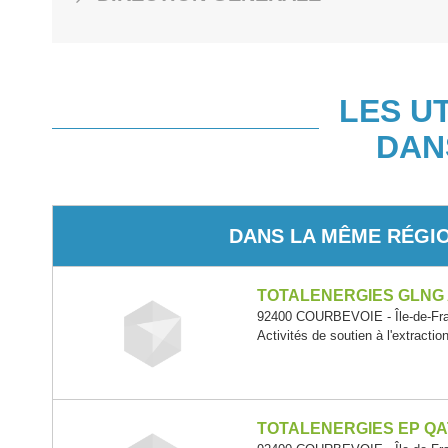
LES U
DAN
DANS LA MÊME RÉGI
TOTALENERGIES GLNG
92400 COURBEVOIE - Île-de-Fr
Activités de soutien à l'extracti
TOTALENERGIES EP QA