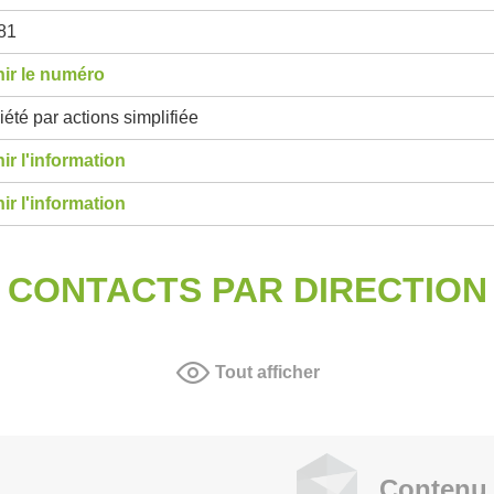
81
ir le numéro
été par actions simplifiée
ir l'information
ir l'information
CONTACTS PAR DIRECTION
Tout afficher
Contenu 