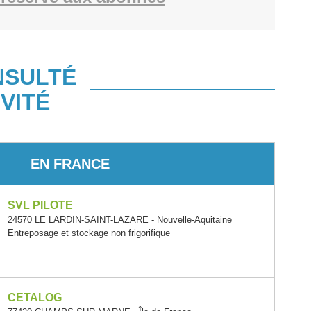
NSULTÉ
VITÉ
EN FRANCE
SVL PILOTE
24570 LE LARDIN-SAINT-LAZARE - Nouvelle-Aquitaine
Entreposage et stockage non frigorifique
CETALOG