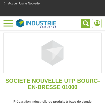
Accueil Usine Nouvelle
<
SOCIETE NOUVELLE UTP BOURG-
EN-BRESSE 01000
Préparation industrielle de produits à base de viande