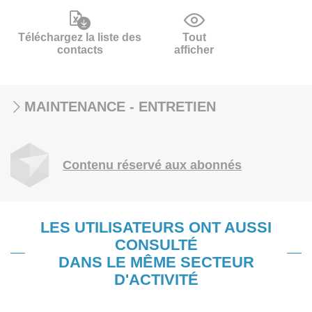
Téléchargez la liste des
Tout
contacts
afficher
MAINTENANCE - ENTRETIEN
Contenu réservé aux abonnés
LES UTILISATEURS ONT AUSSI
CONSULTÉ
DANS LE MÊME SECTEUR
D'ACTIVITÉ