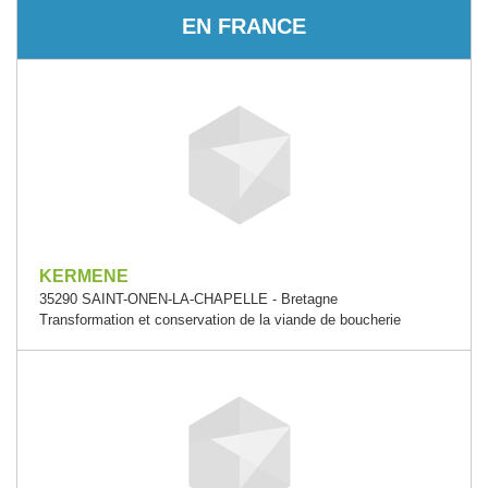
EN FRANCE
KERMENE
35290 SAINT-ONEN-LA-CHAPELLE - Bretagne
Transformation et conservation de la viande de boucherie