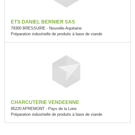
ETS DANIEL BERNIER SAS
79300 BRESSUIRE - Nouvelle-Aquitaine
Préparation industrielle de produits à base de viande
CHARCUTERIE VENDEENNE
85220 APREMONT - Pays de la Loire
Préparation industrielle de produits à base de viande