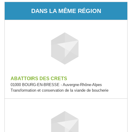
DANS LA MÊME RÉGION
ABATTOIRS DES CRETS
01000 BOURG-EN-BRESSE - Auvergne-Rhône-Alpes
Transformation et conservation de la viande de boucherie