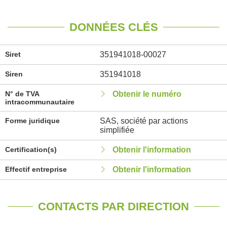
DONNÉES CLÉS
Siret
351941018-00027
Siren
351941018
N° de TVA
Obtenir le numéro
intracommunautaire
Forme juridique
SAS, société par actions
simplifiée
Certification(s)
Obtenir l'information
Effectif entreprise
Obtenir l'information
CONTACTS PAR DIRECTION