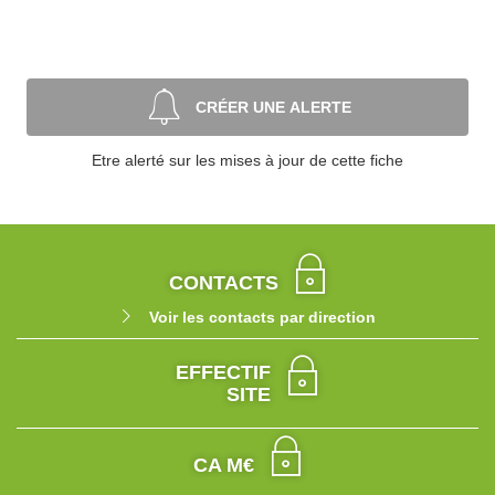
CRÉER UNE ALERTE
Etre alerté sur les mises à jour de cette fiche
CONTACTS
Voir les contacts par direction
EFFECTIF
SITE
CA M€