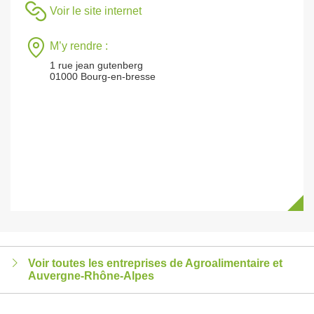
Voir le site internet
M’y rendre :
1 rue jean gutenberg
01000 Bourg-en-bresse
Voir toutes les entreprises de Agroalimentaire et
Auvergne-Rhône-Alpes