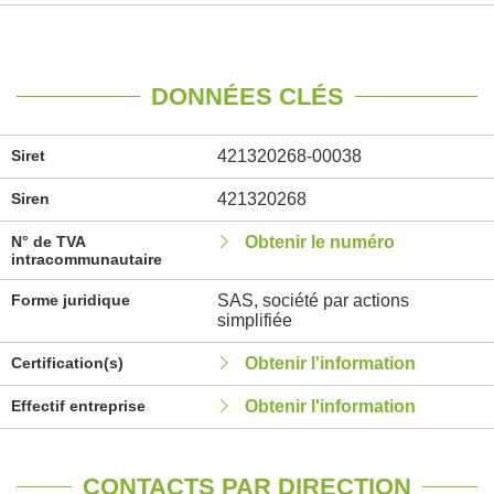
DONNÉES CLÉS
Siret
421320268-00038
Siren
421320268
N° de TVA
Obtenir le numéro
intracommunautaire
Forme juridique
SAS, société par actions
simplifiée
Certification(s)
Obtenir l'information
Effectif entreprise
Obtenir l'information
CONTACTS PAR DIRECTION