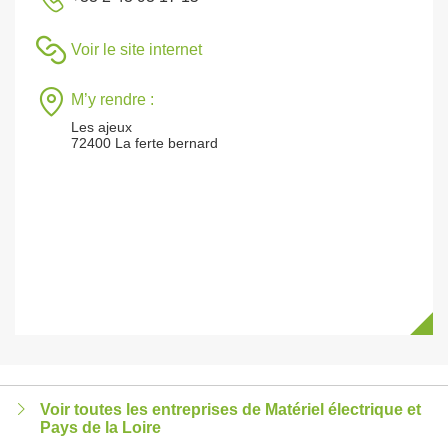
Voir le site internet
M’y rendre :
Les ajeux
72400 La ferte bernard
Voir toutes les entreprises de Matériel électrique et
Pays de la Loire