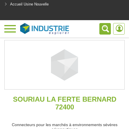
Accueil Usine Nouvelle
<
SOURIAU LA FERTE BERNARD
72400
Connecteurs pour les marchés à environnements sévères