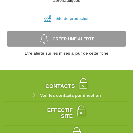
aéronautiques
Site de
production
CRÉER UNE ALERTE
Etre alerté sur les mises à jour de cette fiche
CONTACTS
Voir les contacts par direction
EFFECTIF
SITE