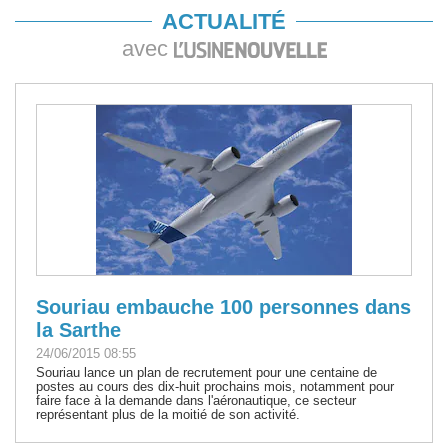
ACTUALITÉ
avec
Souriau embauche 100 personnes dans
la Sarthe
24/06/2015 08:55
Souriau lance un plan de recrutement pour une centaine de
postes au cours des dix-huit prochains mois, notamment pour
faire face à la demande dans l'aéronautique, ce secteur
représentant plus de la moitié de son activité.