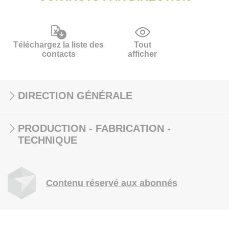
Téléchargez la liste des
Tout
contacts
afficher
DIRECTION GÉNÉRALE
PRODUCTION - FABRICATION -
TECHNIQUE
Contenu réservé aux abonnés