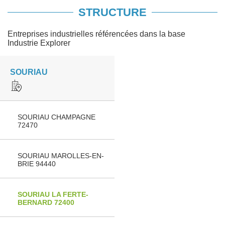
STRUCTURE
Entreprises industrielles référencées dans la base
Industrie Explorer
SOURIAU
SOURIAU CHAMPAGNE
72470
SOURIAU MAROLLES-EN-
BRIE 94440
SOURIAU LA FERTE-
BERNARD 72400