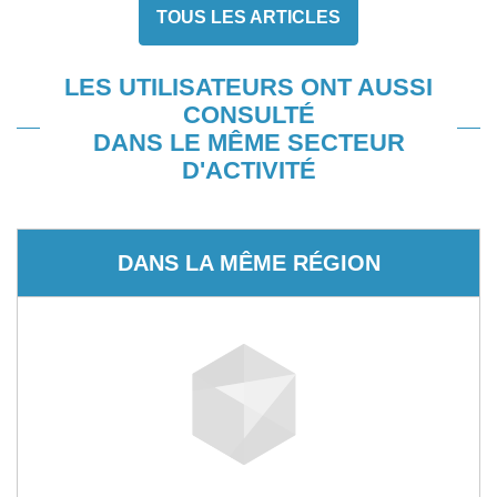
TOUS LES ARTICLES
LES UTILISATEURS ONT AUSSI
CONSULTÉ
DANS LE MÊME SECTEUR
D'ACTIVITÉ
DANS LA MÊME RÉGION