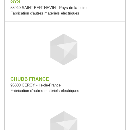
GYS
53940 SAINT-BERTHEVIN - Pays de la Loire
Fabrication d'autres matériels électriques
CHUBB FRANCE
95800 CERGY - Île-de-France
Fabrication d'autres matériels électriques