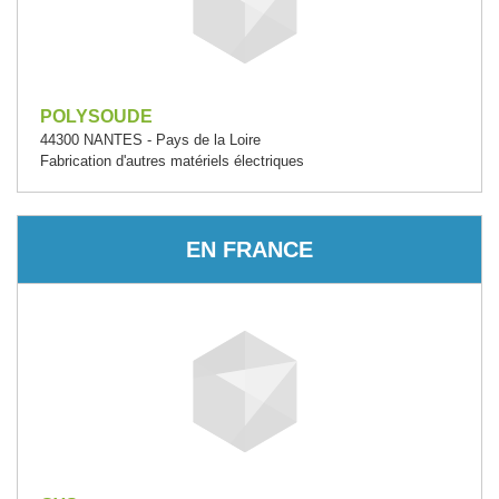
POLYSOUDE
44300 NANTES - Pays de la Loire
Fabrication d'autres matériels électriques
EN FRANCE