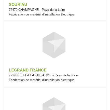
SOURIAU
72470 CHAMPAGNE - Pays de la Loire
Fabrication de matériel d'installation électrique
LEGRAND FRANCE
72140 SILLE-LE-GUILLAUME - Pays de la Loire
Fabrication de matériel d'installation électrique