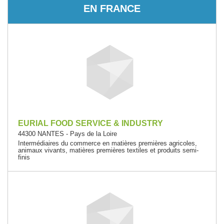
EN FRANCE
EURIAL FOOD SERVICE & INDUSTRY
44300 NANTES - Pays de la Loire
Intermédiaires du commerce en matières premières agricoles,
animaux vivants, matières premières textiles et produits semi-
finis