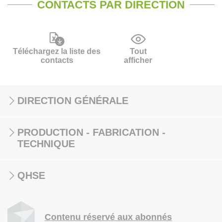
CONTACTS PAR DIRECTION
Téléchargez la liste des
Tout
contacts
afficher
DIRECTION GÉNÉRALE
PRODUCTION - FABRICATION -
TECHNIQUE
QHSE
Contenu réservé aux abonnés