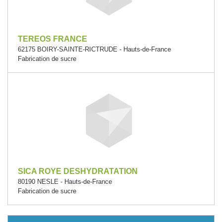
TEREOS FRANCE
62175 BOIRY-SAINTE-RICTRUDE - Hauts-de-France
Fabrication de sucre
SICA ROYE DESHYDRATATION
80190 NESLE - Hauts-de-France
Fabrication de sucre