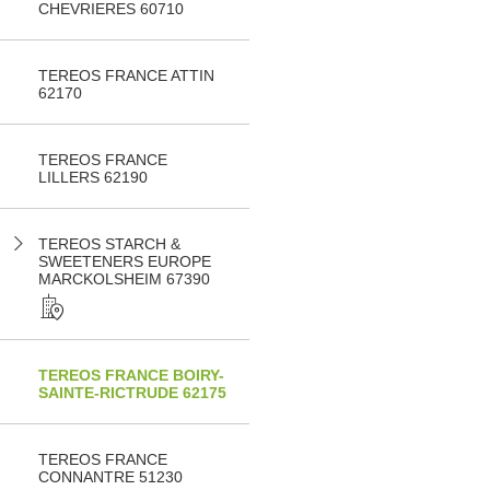
CHEVRIERES 60710
TEREOS FRANCE ATTIN
62170
TEREOS FRANCE
LILLERS 62190
TEREOS STARCH &
SWEETENERS EUROPE
MARCKOLSHEIM 67390
TEREOS FRANCE BOIRY-
SAINTE-RICTRUDE 62175
TEREOS FRANCE
CONNANTRE 51230