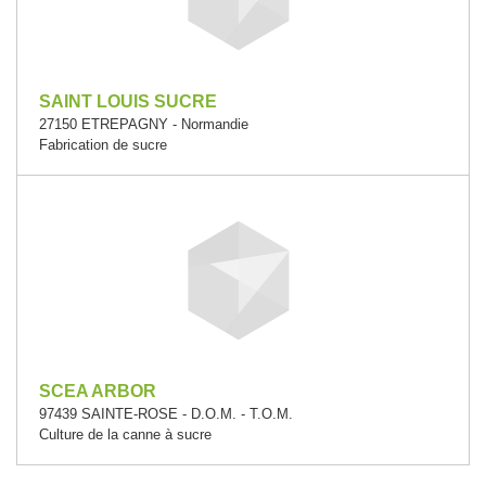
SAINT LOUIS SUCRE
27150 ETREPAGNY - Normandie
Fabrication de sucre
SCEA ARBOR
97439 SAINTE-ROSE - D.O.M. - T.O.M.
Culture de la canne à sucre