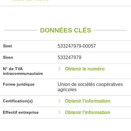
DONNÉES CLÉS
Siret
533247979-00057
Siren
533247979
N° de TVA
Obtenir le numéro
intracommunautaire
Forme juridique
Union de sociétés coopératives
agricoles
Certification(s)
Obtenir l'information
Effectif entreprise
Obtenir l'information