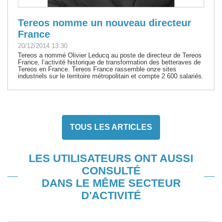
Tereos nomme un nouveau directeur
France
20/12/2014 13:30
Tereos a nommé Olivier Leducq au poste de directeur de Tereos
France, l’activité historique de transformation des betteraves de
Tereos en France. Tereos France rassemble onze sites
industriels sur le territoire métropolitain et compte 2 600 salariés.
TOUS LES ARTICLES
LES UTILISATEURS ONT AUSSI
CONSULTÉ
DANS LE MÊME SECTEUR
D'ACTIVITÉ