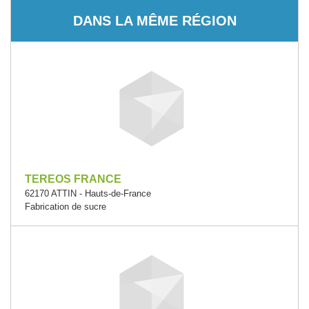
DANS LA MÊME RÉGION
TEREOS FRANCE
62170 ATTIN - Hauts-de-France
Fabrication de sucre