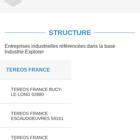
STRUCTURE
Entreprises industrielles référencées dans la base
Industrie Explorer
TEREOS FRANCE
TEREOS FRANCE BUCY-
LE-LONG 02880
TEREOS FRANCE
ESCAUDOEUVRES 59161
TEREOS FRANCE