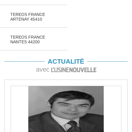
TEREOS FRANCE
ARTENAY 45410
TEREOS FRANCE
NANTES 44200
ACTUALITÉ
avec