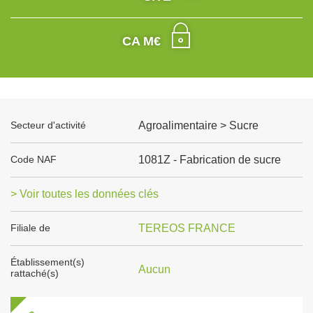
CA M€
Secteur d'activité
Agroalimentaire > Sucre
Code NAF
1081Z - Fabrication de sucre
> Voir toutes les données clés
Filiale de
TEREOS FRANCE
Établissement(s)
Aucun
rattaché(s)