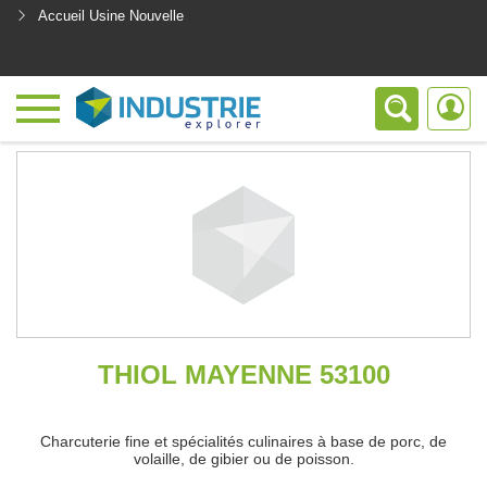
Accueil Usine Nouvelle
<
THIOL MAYENNE 53100
Charcuterie fine et spécialités culinaires à base de porc, de
volaille, de gibier ou de poisson.