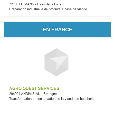
72100 LE MANS - Pays de la Loire
Préparation industrielle de produits à base de viande
EN FRANCE
AGRO OUEST SERVICES
29400 LANDIVISIAU - Bretagne
Transformation et conservation de la viande de boucherie