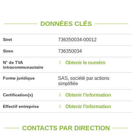
DONNÉES CLÉS
Siret
736350034-00012
Siren
736350034
N° de TVA
Obtenir le numéro
intracommunautaire
Forme juridique
SAS, société par actions
simplifiée
Certification(s)
Obtenir l'information
Effectif entreprise
Obtenir l'information
CONTACTS PAR DIRECTION