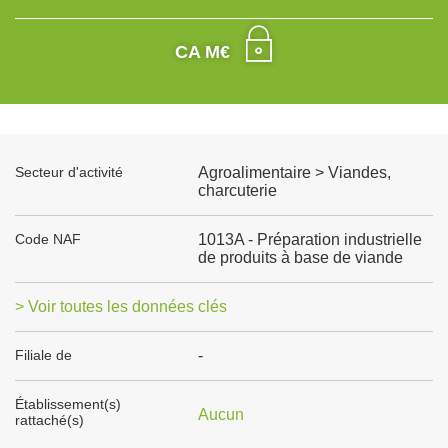
CA M€
Secteur d'activité
Agroalimentaire > Viandes,
charcuterie
Code NAF
1013A - Préparation industrielle
de produits à base de viande
> Voir toutes les données clés
Filiale de
-
Établissement(s)
Aucun
rattaché(s)