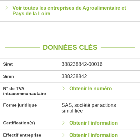
Voir toutes les entreprises de Agroalimentaire et
Pays de la Loire
DONNÉES CLÉS
Siret
388238842-00016
Siren
388238842
N° de TVA
Obtenir le numéro
intracommunautaire
Forme juridique
SAS, société par actions
simplifiée
Certification(s)
Obtenir l'information
Effectif entreprise
Obtenir l'information