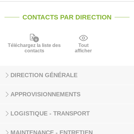
CONTACTS PAR DIRECTION
Téléchargez la liste des
Tout
contacts
afficher
DIRECTION GÉNÉRALE
APPROVISIONNEMENTS
LOGISTIQUE - TRANSPORT
MAINTENANCE - ENTRETIEN