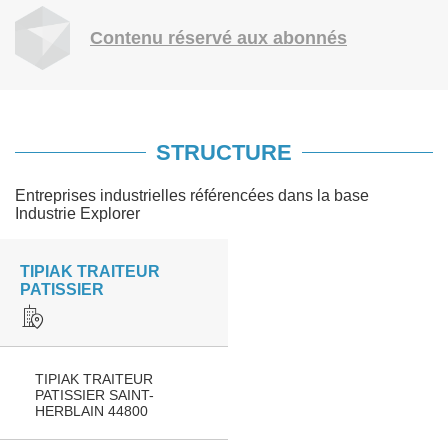
Contenu réservé aux abonnés
STRUCTURE
Entreprises industrielles référencées dans la base
Industrie Explorer
TIPIAK TRAITEUR
PATISSIER
TIPIAK TRAITEUR
PATISSIER SAINT-
HERBLAIN 44800