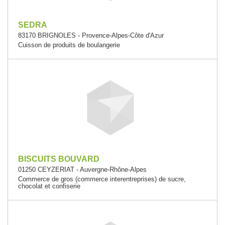
SEDRA
83170 BRIGNOLES - Provence-Alpes-Côte d'Azur
Cuisson de produits de boulangerie
BISCUITS BOUVARD
01250 CEYZERIAT - Auvergne-Rhône-Alpes
Commerce de gros (commerce interentreprises) de sucre,
chocolat et confiserie