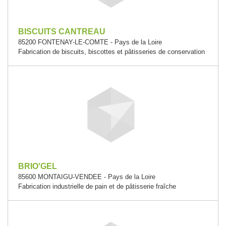
BISCUITS CANTREAU
85200 FONTENAY-LE-COMTE - Pays de la Loire
Fabrication de biscuits, biscottes et pâtisseries de conservation
BRIO'GEL
85600 MONTAIGU-VENDEE - Pays de la Loire
Fabrication industrielle de pain et de pâtisserie fraîche