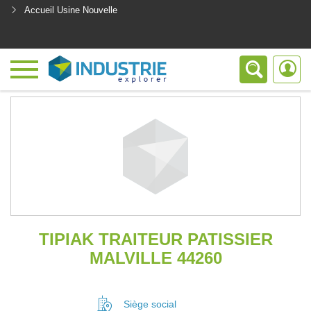
Accueil Usine Nouvelle
<
TIPIAK TRAITEUR PATISSIER
MALVILLE 44260
Siège social