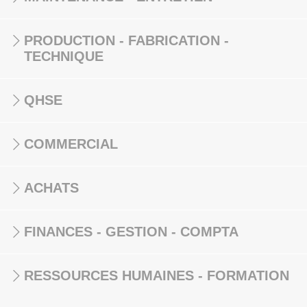
PRODUCTION - FABRICATION -
TECHNIQUE
QHSE
COMMERCIAL
ACHATS
FINANCES - GESTION - COMPTA
RESSOURCES HUMAINES - FORMATION