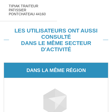
TIPIAK TRAITEUR
PATISSIER
PONTCHATEAU 44160
LES UTILISATEURS ONT AUSSI
CONSULTÉ
DANS LE MÊME SECTEUR
D'ACTIVITÉ
DANS LA MÊME RÉGION