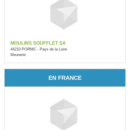
MOULINS SOUFFLET SA
44210 PORNIC - Pays de la Loire
Meunerie
EN FRANCE