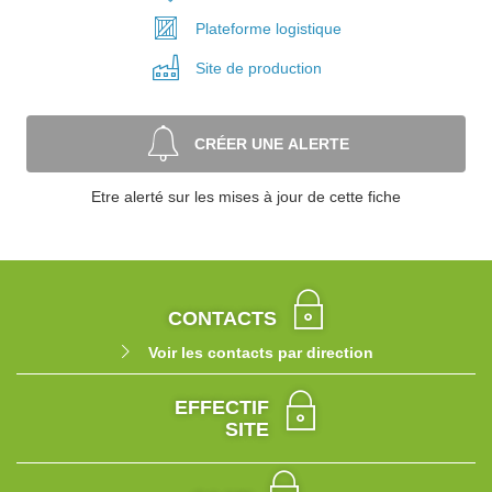
Plateforme
logistique
Site de
production
CRÉER UNE ALERTE
Etre alerté sur les mises à jour de cette fiche
CONTACTS
Voir les contacts par direction
EFFECTIF
SITE