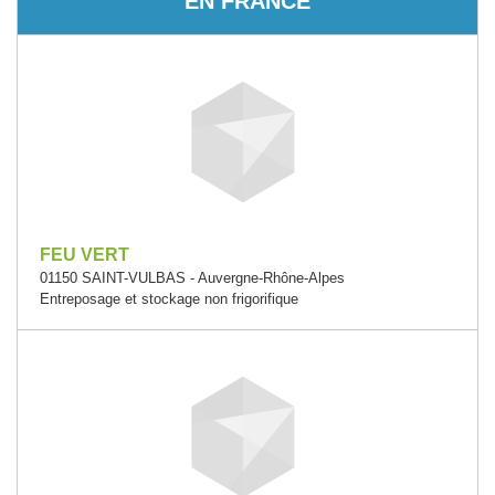
EN FRANCE
FEU VERT
01150 SAINT-VULBAS - Auvergne-Rhône-Alpes
Entreposage et stockage non frigorifique