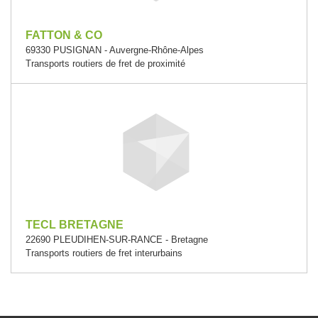
FATTON & CO
69330 PUSIGNAN - Auvergne-Rhône-Alpes
Transports routiers de fret de proximité
TECL BRETAGNE
22690 PLEUDIHEN-SUR-RANCE - Bretagne
Transports routiers de fret interurbains