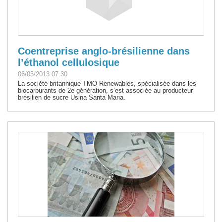
Coentreprise anglo-brésilienne dans
l’éthanol cellulosique
06/05/2013 07:30
La société britannique TMO Renewables, spécialisée dans les
biocarburants de 2e génération, s’est associée au producteur
brésilien de sucre Usina Santa Maria.