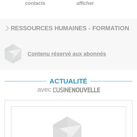
contacts
afficher
RESSOURCES HUMAINES - FORMATION
Contenu réservé aux abonnés
ACTUALITÉ
avec