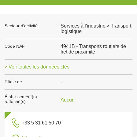
Secteur d'activité
Services à l'industrie > Transport,
logistique
Code NAF
4941B - Transports routiers de
fret de proximité
> Voir toutes les données clés
Filiale de
-
Établissement(s)
Aucun
rattaché(s)
+33 5 31 61 50 70