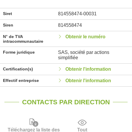
Siret
814558474-00031
Siren
814558474
N° de TVA
Obtenir le numéro
intracommunautaire
Forme juridique
SAS, société par actions
simplifiée
Certification(s)
Obtenir l'information
Effectif entreprise
Obtenir l'information
CONTACTS PAR DIRECTION
Téléchargez la liste des
Tout