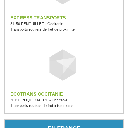
EXPRESS TRANSPORTS
31150 FENOUILLET - Occitanie
Transports routiers de fret de proximité
ECOTRANS OCCITANIE
30150 ROQUEMAURE - Occitanie
Transports routiers de fret interurbains