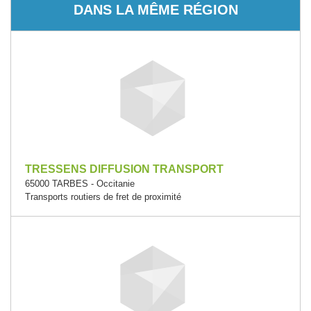
DANS LA MÊME RÉGION
TRESSENS DIFFUSION TRANSPORT
65000 TARBES - Occitanie
Transports routiers de fret de proximité