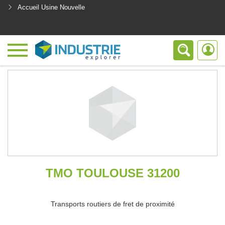
Accueil Usine Nouvelle
<
TMO TOULOUSE 31200
Transports routiers de fret de proximité