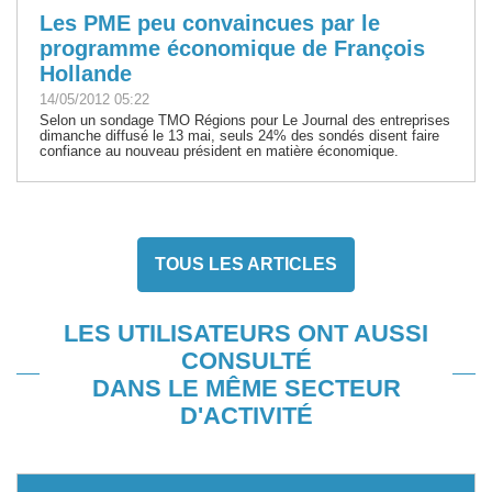
Les PME peu convaincues par le
programme économique de François
Hollande
14/05/2012 05:22
Selon un sondage TMO Régions pour Le Journal des entreprises
dimanche diffusé le 13 mai, seuls 24% des sondés disent faire
confiance au nouveau président en matière économique.
TOUS LES ARTICLES
LES UTILISATEURS ONT AUSSI
CONSULTÉ
DANS LE MÊME SECTEUR
D'ACTIVITÉ