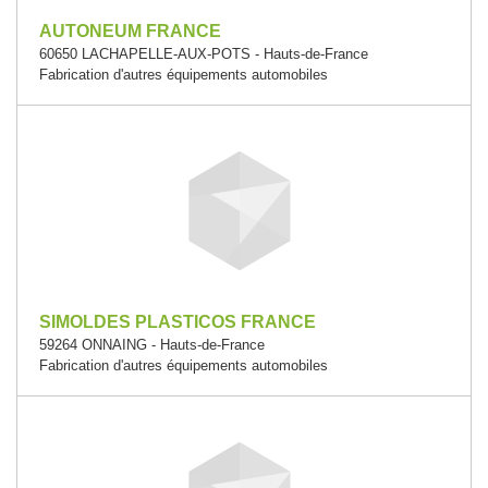
AUTONEUM FRANCE
60650 LACHAPELLE-AUX-POTS - Hauts-de-France
Fabrication d'autres équipements automobiles
SIMOLDES PLASTICOS FRANCE
59264 ONNAING - Hauts-de-France
Fabrication d'autres équipements automobiles