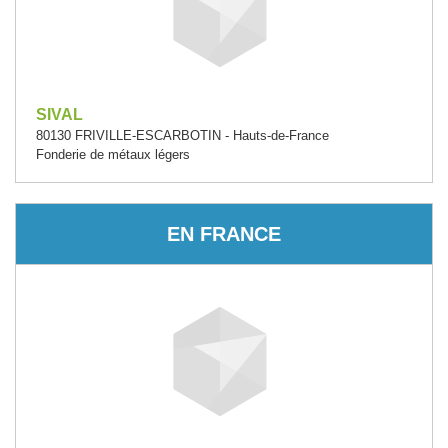
SIVAL
80130 FRIVILLE-ESCARBOTIN - Hauts-de-France
Fonderie de métaux légers
EN FRANCE