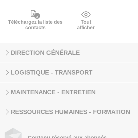
Téléchargez la liste des
Tout
contacts
afficher
DIRECTION GÉNÉRALE
LOGISTIQUE - TRANSPORT
MAINTENANCE - ENTRETIEN
RESSOURCES HUMAINES - FORMATION
Contenu réservé aux abonnés