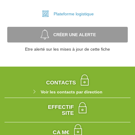
Plateforme
logistique
CRÉER UNE ALERTE
Etre alerté sur les mises à jour de cette fiche
CONTACTS
Voir les contacts par direction
EFFECTIF
SITE
CA M€