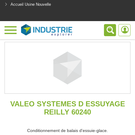
Accueil Usine Nouvelle
<
VALEO SYSTEMES D ESSUYAGE
REILLY 60240
Conditionnement de balais d'essuie-glace.