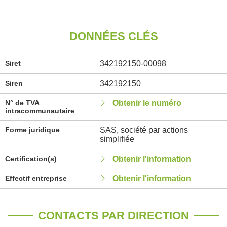
DONNÉES CLÉS
Siret
342192150-00098
Siren
342192150
N° de TVA
Obtenir le numéro
intracommunautaire
Forme juridique
SAS, société par actions
simplifiée
Certification(s)
Obtenir l'information
Effectif entreprise
Obtenir l'information
CONTACTS PAR DIRECTION