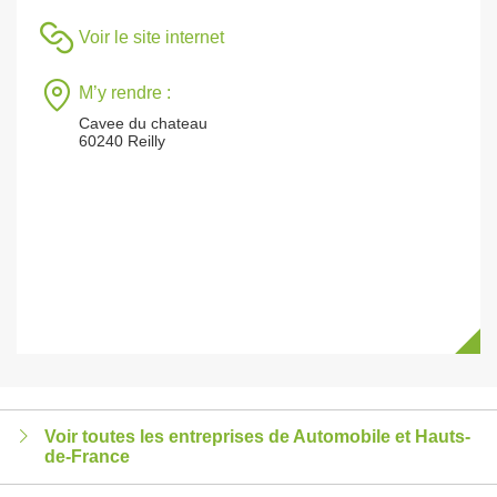
Voir le site internet
M’y rendre :
Cavee du chateau
60240 Reilly
Voir toutes les entreprises de Automobile et Hauts-
de-France