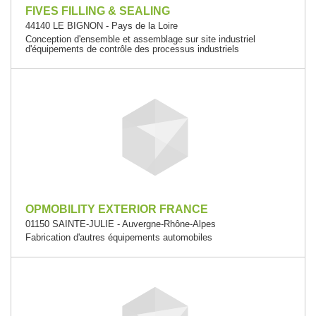
FIVES FILLING & SEALING
44140 LE BIGNON - Pays de la Loire
Conception d'ensemble et assemblage sur site industriel
d'équipements de contrôle des processus industriels
OPMOBILITY EXTERIOR FRANCE
01150 SAINTE-JULIE - Auvergne-Rhône-Alpes
Fabrication d'autres équipements automobiles