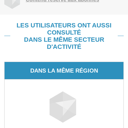
LES UTILISATEURS ONT AUSSI
CONSULTÉ
DANS LE MÊME SECTEUR
D'ACTIVITÉ
DANS LA MÊME RÉGION