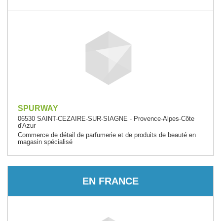
SPURWAY
06530 SAINT-CEZAIRE-SUR-SIAGNE - Provence-Alpes-Côte
d'Azur
Commerce de détail de parfumerie et de produits de beauté en
magasin spécialisé
EN FRANCE