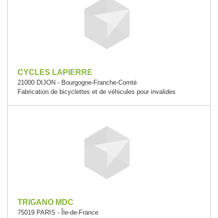
CYCLES LAPIERRE
21000 DIJON - Bourgogne-Franche-Comté
Fabrication de bicyclettes et de véhicules pour invalides
TRIGANO MDC
75019 PARIS - Île-de-France