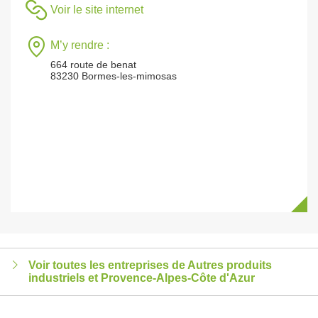
Voir le site internet
M’y rendre :
664 route de benat
83230 Bormes-les-mimosas
Voir toutes les entreprises de Autres produits
industriels et Provence-Alpes-Côte d'Azur