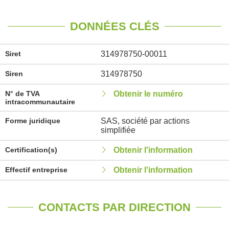
DONNÉES CLÉS
Siret
314978750-00011
Siren
314978750
N° de TVA
Obtenir le numéro
intracommunautaire
Forme juridique
SAS, société par actions
simplifiée
Certification(s)
Obtenir l'information
Effectif entreprise
Obtenir l'information
CONTACTS PAR DIRECTION