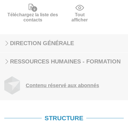
Téléchargez la liste des
Tout
contacts
afficher
DIRECTION GÉNÉRALE
RESSOURCES HUMAINES - FORMATION
Contenu réservé aux abonnés
STRUCTURE