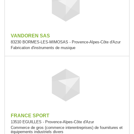
VANDOREN SAS
83230 BORMES-LES-MIMOSAS - Provence-Alpes-Côte d'Azur
Fabrication d'instruments de musique
FRANCE SPORT
13510 EGUILLES - Provence-Alpes-Côte d'Azur
Commerce de gros (commerce interentreprises) de fournitures et
équipements industriels divers