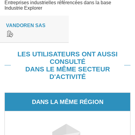
Entreprises industrielles référencées dans la base
Industrie Explorer
VANDOREN SAS
LES UTILISATEURS ONT AUSSI
CONSULTÉ
DANS LE MÊME SECTEUR
D'ACTIVITÉ
DANS LA MÊME RÉGION