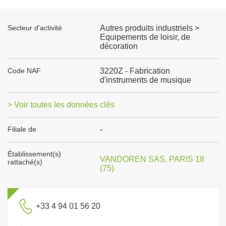
Secteur d'activité
Autres produits industriels >
Equipements de loisir, de
décoration
Code NAF
3220Z - Fabrication
d'instruments de musique
> Voir toutes les données clés
Filiale de
-
Établissement(s)
VANDOREN SAS, PARIS 18
rattaché(s)
(75)
+33 4 94 01 56 20