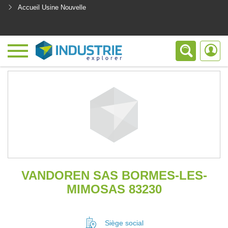
Accueil Usine Nouvelle
<
VANDOREN SAS BORMES-LES-
MIMOSAS 83230
Siège social