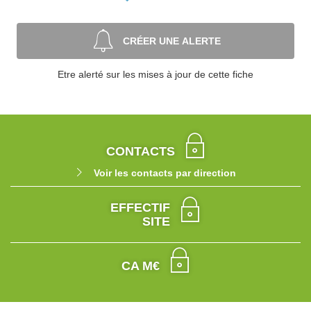
CRÉER UNE ALERTE
Etre alerté sur les mises à jour de cette fiche
CONTACTS
Voir les contacts par direction
EFFECTIF
SITE
CA M€