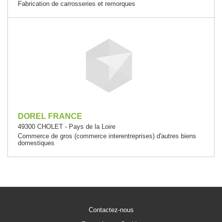
Fabrication de carrosseries et remorques
DOREL FRANCE
49300 CHOLET - Pays de la Loire
Commerce de gros (commerce interentreprises) d'autres biens
domestiques
Contactez-nous