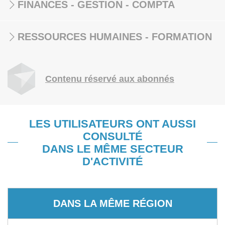
FINANCES - GESTION - COMPTA
RESSOURCES HUMAINES - FORMATION
Contenu réservé aux abonnés
LES UTILISATEURS ONT AUSSI
CONSULTÉ
DANS LE MÊME SECTEUR
D'ACTIVITÉ
DANS LA MÊME RÉGION