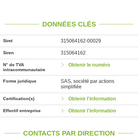
DONNÉES CLÉS
Siret
315064162-00029
Siren
315064162
N° de TVA
Obtenir le numéro
intracommunautaire
Forme juridique
SAS, société par actions
simplifiée
Certification(s)
Obtenir l'information
Effectif entreprise
Obtenir l'information
CONTACTS PAR DIRECTION