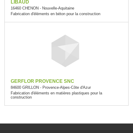
LIBAUD
16460 CHENON - Nouvelle-Aquitaine
Fabrication d'éléments en béton pour la construction
GERFLOR PROVENCE SNC
84600 GRILLON - Provence-Alpes-Côte d'Azur
Fabrication d'éléments en matières plastiques pour la
construction