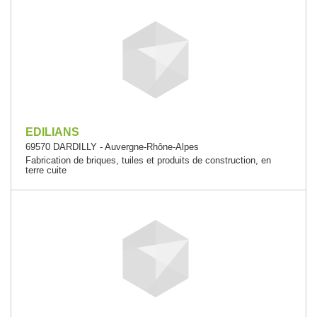
EDILIANS
69570 DARDILLY - Auvergne-Rhône-Alpes
Fabrication de briques, tuiles et produits de construction, en
terre cuite