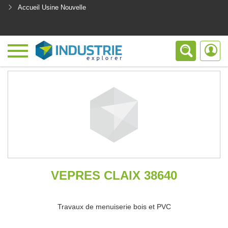
Accueil Usine Nouvelle
<
VEPRES CLAIX 38640
Travaux de menuiserie bois et PVC