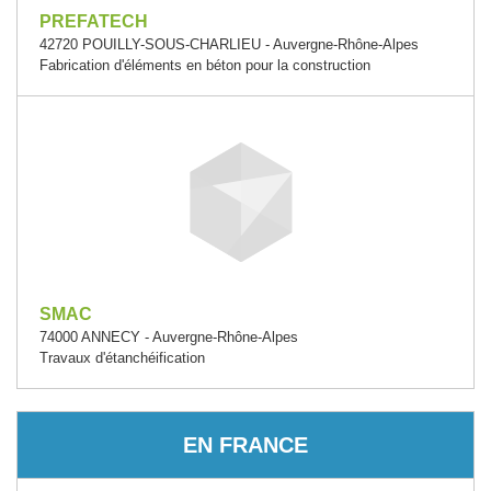
PREFATECH
42720 POUILLY-SOUS-CHARLIEU - Auvergne-Rhône-Alpes
Fabrication d'éléments en béton pour la construction
SMAC
74000 ANNECY - Auvergne-Rhône-Alpes
Travaux d'étanchéification
EN FRANCE