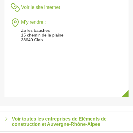
Voir le site internet
M’y rendre :
Za les bauches
15 chemin de la plaine
38640 Claix
Voir toutes les entreprises de Eléments de
construction et Auvergne-Rhône-Alpes