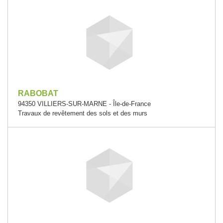
RABOBAT
94350 VILLIERS-SUR-MARNE - Île-de-France
Travaux de revêtement des sols et des murs