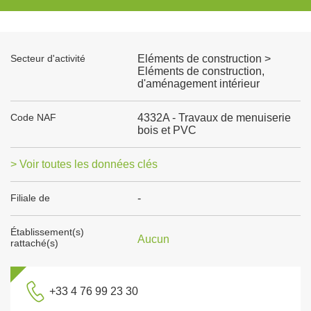
Secteur d'activité
Eléments de construction >
Eléments de construction,
d'aménagement intérieur
Code NAF
4332A - Travaux de menuiserie
bois et PVC
> Voir toutes les données clés
Filiale de
-
Établissement(s)
Aucun
rattaché(s)
+33 4 76 99 23 30