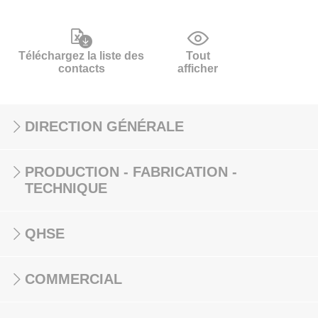
Téléchargez la liste des
Tout
contacts
afficher
DIRECTION GÉNÉRALE
PRODUCTION - FABRICATION -
TECHNIQUE
QHSE
COMMERCIAL