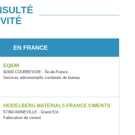
NSULTÉ
VITÉ
EN FRANCE
EQIOM
92400 COURBEVOIE - Île-de-France
Services administratifs combinés de bureau
HEIDELBERG MATERIALS FRANCE CIMENTS
57360 AMNEVILLE - Grand Est
Fabrication de ciment