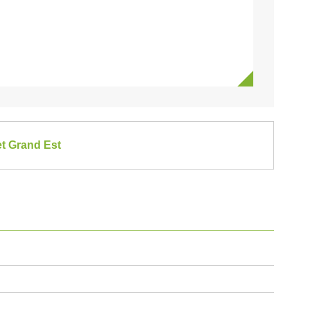
et Grand Est