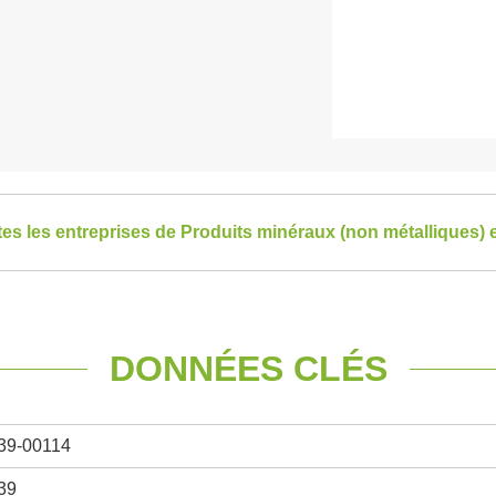
tes les entreprises de Produits minéraux (non métalliques) 
DONNÉES CLÉS
39-00114
39