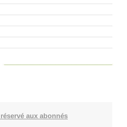
réservé aux abonnés