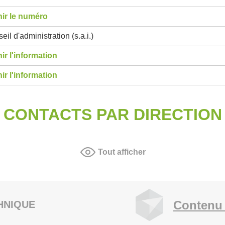
ir le numéro
eil d'administration (s.a.i.)
ir l'information
ir l'information
CONTACTS PAR DIRECTION
Tout afficher
Contenu 
HNIQUE