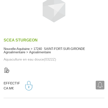
SCEA STURGEON
Nouvelle-Aquitaine > 17240 SAINT-FORT-SUR-GIRONDE
Agroalimentaire > Agroalimentaire
Aquaculture en eau douce(0322Z)
EFFECTIF
CA M€