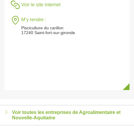
Voir le site internet
M’y rendre :
Pisciculture du carillon
17240 Saint-fort-sur-gironde
Voir toutes les entreprises de Agroalimentaire et
Nouvelle-Aquitaine