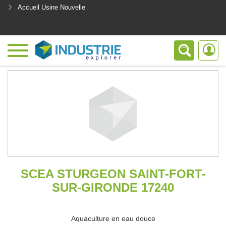
Accueil Usine Nouvelle
<
SCEA STURGEON SAINT-FORT-
SUR-GIRONDE 17240
Aquaculture en eau douce