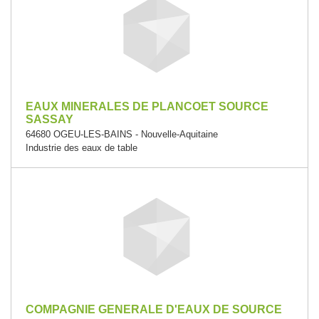
EAUX MINERALES DE PLANCOET SOURCE
SASSAY
64680 OGEU-LES-BAINS - Nouvelle-Aquitaine
Industrie des eaux de table
COMPAGNIE GENERALE D'EAUX DE SOURCE