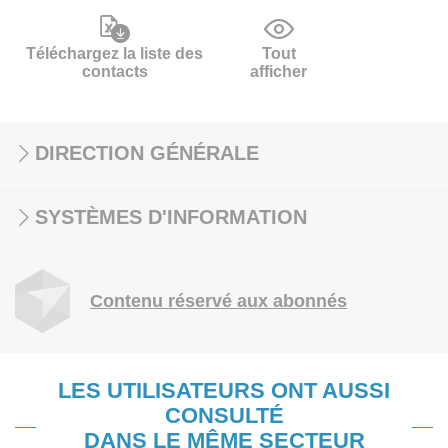
Téléchargez la liste des
Tout
contacts
afficher
DIRECTION GÉNÉRALE
SYSTÈMES D'INFORMATION
Contenu réservé aux abonnés
LES UTILISATEURS ONT AUSSI
CONSULTÉ
DANS LE MÊME SECTEUR