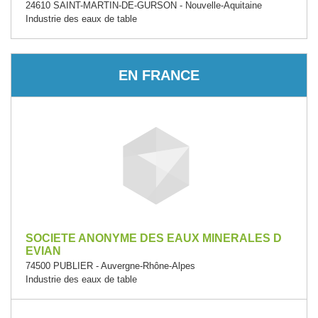
24610 SAINT-MARTIN-DE-GURSON - Nouvelle-Aquitaine
Industrie des eaux de table
EN FRANCE
SOCIETE ANONYME DES EAUX MINERALES D
EVIAN
74500 PUBLIER - Auvergne-Rhône-Alpes
Industrie des eaux de table