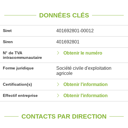
DONNÉES CLÉS
Siret
401692801-00012
Siren
401692801
N° de TVA
Obtenir le numéro
intracommunautaire
Forme juridique
Société civile d'exploitation
agricole
Certification(s)
Obtenir l'information
Effectif entreprise
Obtenir l'information
CONTACTS PAR DIRECTION