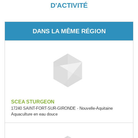
D'ACTIVITÉ
DANS LA MÊME RÉGION
SCEA STURGEON
17240 SAINT-FORT-SUR-GIRONDE - Nouvelle-Aquitaine
Aquaculture en eau douce