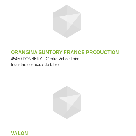
ORANGINA SUNTORY FRANCE PRODUCTION
45450 DONNERY - Centre-Val de Loire
Industrie des eaux de table
VALON