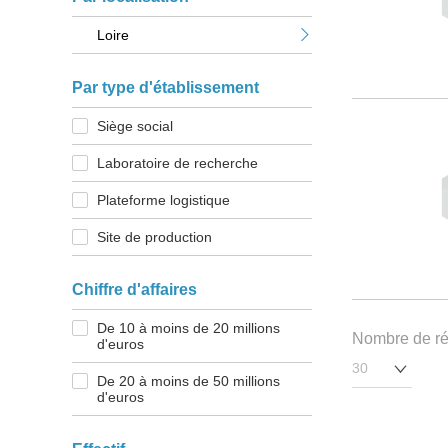
Loire
Par type d'établissement
Siège social
Laboratoire de recherche
Plateforme logistique
Site de production
Chiffre d'affaires
De 10 à moins de 20 millions
Nombre de rés
d'euros
De 20 à moins de 50 millions
d'euros