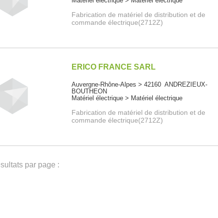
Matériel électrique > Matériel électrique
Fabrication de matériel de distribution et de
commande électrique(2712Z)
ERICO FRANCE SARL
Auvergne-Rhône-Alpes > 42160 ANDREZIEUX-
BOUTHEON
Matériel électrique > Matériel électrique
Fabrication de matériel de distribution et de
commande électrique(2712Z)
ultats par page :