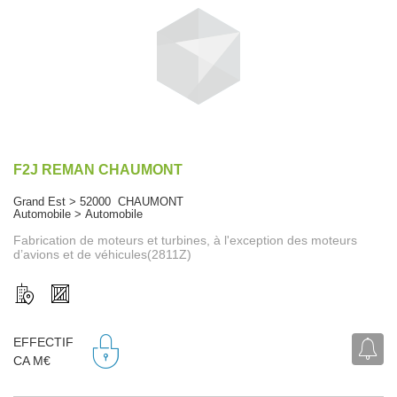
F2J REMAN CHAUMONT
Grand Est > 52000 CHAUMONT
Automobile > Automobile
Fabrication de moteurs et turbines, à l'exception des moteurs
d’avions et de véhicules(2811Z)
EFFECTIF
CA M€