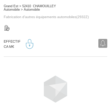
Grand Est > 52410 CHAMOUILLEY
Automobile > Automobile
Fabrication d'autres équipements automobiles(2932Z)
EFFECTIF
CA M€