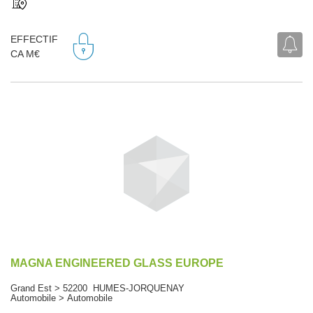
EFFECTIF
CA M€
MAGNA ENGINEERED GLASS EUROPE
Grand Est > 52200 HUMES-JORQUENAY
Automobile > Automobile