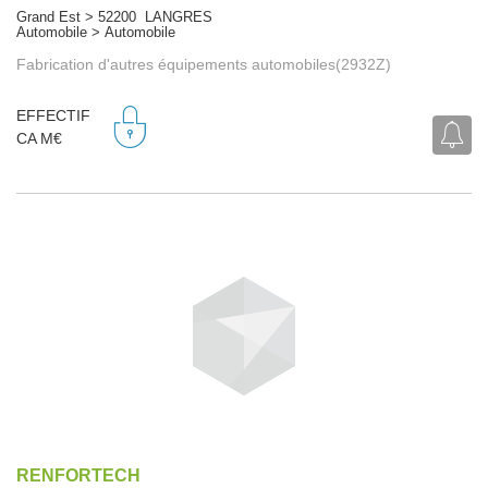
Grand Est > 52200 LANGRES
Automobile > Automobile
Fabrication d'autres équipements automobiles(2932Z)
EFFECTIF
CA M€
RENFORTECH