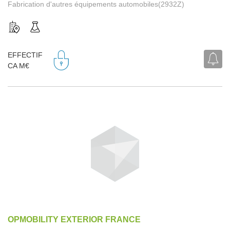
Fabrication d'autres équipements automobiles(2932Z)
EFFECTIF
CA M€
OPMOBILITY EXTERIOR FRANCE