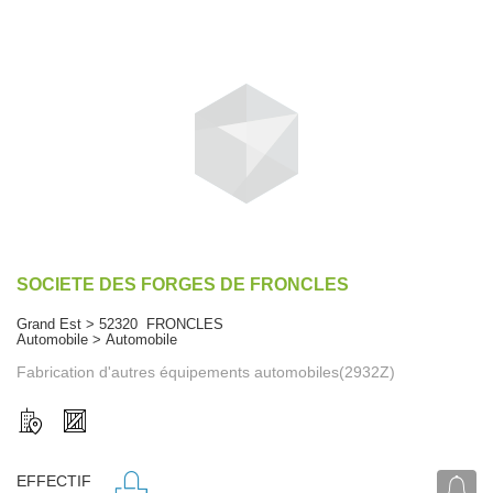
SOCIETE DES FORGES DE FRONCLES
Grand Est > 52320 FRONCLES
Automobile > Automobile
Fabrication d'autres équipements automobiles(2932Z)
EFFECTIF