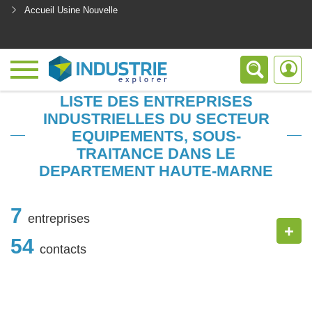
Accueil Usine Nouvelle
<
LISTE DES ENTREPRISES
INDUSTRIELLES DU SECTEUR
EQUIPEMENTS, SOUS-
TRAITANCE DANS LE
DEPARTEMENT HAUTE-MARNE
7
entreprises
+
54
contacts