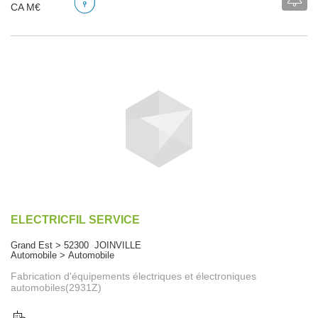
CA M€
ELECTRICFIL SERVICE
Grand Est > 52300 JOINVILLE
Automobile > Automobile
Fabrication d'équipements électriques et électroniques
automobiles(2931Z)