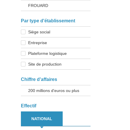
FROUARD
Par type d'établissement
Siège social
Entreprise
Plateforme logistique
Site de production
Chiffre d'affaires
200 millions d'euros ou plus
Effectif
NATIONAL