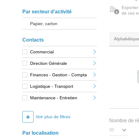
Exporter
Par secteur d'activité
de ces e
Papier, carton
Alphabétiqu
Contacts
Commercial
Direction Générale
Finances - Gestion - Compta
Logistique - Transport
Maintenance - Entretien
+
Voir plus de filtres
Nombre de rés
Par localisation