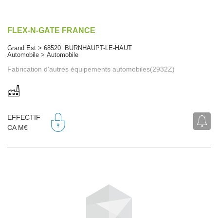
FLEX-N-GATE FRANCE
Grand Est > 68520 BURNHAUPT-LE-HAUT
Automobile > Automobile
Fabrication d'autres équipements automobiles(2932Z)
EFFECTIF
CA M€