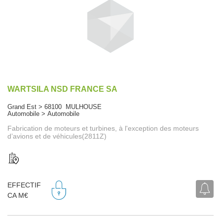
WARTSILA NSD FRANCE SA
Grand Est > 68100 MULHOUSE
Automobile > Automobile
Fabrication de moteurs et turbines, à l'exception des moteurs
d’avions et de véhicules(2811Z)
EFFECTIF
CA M€