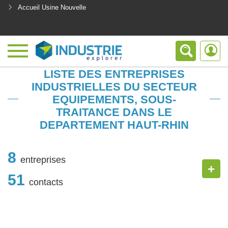
Accueil Usine Nouvelle
<
LISTE DES ENTREPRISES
INDUSTRIELLES DU SECTEUR
EQUIPEMENTS, SOUS-
TRAITANCE DANS LE
DEPARTEMENT HAUT-RHIN
8
entreprises
+
51
contacts