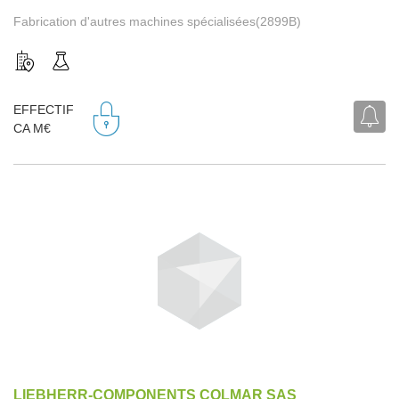
Fabrication d'autres machines spécialisées(2899B)
EFFECTIF
CA M€
LIEBHERR-COMPONENTS COLMAR SAS