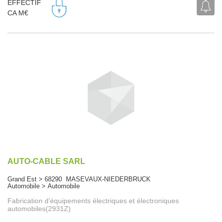
EFFECTIF
CA M€
AUTO-CABLE SARL
Grand Est > 68290 MASEVAUX-NIEDERBRUCK
Automobile > Automobile
Fabrication d'équipements électriques et électroniques
automobiles(2931Z)