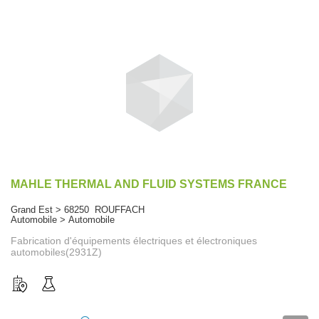
MAHLE THERMAL AND FLUID SYSTEMS FRANCE
Grand Est > 68250 ROUFFACH
Automobile > Automobile
Fabrication d'équipements électriques et électroniques
automobiles(2931Z)