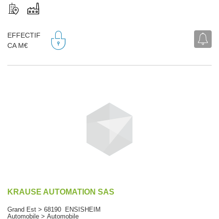
EFFECTIF
CA M€
KRAUSE AUTOMATION SAS
Grand Est > 68190 ENSISHEIM
Automobile > Automobile