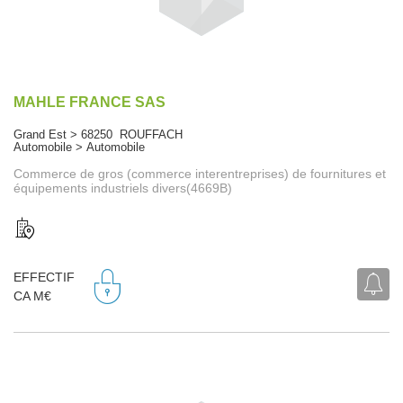
MAHLE FRANCE SAS
Grand Est > 68250 ROUFFACH
Automobile > Automobile
Commerce de gros (commerce interentreprises) de fournitures et
équipements industriels divers(4669B)
EFFECTIF
CA M€