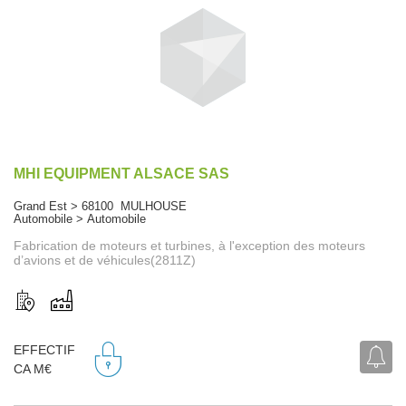
MHI EQUIPMENT ALSACE SAS
Grand Est > 68100 MULHOUSE
Automobile > Automobile
Fabrication de moteurs et turbines, à l'exception des moteurs
d’avions et de véhicules(2811Z)
EFFECTIF
CA M€