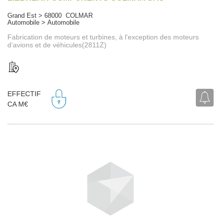
Grand Est > 68000 COLMAR
Automobile > Automobile
Fabrication de moteurs et turbines, à l'exception des moteurs
d’avions et de véhicules(2811Z)
EFFECTIF
CA M€