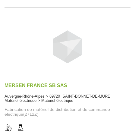
MERSEN FRANCE SB SAS
Auvergne-Rhône-Alpes > 69720 SAINT-BONNET-DE-MURE
Matériel électrique > Matériel électrique
Fabrication de matériel de distribution et de commande
électrique(2712Z)