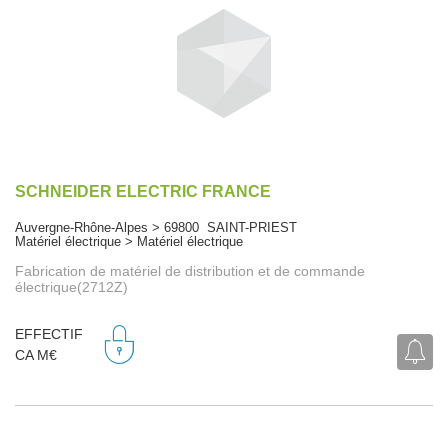
SCHNEIDER ELECTRIC FRANCE
Auvergne-Rhône-Alpes > 69800 SAINT-PRIEST
Matériel électrique > Matériel électrique
Fabrication de matériel de distribution et de commande
électrique(2712Z)
EFFECTIF
CA M€