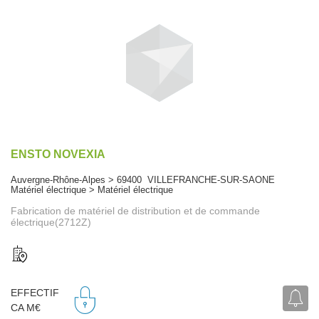
ENSTO NOVEXIA
Auvergne-Rhône-Alpes > 69400 VILLEFRANCHE-SUR-SAONE
Matériel électrique > Matériel électrique
Fabrication de matériel de distribution et de commande
électrique(2712Z)
EFFECTIF
CA M€