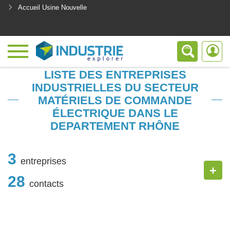
Accueil Usine Nouvelle
<
LISTE DES ENTREPRISES
INDUSTRIELLES DU SECTEUR
MATÉRIELS DE COMMANDE
ÉLECTRIQUE DANS LE
DEPARTEMENT RHÔNE
3
entreprises
+
28
contacts